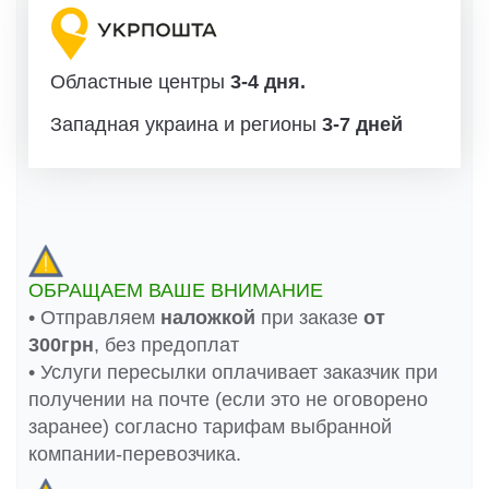
Областные центры
3-4 дня.
Западная украина и регионы
3-7 дней
ОБРАЩАЕМ ВАШЕ ВНИМАНИЕ
• Отправляем
наложкой
при заказе
от
300грн
, без предоплат
• Услуги пересылки оплачивает заказчик при
получении на почте (если это не оговорено
заранее) согласно тарифам выбранной
компании-перевозчика.