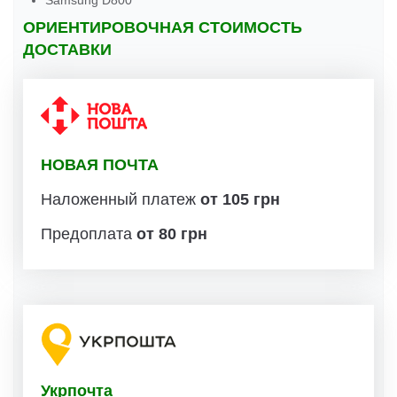
Samsung D800
ОРИЕНТИРОВОЧНАЯ СТОИМОСТЬ
ДОСТАВКИ
НОВАЯ ПОЧТА
Наложенный платеж
от 105 грн
Предоплата
от 80 грн
Укрпочта