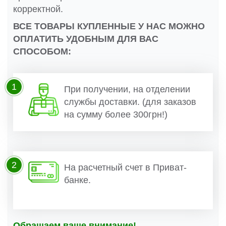
корректной.
ВСЕ ТОВАРЫ КУПЛЕННЫЕ У НАС МОЖНО
ОПЛАТИТЬ УДОБНЫМ ДЛЯ ВАС
СПОСОБОМ:
1
При получении, на отделении
службы доставки. (для заказов
на сумму более 300грн!)
2
На расчетный счет в Приват-
банке.
Обращаем ваше внимание!