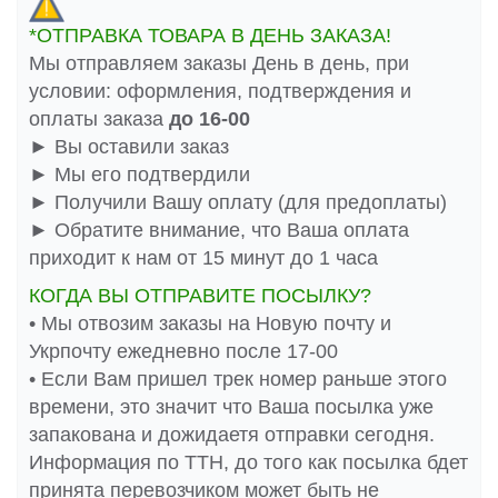
*ОТПРАВКА ТОВАРА В ДЕНЬ ЗАКАЗА!
Мы отправляем заказы День в день, при
условии: оформления, подтверждения и
оплаты заказа
до 16-00
► Вы оставили заказ
► Мы его подтвердили
► Получили Вашу оплату (для предоплаты)
► Обратите внимание, что Ваша оплата
приходит к нам от 15 минут до 1 часа
КОГДА ВЫ ОТПРАВИТЕ ПОСЫЛКУ?
• Мы отвозим заказы на Новую почту и
Укрпочту ежедневно после 17-00
• Если Вам пришел трек номер раньше этого
времени, это значит что Ваша посылка уже
запакована и дожидаетя отправки сегодня.
Информация по ТТН, до того как посылка бдет
принята перевозчиком может быть не