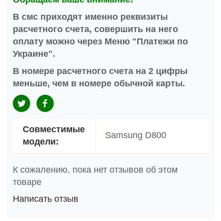
В смс приходят именно реквизиты
расчетного счета, совершить на него
оплату можно через Меню "Платежи по
Украине".
В номере расчетного счета на 2 цифры
меньше, чем в номере обычной карты.
Совместимые
Samsung D800
модели:
К сожалению, пока нет отзывов об этом
товаре
Написать отзыв