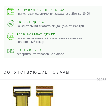
ОТПРАВКА В ДЕНЬ ЗАКАЗА
при условии оформления заказа на сайте до 16-00
СКИДКИ ДО 8%
накопительная система скидок уже от 1000грн
100% ВОЗВРАТ ДЕНЕГ
по желанию клиента / оперативная замена на
аналогичный товар
НАЛИЧИЕ 90%
ассортимента товаров на складе
СОПУТСТВУЮЩИЕ ТОВАРЫ
0128