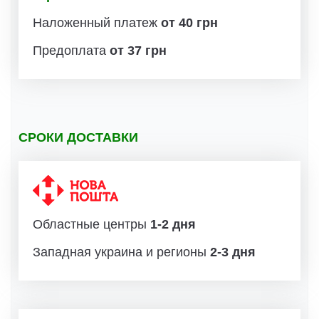
Наложенный платеж
от 40 грн
Предоплата
от 37 грн
СРОКИ ДОСТАВКИ
Областные центры
1-2 дня
Западная украина и регионы
2-3 дня