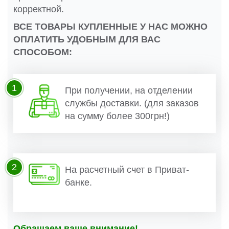
корректной.
ВСЕ ТОВАРЫ КУПЛЕННЫЕ У НАС МОЖНО
ОПЛАТИТЬ УДОБНЫМ ДЛЯ ВАС
СПОСОБОМ:
1
При получении, на отделении
службы доставки. (для заказов
на сумму более 300грн!)
2
На расчетный счет в Приват-
банке.
Обращаем ваше внимание!