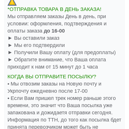
*ОТПРАВКА ТОВАРА В ДЕНЬ ЗАКАЗА!
Мы отправляем заказы День в день, при
условии: оформления, подтверждения и
оплаты заказа
до 16-00
► Вы оставили заказ
► Мы его подтвердили
► Получили Вашу оплату (для предоплаты)
► Обратите внимание, что Ваша оплата
приходит к нам от 15 минут до 1 часа
КОГДА ВЫ ОТПРАВИТЕ ПОСЫЛКУ?
• Мы отвозим заказы на Новую почту и
Укрпочту ежедневно после 17-00
• Если Вам пришел трек номер раньше этого
времени, это значит что Ваша посылка уже
запакована и дожидаетя отправки сегодня.
Информация по ТТН, до того как посылка бдет
принята перевозчиком может быть не