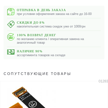
ОТПРАВКА В ДЕНЬ ЗАКАЗА
при условии оформления заказа на сайте до 16-00
СКИДКИ ДО 8%
накопительная система скидок уже от 1000грн
100% ВОЗВРАТ ДЕНЕГ
по желанию клиента / оперативная замена на
аналогичный товар
НАЛИЧИЕ 90%
ассортимента товаров на складе
СОПУТСТВУЮЩИЕ ТОВАРЫ
0128