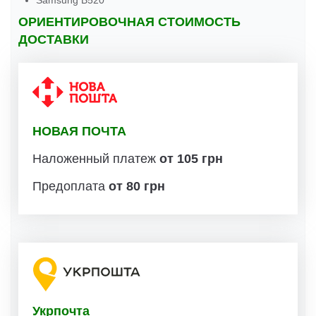
Samsung B520
ОРИЕНТИРОВОЧНАЯ СТОИМОСТЬ
ДОСТАВКИ
НОВАЯ ПОЧТА
Наложенный платеж
от 105 грн
Предоплата
от 80 грн
Укрпочта