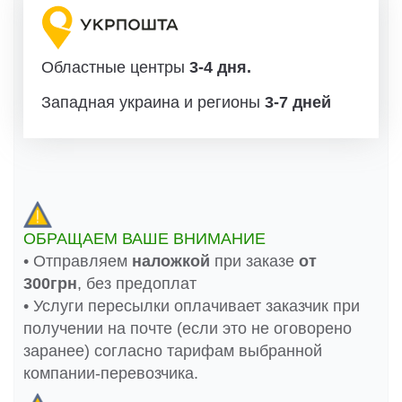
Областные центры
3-4 дня.
Западная украина и регионы
3-7 дней
ОБРАЩАЕМ ВАШЕ ВНИМАНИЕ
• Отправляем
наложкой
при заказе
от
300грн
, без предоплат
• Услуги пересылки оплачивает заказчик при
получении на почте (если это не оговорено
заранее) согласно тарифам выбранной
компании-перевозчика.