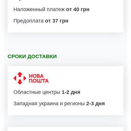
Наложенный платеж
от 40 грн
Предоплата
от 37 грн
СРОКИ ДОСТАВКИ
Областные центры
1-2 дня
Западная украина и регионы
2-3 дня