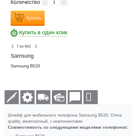
Количество
-
+
Купить
Купить в один клик
из
7
942
Samsung
Samsung B520
Шлейф для мобильного телефона Samsung B520, China
quality, межплатный, с компонентами
Совместимость со следующими моделями телефонов: