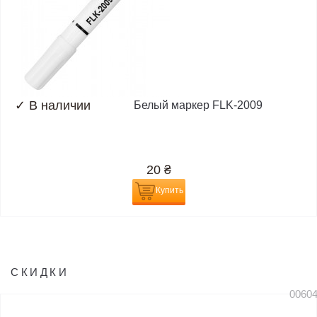
✓
В наличии
Белый маркер FLK-2009
20
₴
Купить
СКИДКИ
0060