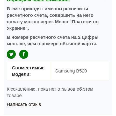
В смс приходят именно реквизиты
расчетного счета, совершить на него
оплату можно через Меню "Платежи по
Украине".
В номере расчетного счета на 2 цифры
меньше, чем в номере обычной карты.
Совместимые
Samsung B520
модели:
К сожалению, пока нет отзывов об этом
товаре
Написать отзыв