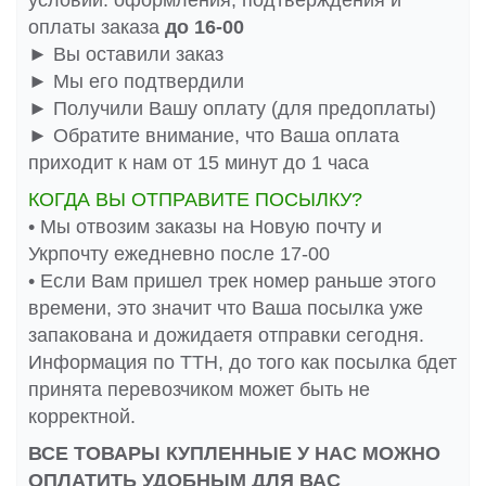
условии: оформления, подтверждения и
оплаты заказа
до 16-00
► Вы оставили заказ
► Мы его подтвердили
► Получили Вашу оплату (для предоплаты)
► Обратите внимание, что Ваша оплата
приходит к нам от 15 минут до 1 часа
КОГДА ВЫ ОТПРАВИТЕ ПОСЫЛКУ?
• Мы отвозим заказы на Новую почту и
Укрпочту ежедневно после 17-00
• Если Вам пришел трек номер раньше этого
времени, это значит что Ваша посылка уже
запакована и дожидаетя отправки сегодня.
Информация по ТТН, до того как посылка бдет
принята перевозчиком может быть не
корректной.
ВСЕ ТОВАРЫ КУПЛЕННЫЕ У НАС МОЖНО
ОПЛАТИТЬ УДОБНЫМ ДЛЯ ВАС