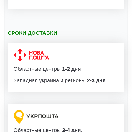
СРОКИ ДОСТАВКИ
Областные центры
1-2 дня
Западная украина и регионы
2-3 дня
Областные центры
3-4 дня.