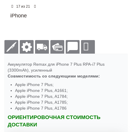
из
17
21
iPhone
Аккумулятор Remax для iPhone 7 Plus RPA-i7 Plus
(3300mAh), усиленный
Совместимость со следующими моделями:
Apple iPhone 7 Plus;
Apple iPhone 7 Plus, A1661;
Apple iPhone 7 Plus, A1784;
Apple iPhone 7 Plus, A1785;
Apple iPhone 7 Plus, A1786
ОРИЕНТИРОВОЧНАЯ СТОИМОСТЬ
ДОСТАВКИ