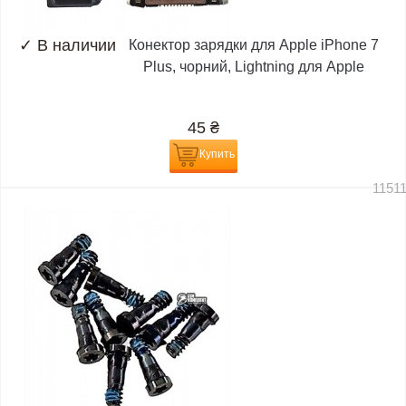
✓
В наличии
Конектор зарядки для Apple iPhone 7
Plus, чорний, Lightning для Apple
45
₴
Купить
1151