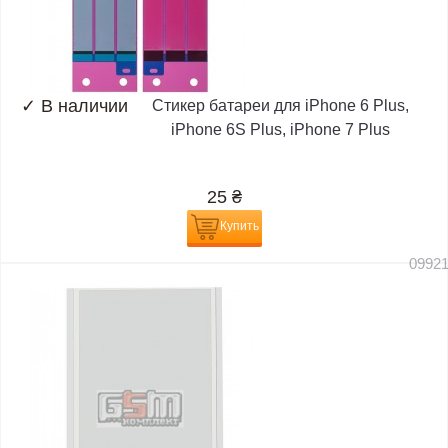
✓
В наличии
Стикер батареи для iPhone 6 Plus,
iPhone 6S Plus, iPhone 7 Plus
25
₴
Купить
0992