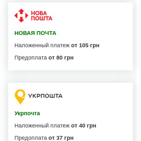
НОВАЯ ПОЧТА
Наложенный платеж
от 105 грн
Предоплата
от 80 грн
Укрпочта
Наложенный платеж
от 40 грн
Предоплата
от 37 грн