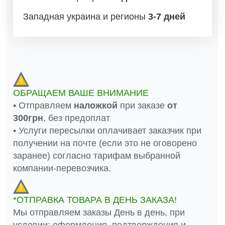
Западная украина и регионы
3-7 дней
ОБРАЩАЕМ ВАШЕ ВНИМАНИЕ
• Отправляем
наложкой
при заказе
от
300грн
, без предоплат
• Услуги пересылки оплачивает заказчик при
получении на почте (если это не оговорено
заранее) согласно тарифам выбранной
компании-перевозчика.
*ОТПРАВКА ТОВАРА В ДЕНЬ ЗАКАЗА!
Мы отправляем заказы День в день, при