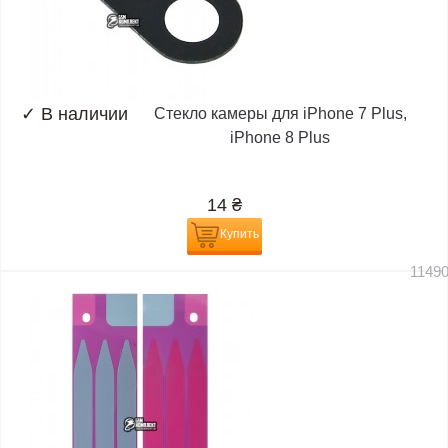
✓
В наличии
Стекло камеры для iPhone 7 Plus,
iPhone 8 Plus
14
₴
Купить
1149