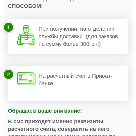
СПОСОБОМ:
1
При получении, на отделении
службы доставки. (для заказов
на сумму более 300грн!)
2
На расчетный счет в Приват-
банке.
Обращаем ваше внимание!
В смс приходят именно реквизиты
расчетного счета, совершить на него