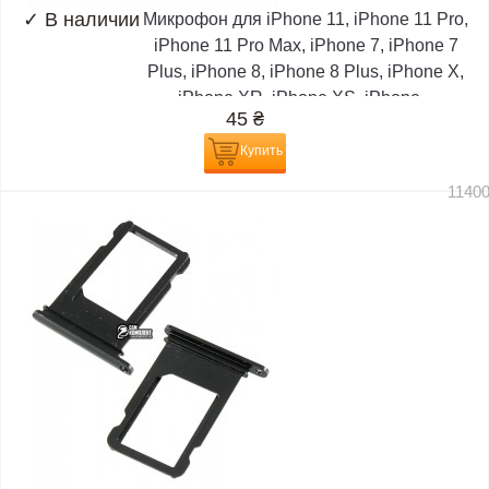
✓
В наличии
Микрофон для iPhone 11, iPhone 11 Pro,
iPhone 11 Pro Max, iPhone 7, iPhone 7
Plus, iPhone 8, iPhone 8 Plus, iPhone X,
iPhone XR, iPhone XS, iPhone...
45
₴
Купить
1140