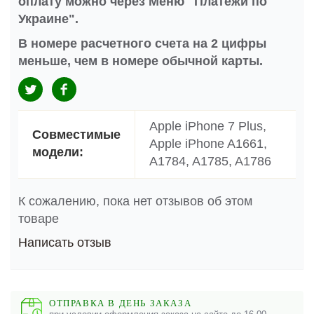
оплату можно через Меню "Платежи по
Украине".
В номере расчетного счета на 2 цифры
меньше, чем в номере обычной карты.
Apple iPhone 7 Plus,
Совместимые
Apple iPhone A1661,
модели:
A1784, A1785, A1786
К сожалению, пока нет отзывов об этом
товаре
Написать отзыв
ОТПРАВКА В ДЕНЬ ЗАКАЗА