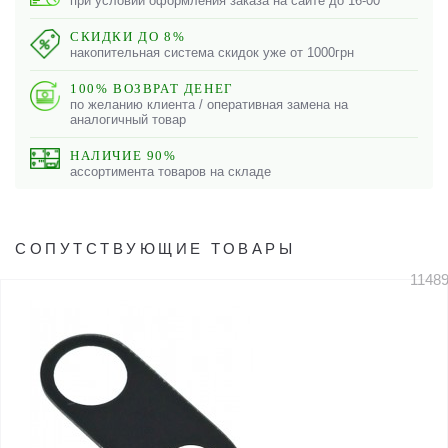
при условии оформления заказа на сайте до 16-00
СКИДКИ ДО 8%
накопительная система скидок уже от 1000грн
100% ВОЗВРАТ ДЕНЕГ
по желанию клиента / оперативная замена на
аналогичный товар
НАЛИЧИЕ 90%
ассортимента товаров на складе
СОПУТСТВУЮЩИЕ ТОВАРЫ
1148