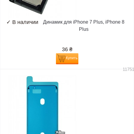
✓
В наличии
Динамик для iPhone 7 Plus, iPhone 8
Plus
36
₴
Купить
1175