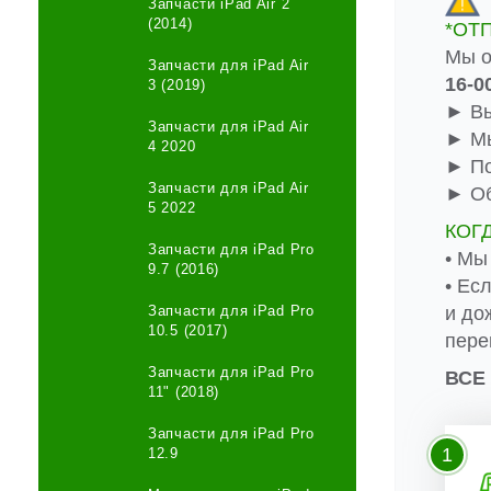
Запчасти iPad Air 2
(2014)
*ОТ
Мы о
Запчасти для iPad Air
16-0
3 (2019)
► Вы
Запчасти для iPad Air
► Мы
4 2020
► По
Запчасти для iPad Air
► Об
5 2022
КОГ
Запчасти для iPad Pro
• Мы
9.7 (2016)
• Ес
Запчасти для iPad Pro
и до
10.5 (2017)
пере
Запчасти для iPad Pro
ВСЕ
11" (2018)
Запчасти для iPad Pro
1
12.9