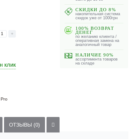
СКИДКИ ДО 8%
накопительная система
скидок уже от 1000грн
100% ВОЗВРАТ
ДЕНЕГ
+
по желанию клиента /
оперативная замена на
аналогичный товар
НАЛИЧИЕ 90%
ассортимента товаров
на складе
н клик
 Pro
ОТЗЫВЫ (0)