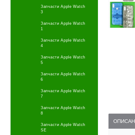
Запчасти Apple Watch
3
Запчасти Apple Watch
1
Запчасти Apple Watch
4
Запчасти Apple Watch
5
Запчасти Apple Watch
6
Запчасти Apple Watch
7
Запчасти Apple Watch
8
ОПИСАН
Запчасти Apple Watch
SE