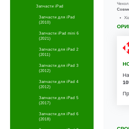
Чехол 
Запчасти iPad
Совм
Запчасти для iPad
Xi
(2010)
ОРИ
Запчасти iPad mini 6
(2021)
Запчасти для iPad 2
(2011)
Н
Запчасти для iPad 3
(2012)
На
10
Запчасти для iPad 4
(2012)
Пр
Запчасти для iPad 5
(2017)
Запчасти для iPad 6
(2018)
СРО