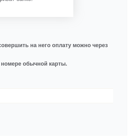
совершить на него оплату можно через
в номере обычной карты.