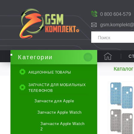
0 800 604-579
gsm.komplekt@
С
Категории
Каталог
АКЦИОННЫЕ ТОВАРЫ
ЗАПЧАСТИ ДЛЯ МОБИЛЬНЫХ
ТЕЛЕФОНОВ
Запчасти для Apple
Запчасти Apple Watch
Запчасти Apple Watch
2