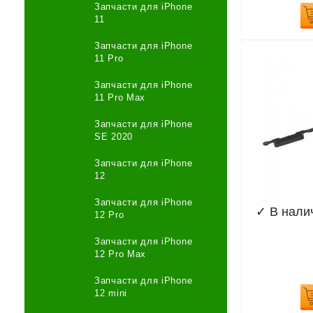
Запчасти для iPhone
11
Запчасти для iPhone
11 Pro
Запчасти для iPhone
11 Pro Max
Запчасти для iPhone
SE 2020
Запчасти для iPhone
12
Запчасти для iPhone
✓
В нали
12 Pro
Запчасти для iPhone
12 Pro Max
Запчасти для iPhone
12 mini