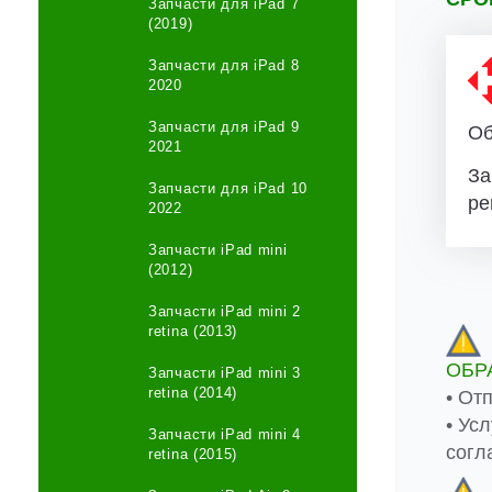
Запчасти для iPad 7
(2019)
Запчасти для iPad 8
2020
Запчасти для iPad 9
Об
2021
За
Запчасти для iPad 10
ре
2022
Запчасти iPad mini
(2012)
Запчасти iPad mini 2
retina (2013)
ОБР
Запчасти iPad mini 3
retina (2014)
• От
• Ус
Запчасти iPad mini 4
согл
retina (2015)