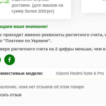
доставки. (для заказов на
сумму более 300грн!)
ащаем ваше внимание!
с приходят именно реквизиты расчетного счета, 
 "Платежи по Украине".
мере расчетного счета на 2 цифры меньше, чем 
вместимые модели:
Xiaomi Redmi Note 6 Pro
жалению, пока нет отзывов об этом товаре
сать отзыв