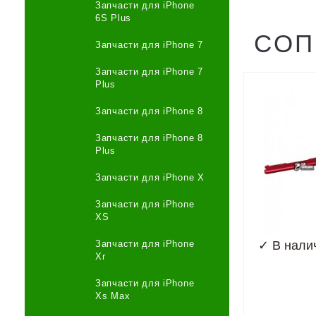
Запчасти для iPhone
6S Plus
СОП
Запчасти для iPhone 7
Запчасти для iPhone 7
Plus
Запчасти для iPhone 8
Запчасти для iPhone 8
Plus
Запчасти для iPhone X
Запчасти для iPhone
XS
✓
В нали
Запчасти для iPhone
Xr
Запчасти для iPhone
Xs Max