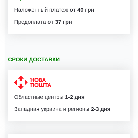
Наложенный платеж
от 40 грн
Предоплата
от 37 грн
СРОКИ ДОСТАВКИ
Областные центры
1-2 дня
Западная украина и регионы
2-3 дня