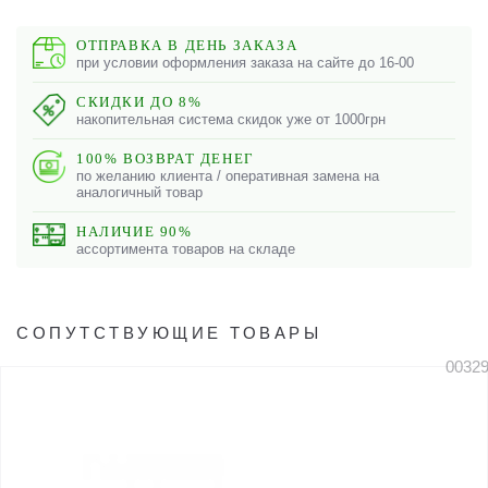
ОТПРАВКА В ДЕНЬ ЗАКАЗА
при условии оформления заказа на сайте до 16-00
СКИДКИ ДО 8%
накопительная система скидок уже от 1000грн
100% ВОЗВРАТ ДЕНЕГ
по желанию клиента / оперативная замена на
аналогичный товар
НАЛИЧИЕ 90%
ассортимента товаров на складе
СОПУТСТВУЮЩИЕ ТОВАРЫ
0032