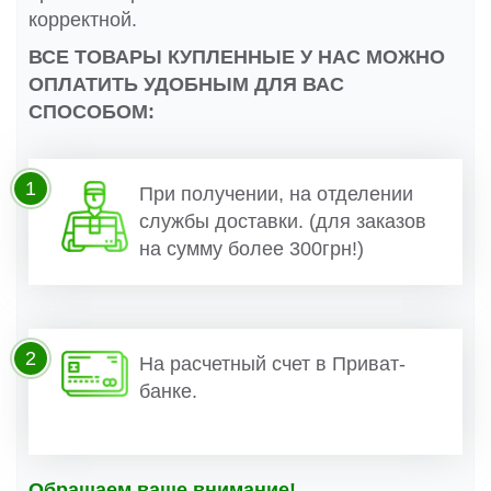
корректной.
ВСЕ ТОВАРЫ КУПЛЕННЫЕ У НАС МОЖНО
ОПЛАТИТЬ УДОБНЫМ ДЛЯ ВАС
СПОСОБОМ:
1
При получении, на отделении
службы доставки. (для заказов
на сумму более 300грн!)
2
На расчетный счет в Приват-
банке.
Обращаем ваше внимание!