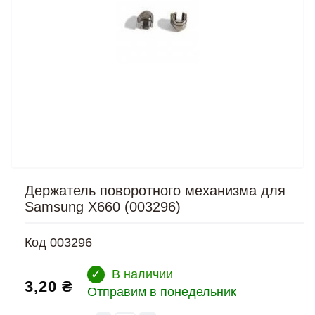
Держатель поворотного механизма для
Samsung X660 (003296)
Код
003296
✓
В наличии
3,20 ₴
Отправим в понедельник