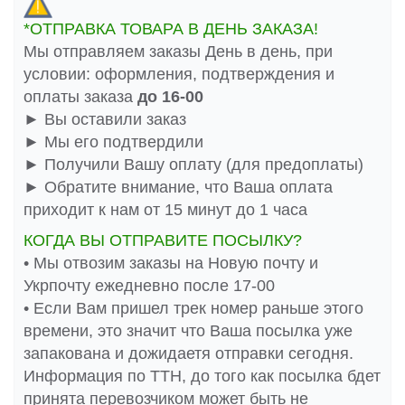
*ОТПРАВКА ТОВАРА В ДЕНЬ ЗАКАЗА!
Мы отправляем заказы День в день, при
условии: оформления, подтверждения и
оплаты заказа
до 16-00
► Вы оставили заказ
► Мы его подтвердили
► Получили Вашу оплату (для предоплаты)
► Обратите внимание, что Ваша оплата
приходит к нам от 15 минут до 1 часа
КОГДА ВЫ ОТПРАВИТЕ ПОСЫЛКУ?
• Мы отвозим заказы на Новую почту и
Укрпочту ежедневно после 17-00
• Если Вам пришел трек номер раньше этого
времени, это значит что Ваша посылка уже
запакована и дожидаетя отправки сегодня.
Информация по ТТН, до того как посылка бдет
принята перевозчиком может быть не