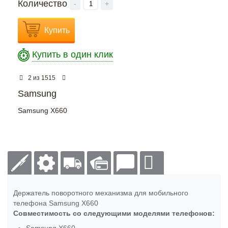
Количество
-
+
Купить
Купить в один клик
из
2
1515
Samsung
Samsung X660
Держатель поворотного механизма для мобильного
телефона Samsung X660
Совместимость со следующими моделями телефонов: