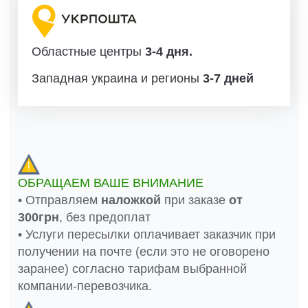
Областные центры
3-4 дня.
Западная украина и регионы
3-7 дней
ОБРАЩАЕМ ВАШЕ ВНИМАНИЕ
• Отправляем
наложкой
при заказе
от
300грн
, без предоплат
• Услуги пересылки оплачивает заказчик при
получении на почте (если это не оговорено
заранее) согласно тарифам выбранной
компании-перевозчика.