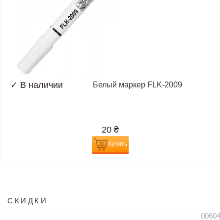
✓
В наличии
Белый маркер FLK-2009
20
₴
Купить
СКИДКИ
0060