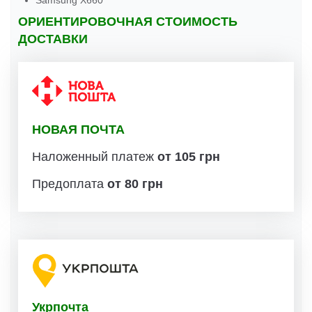
Samsung X660
ОРИЕНТИРОВОЧНАЯ СТОИМОСТЬ
ДОСТАВКИ
НОВАЯ ПОЧТА
Наложенный платеж
от 105 грн
Предоплата
от 80 грн
Укрпочта