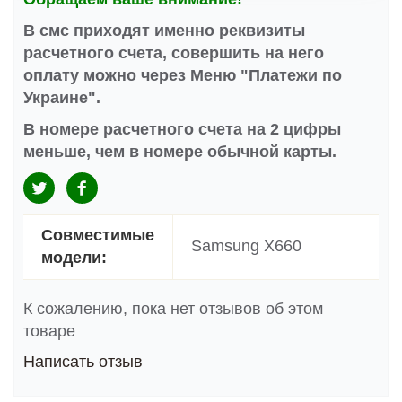
В смс приходят именно реквизиты
расчетного счета, совершить на него
оплату можно через Меню "Платежи по
Украине".
В номере расчетного счета на 2 цифры
меньше, чем в номере обычной карты.
Совместимые
Samsung X660
модели:
К сожалению, пока нет отзывов об этом
товаре
Написать отзыв