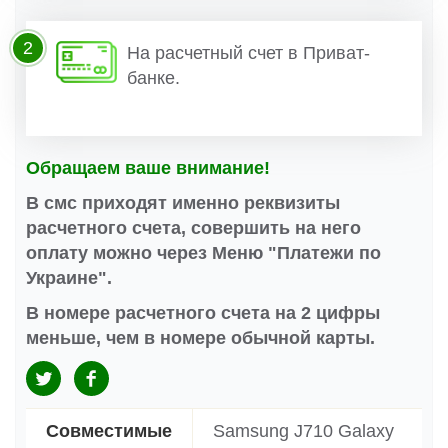
2
На расчетный счет в Приват-
банке.
Обращаем ваше внимание!
В смс приходят именно реквизиты
расчетного счета, совершить на него
оплату можно через Меню "Платежи по
Украине".
В номере расчетного счета на 2 цифры
меньше, чем в номере обычной карты.
Совместимые
Samsung J710 Galaxy