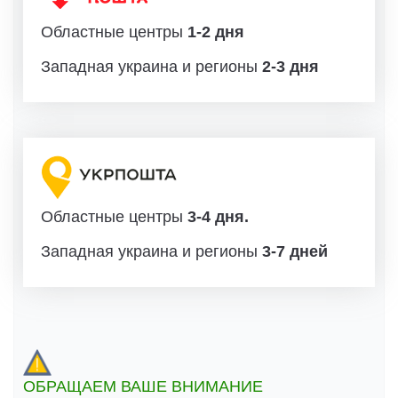
Областные центры
1-2 дня
Западная украина и регионы
2-3 дня
Областные центры
3-4 дня.
Западная украина и регионы
3-7 дней
ОБРАЩАЕМ ВАШЕ ВНИМАНИЕ