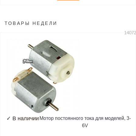
ТОВАРЫ НЕДЕЛИ
1407
✓
В наличии
Мотор постоянного тока для моделей, 3-
6V