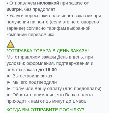
• Отправляем
наложкой
при заказе
от
300грн
, без предоплат
• Услуги пересылки оплачивает заказчик при
получении на почте (если это не оговорено
заранее) согласно тарифам выбранной
компании-перевозчика.
*ОТПРАВКА ТОВАРА В ДЕНЬ ЗАКАЗА!
Мы отправляем заказы День в день, при
условии: оформления, подтверждения и
оплаты заказа
до 16-00
► Вы оставили заказ
► Мы его подтвердили
► Получили Вашу оплату (для предоплаты)
► Обратите внимание, что Ваша оплата
приходит к нам от 15 минут до 1 часа
КОГДА ВЫ ОТПРАВИТЕ ПОСЫЛКУ?