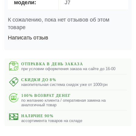
модели:
J7
К сожалению, пока нет отзывов об этом
товаре
Написать отзыв
ОТПРАВКА В ДЕНЬ ЗАКАЗА
при условии оформления заказа на сайте до 16-00
СКИДКИ ДО 8%
накопительная система скидок уже от 1000грн
100% ВОЗВРАТ ДЕНЕГ
по желанию клиента / оперативная замена на
аналогичный товар
НАЛИЧИЕ 90%
ассортимента товаров на складе