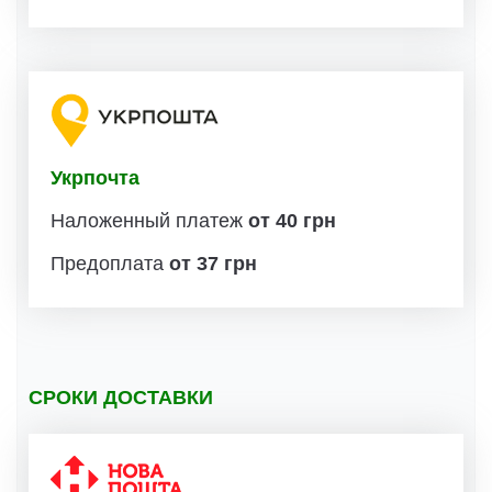
Укрпочта
Наложенный платеж
от 40 грн
Предоплата
от 37 грн
СРОКИ ДОСТАВКИ