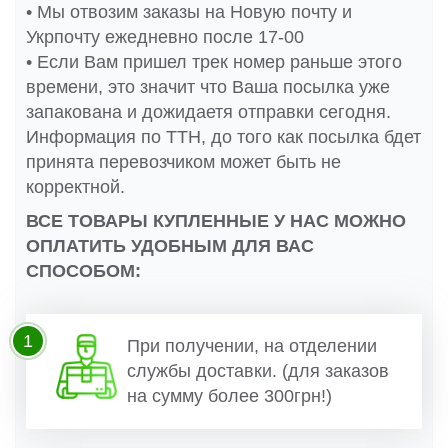
• Мы отвозим заказы на Новую почту и
Укрпочту ежедневно после 17-00
• Если Вам пришел трек номер раньше этого
времени, это значит что Ваша посылка уже
запакована и дожидаетя отправки сегодня.
Информация по ТТН, до того как посылка бдет
принята перевозчиком может быть не
корректной.
ВСЕ ТОВАРЫ КУПЛЕННЫЕ У НАС МОЖНО
ОПЛАТИТЬ УДОБНЫМ ДЛЯ ВАС
СПОСОБОМ:
1
При получении, на отделении
службы доставки. (для заказов
на сумму более 300грн!)