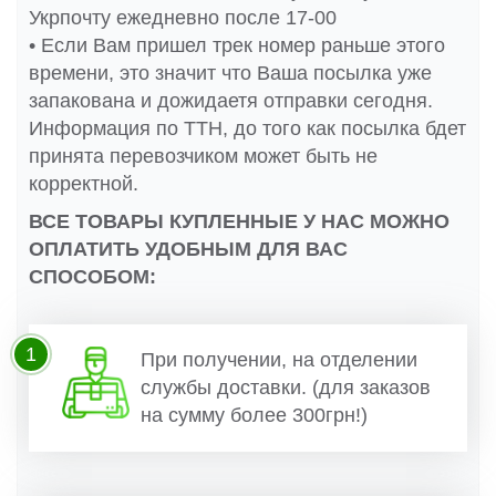
Укрпочту ежедневно после 17-00
• Если Вам пришел трек номер раньше этого
времени, это значит что Ваша посылка уже
запакована и дожидаетя отправки сегодня.
Информация по ТТН, до того как посылка бдет
принята перевозчиком может быть не
корректной.
ВСЕ ТОВАРЫ КУПЛЕННЫЕ У НАС МОЖНО
ОПЛАТИТЬ УДОБНЫМ ДЛЯ ВАС
СПОСОБОМ:
1
При получении, на отделении
службы доставки. (для заказов
на сумму более 300грн!)