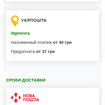
Укрпочта
Наложенный платеж
от 40 грн
Предоплата
от 37 грн
СРОКИ ДОСТАВКИ