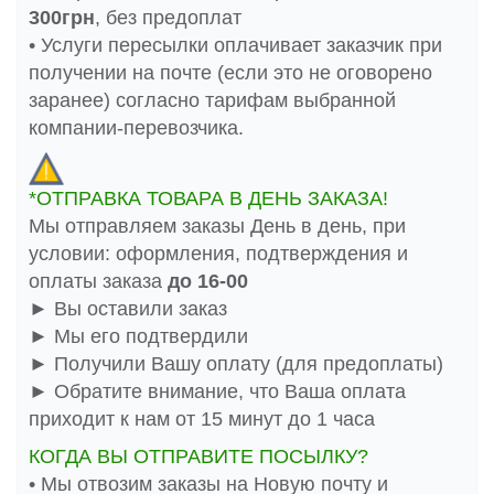
300грн
, без предоплат
• Услуги пересылки оплачивает заказчик при
получении на почте (если это не оговорено
заранее) согласно тарифам выбранной
компании-перевозчика.
*ОТПРАВКА ТОВАРА В ДЕНЬ ЗАКАЗА!
Мы отправляем заказы День в день, при
условии: оформления, подтверждения и
оплаты заказа
до 16-00
► Вы оставили заказ
► Мы его подтвердили
► Получили Вашу оплату (для предоплаты)
► Обратите внимание, что Ваша оплата
приходит к нам от 15 минут до 1 часа
КОГДА ВЫ ОТПРАВИТЕ ПОСЫЛКУ?
• Мы отвозим заказы на Новую почту и