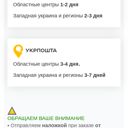
Областные центры
1-2 дня
Западная украина и регионы
2-3 дня
Областные центры
3-4 дня.
Западная украина и регионы
3-7 дней
ОБРАЩАЕМ ВАШЕ ВНИМАНИЕ
• Отправляем
наложкой
при заказе
от