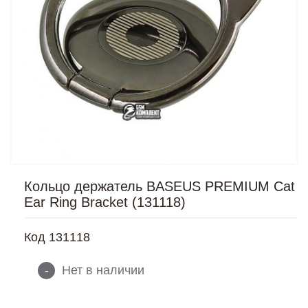
Кольцо держатель BASEUS PREMIUM Cat
Ear Ring Bracket (131118)
Код
131118
-
Нет в наличии