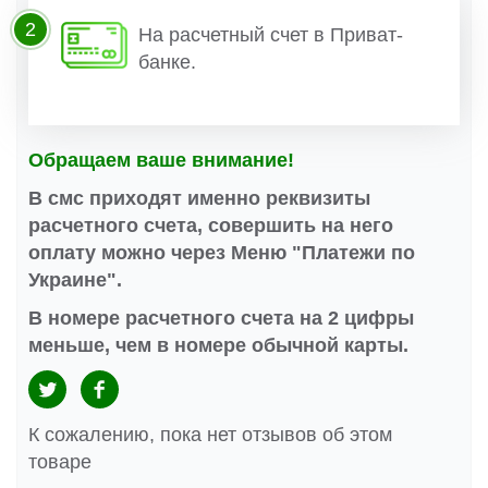
2
На расчетный счет в Приват-
банке.
Обращаем ваше внимание!
В смс приходят именно реквизиты
расчетного счета, совершить на него
оплату можно через Меню "Платежи по
Украине".
В номере расчетного счета на 2 цифры
меньше, чем в номере обычной карты.
К сожалению, пока нет отзывов об этом
товаре