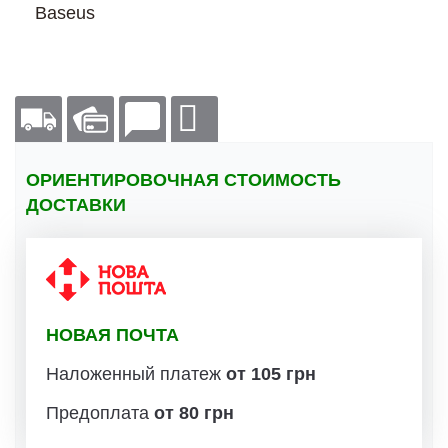
Baseus
ОРИЕНТИРОВОЧНАЯ СТОИМОСТЬ
ДОСТАВКИ
НОВАЯ ПОЧТА
Наложенный платеж
от 105 грн
Предоплата
от 80 грн