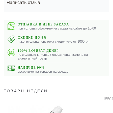
Написать отзыв
ОТПРАВКА В ДЕНЬ ЗАКАЗА
при условии оформления заказа на сайте до 16-00
СКИДКИ ДО 8%
накопительная система скидок уже от 1000грн
100% ВОЗВРАТ ДЕНЕГ
по желанию клиента / оперативная замена на
аналогичный товар
НАЛИЧИЕ 90%
ассортимента товаров на складе
ТОВАРЫ НЕДЕЛИ
1550