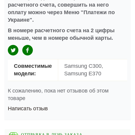
расчетного счета, совершить на него
оплату можно через Меню "Платежи по
Украине".
В номере расчетного счета на 2 цифры
меньше, чем в номере обычной карты.
Совместимые
Samsung C300,
модели:
Samsung E370
К сожалению, пока нет отзывов об этом
товаре
Написать отзыв
ОТПРАВКА В ДЕНЬ ЗАКАЗА