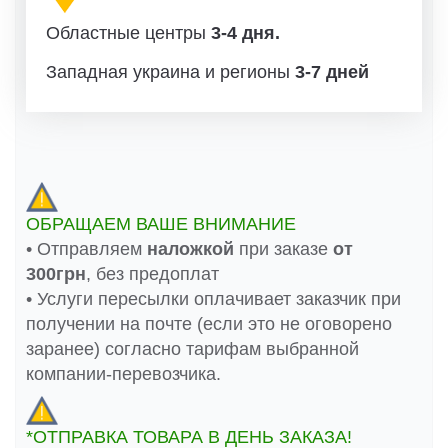
Областные центры
3-4 дня.
Западная украина и регионы
3-7 дней
ОБРАЩАЕМ ВАШЕ ВНИМАНИЕ
• Отправляем
наложкой
при заказе
от
300грн
, без предоплат
• Услуги пересылки оплачивает заказчик при
получении на почте (если это не оговорено
заранее) согласно тарифам выбранной
компании-перевозчика.
*ОТПРАВКА ТОВАРА В ДЕНЬ ЗАКАЗА!