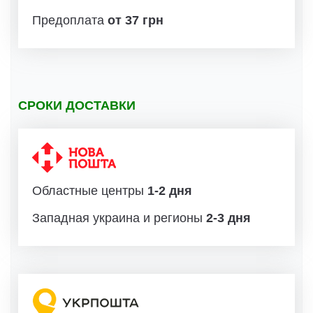
Предоплата
от 37 грн
СРОКИ ДОСТАВКИ
Областные центры
1-2 дня
Западная украина и регионы
2-3 дня