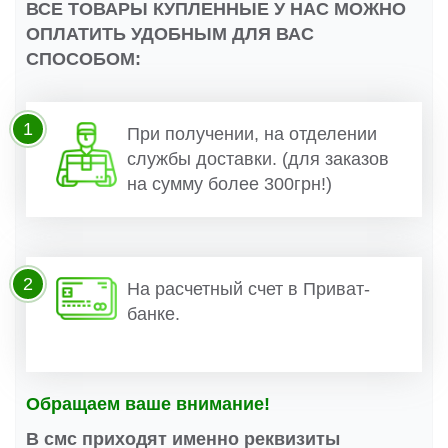
ВСЕ ТОВАРЫ КУПЛЕННЫЕ У НАС МОЖНО
ОПЛАТИТЬ УДОБНЫМ ДЛЯ ВАС
СПОСОБОМ:
1
При получении, на отделении
службы доставки. (для заказов
на сумму более 300грн!)
2
На расчетный счет в Приват-
банке.
Обращаем ваше внимание!
В смс приходят именно реквизиты