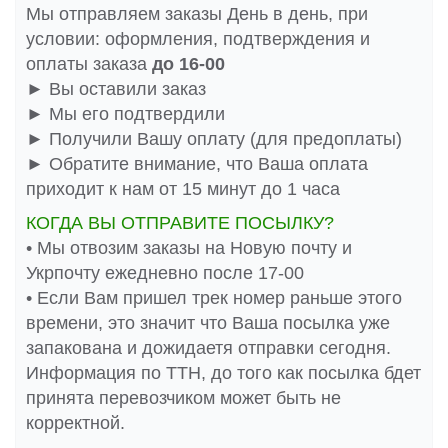
Мы отправляем заказы День в день, при
условии: оформления, подтверждения и
оплаты заказа
до 16-00
► Вы оставили заказ
► Мы его подтвердили
► Получили Вашу оплату (для предоплаты)
► Обратите внимание, что Ваша оплата
приходит к нам от 15 минут до 1 часа
КОГДА ВЫ ОТПРАВИТЕ ПОСЫЛКУ?
• Мы отвозим заказы на Новую почту и
Укрпочту ежедневно после 17-00
• Если Вам пришел трек номер раньше этого
времени, это значит что Ваша посылка уже
запакована и дожидаетя отправки сегодня.
Информация по ТТН, до того как посылка бдет
принята перевозчиком может быть не
корректной.