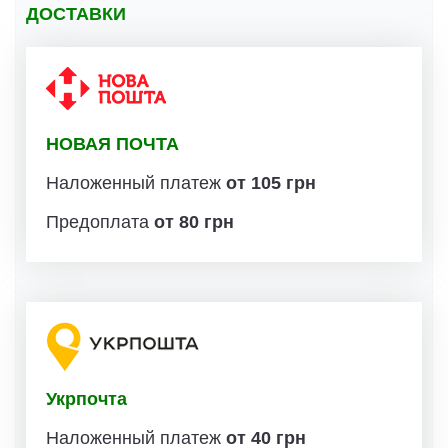
ДОСТАВКИ
НОВАЯ ПОЧТА
Наложенный платеж
от 105 грн
Предоплата
от 80 грн
Укрпочта
Наложенный платеж
от 40 грн