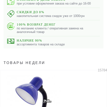
при условии оформления заказа на сайте до 16-00
СКИДКИ ДО 8%
накопительная система скидок уже от 1000грн
100% ВОЗВРАТ ДЕНЕГ
по желанию клиента / оперативная замена на
аналогичный товар
НАЛИЧИЕ 90%
ассортимента товаров на складе
ТОВАРЫ НЕДЕЛИ
1578