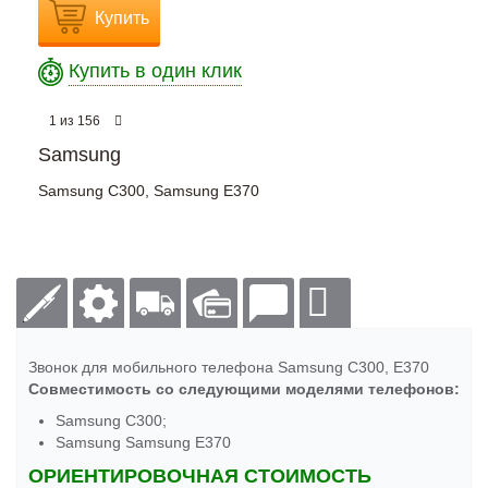
Купить
Купить в один клик
из
1
156
Samsung
Samsung C300
,
Samsung E370
Звонок для мобильного телефона Samsung C300, E370
Совместимость со следующими моделями телефонов:
Samsung C300;
Samsung Samsung E370
ОРИЕНТИРОВОЧНАЯ СТОИМОСТЬ