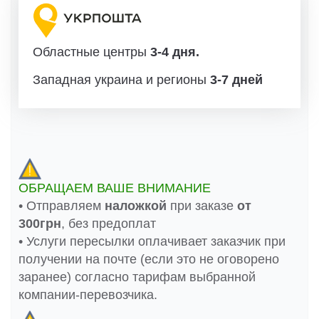
Областные центры
3-4 дня.
Западная украина и регионы
3-7 дней
ОБРАЩАЕМ ВАШЕ ВНИМАНИЕ
• Отправляем
наложкой
при заказе
от
300грн
, без предоплат
• Услуги пересылки оплачивает заказчик при
получении на почте (если это не оговорено
заранее) согласно тарифам выбранной
компании-перевозчика.