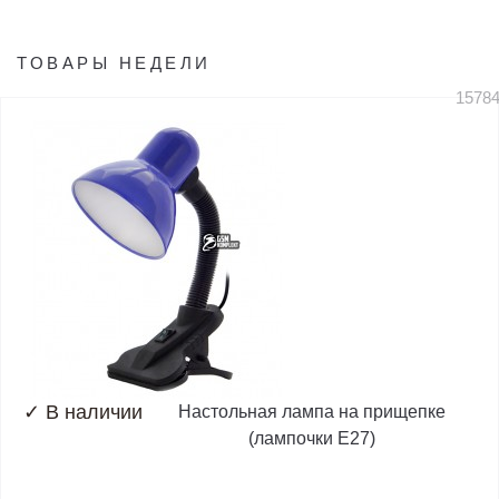
ТОВАРЫ НЕДЕЛИ
1578
✓
В наличии
Настольная лампа на прищепке
(лампочки E27)