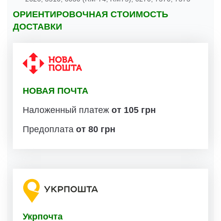
ОРИЕНТИРОВОЧНАЯ СТОИМОСТЬ
ДОСТАВКИ
НОВАЯ ПОЧТА
Наложенный платеж
от 105 грн
Предоплата
от 80 грн
Укрпочта