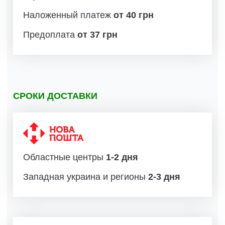
Наложенный платеж
от 40 грн
Предоплата
от 37 грн
СРОКИ ДОСТАВКИ
Областные центры
1-2 дня
Западная украина и регионы
2-3 дня