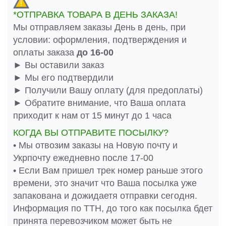
*ОТПРАВКА ТОВАРА В ДЕНЬ ЗАКАЗА!
Мы отправляем заказы День в день, при
условии: оформления, подтверждения и
оплаты заказа
до 16-00
► Вы оставили заказ
► Мы его подтвердили
► Получили Вашу оплату (для предоплаты)
► Обратите внимание, что Ваша оплата
приходит к нам от 15 минут до 1 часа
КОГДА ВЫ ОТПРАВИТЕ ПОСЫЛКУ?
• Мы отвозим заказы на Новую почту и
Укрпочту ежедневно после 17-00
• Если Вам пришел трек номер раньше этого
времени, это значит что Ваша посылка уже
запакована и дожидаетя отправки сегодня.
Информация по ТТН, до того как посылка бдет
принята перевозчиком может быть не