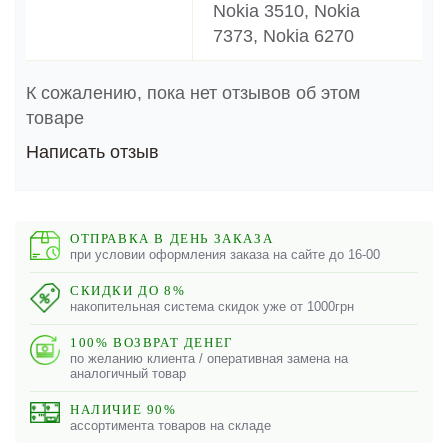
Nokia 3510, Nokia
7373, Nokia 6270
К сожалению, пока нет отзывов об этом
товаре
Написать отзыв
ОТПРАВКА В ДЕНЬ ЗАКАЗА
при условии оформления заказа на сайте до 16-00
СКИДКИ ДО 8%
накопительная система скидок уже от 1000грн
100% ВОЗВРАТ ДЕНЕГ
по желанию клиента / оперативная замена на
аналогичный товар
НАЛИЧИЕ 90%
ассортимента товаров на складе