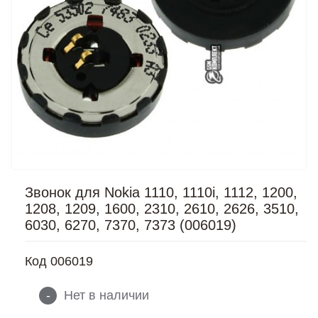
Звонок для Nokia 1110, 1110i, 1112, 1200,
1208, 1209, 1600, 2310, 2610, 2626, 3510,
6030, 6270, 7370, 7373 (006019)
Код
006019
-
Нет в наличии