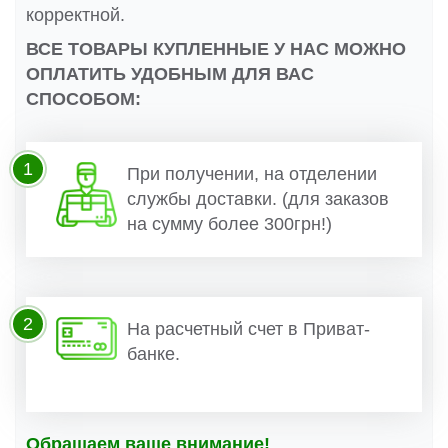
корректной.
ВСЕ ТОВАРЫ КУПЛЕННЫЕ У НАС МОЖНО
ОПЛАТИТЬ УДОБНЫМ ДЛЯ ВАС
СПОСОБОМ:
1
При получении, на отделении
службы доставки. (для заказов
на сумму более 300грн!)
2
На расчетный счет в Приват-
банке.
Обращаем ваше внимание!