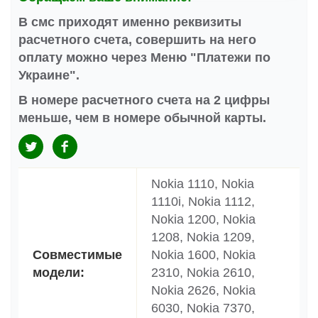
В смс приходят именно реквизиты
расчетного счета, совершить на него
оплату можно через Меню "Платежи по
Украине".
В номере расчетного счета на 2 цифры
меньше, чем в номере обычной карты.
Nokia 1110, Nokia
1110i, Nokia 1112,
Nokia 1200, Nokia
1208, Nokia 1209,
Совместимые
Nokia 1600, Nokia
модели:
2310, Nokia 2610,
Nokia 2626, Nokia
6030, Nokia 7370,