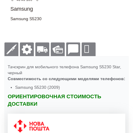
Samsung
Samsung S5230
Тачскрин для мобильного телефона Samsung S5230 Star,
черный
Совместимость со следующими моделями телефонов:
Samsung S5230 (2009)
ОРИЕНТИРОВОЧНАЯ СТОИМОСТЬ
ДОСТАВКИ