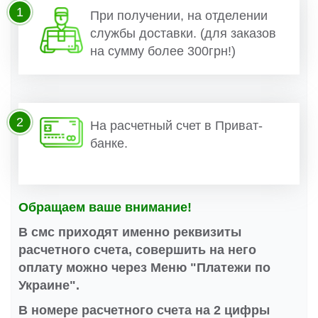
1
При получении, на отделении
службы доставки. (для заказов
на сумму более 300грн!)
2
На расчетный счет в Приват-
банке.
Обращаем ваше внимание!
В смс приходят именно реквизиты
расчетного счета, совершить на него
оплату можно через Меню "Платежи по
Украине".
В номере расчетного счета на 2 цифры