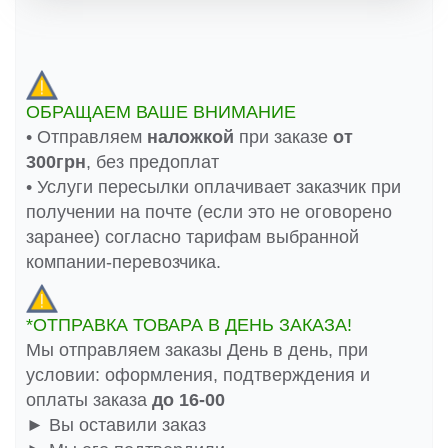
ОБРАЩАЕМ ВАШЕ ВНИМАНИЕ
• Отправляем
наложкой
при заказе
от
300грн
, без предоплат
• Услуги пересылки оплачивает заказчик при
получении на почте (если это не оговорено
заранее) согласно тарифам выбранной
компании-перевозчика.
*ОТПРАВКА ТОВАРА В ДЕНЬ ЗАКАЗА!
Мы отправляем заказы День в день, при
условии: оформления, подтверждения и
оплаты заказа
до 16-00
► Вы оставили заказ