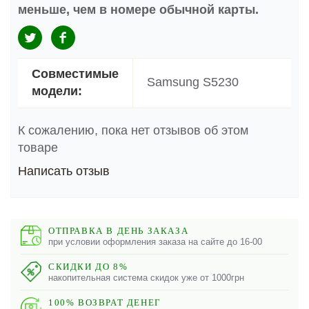
меньше, чем в номере обычной карты.
Совместимые
Samsung S5230
модели:
К сожалению, пока нет отзывов об этом
товаре
Написать отзыв
ОТПРАВКА В ДЕНЬ ЗАКАЗА
при условии оформления заказа на сайте до 16-00
СКИДКИ ДО 8%
накопительная система скидок уже от 1000грн
100% ВОЗВРАТ ДЕНЕГ