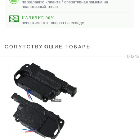
по желанию клиента / оперативная замена на
аналогичный товар
НАЛИЧИЕ 90%
ассортимента товаров на складе
СОПУТСТВУЮЩИЕ ТОВАРЫ
0034