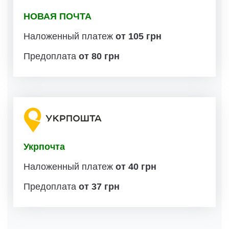
НОВАЯ ПОЧТА
Наложенный платеж
от 105 грн
Предоплата
от 80 грн
Укрпочта
Наложенный платеж
от 40 грн
Предоплата
от 37 грн