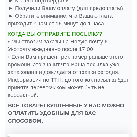
► Мы его подтвердили
► Получили Вашу оплату (для предоплаты)
► Обратите внимание, что Ваша оплата
приходит к нам от 15 минут до 1 часа
КОГДА ВЫ ОТПРАВИТЕ ПОСЫЛКУ?
• Мы отвозим заказы на Новую почту и
Укрпочту ежедневно после 17-00
• Если Вам пришел трек номер раньше этого
времени, это значит что Ваша посылка уже
запакована и дожидаетя отправки сегодня.
Информация по ТТН, до того как посылка бдет
принята перевозчиком может быть не
корректной.
ВСЕ ТОВАРЫ КУПЛЕННЫЕ У НАС МОЖНО
ОПЛАТИТЬ УДОБНЫМ ДЛЯ ВАС
СПОСОБОМ: