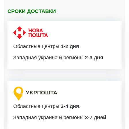
СРОКИ ДОСТАВКИ
Областные центры
1-2 дня
Западная украина и регионы
2-3 дня
Областные центры
3-4 дня.
Западная украина и регионы
3-7 дней