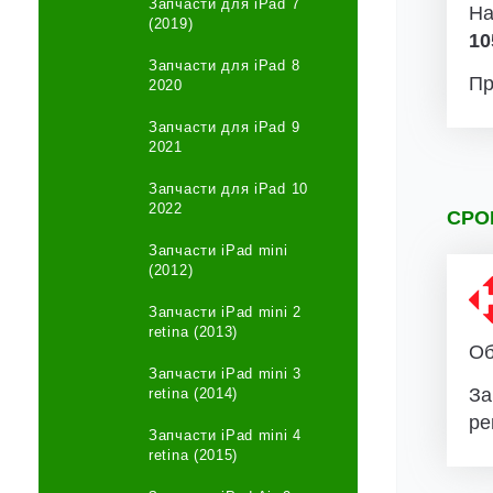
Запчасти для iPad 7
На
(2019)
10
Запчасти для iPad 8
Пр
2020
Запчасти для iPad 9
2021
Запчасти для iPad 10
2022
СРО
Запчасти iPad mini
(2012)
Запчасти iPad mini 2
retina (2013)
Об
Запчасти iPad mini 3
За
retina (2014)
ре
Запчасти iPad mini 4
retina (2015)