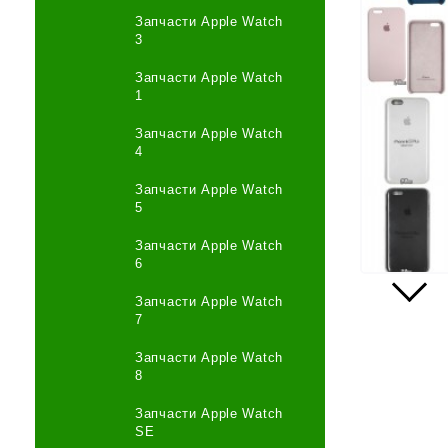
Запчасти Apple Watch
3
Запчасти Apple Watch
1
Запчасти Apple Watch
4
Запчасти Apple Watch
5
Запчасти Apple Watch
6
Запчасти Apple Watch
7
Запчасти Apple Watch
8
Запчасти Apple Watch
SE