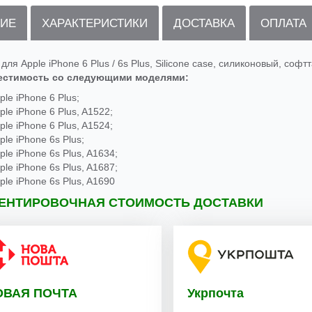
ИЕ
ХАРАКТЕРИСТИКИ
ДОСТАВКА
ОПЛАТА
для Apple iPhone 6 Plus / 6s Plus, Silicone case, силиконовый, софт
естимость со следующими моделями:
ple iPhone 6 Plus;
ple iPhone 6 Plus, A1522;
ple iPhone 6 Plus, A1524;
ple iPhone 6s Plus;
ple iPhone 6s Plus, A1634;
ple iPhone 6s Plus, A1687;
ple iPhone 6s Plus, A1690
ЕНТИРОВОЧНАЯ СТОИМОСТЬ ДОСТАВКИ
ОВАЯ ПОЧТА
Укрпочта