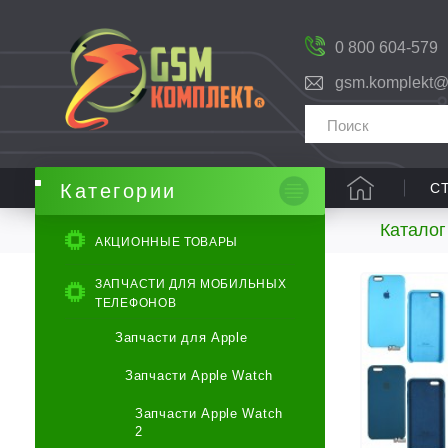
0 800 604-579
gsm.komplekt@
С
Категории
Каталог
АКЦИОННЫЕ ТОВАРЫ
ЗАПЧАСТИ ДЛЯ МОБИЛЬНЫХ
ТЕЛЕФОНОВ
Запчасти для Apple
Запчасти Apple Watch
Запчасти Apple Watch
2