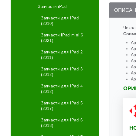
Запчасти iPad
ОПИСАН
Запчасти для iPad
(2010)
Чехол 
Совм
Запчасти iPad mini 6
(2021)
Ap
Ap
Запчасти для iPad 2
Ap
(2011)
Ap
Ap
Запчасти для iPad 3
Ap
(2012)
Ap
Запчасти для iPad 4
ОРИ
(2012)
Запчасти для iPad 5
(2017)
Запчасти для iPad 6
(2018)
Н