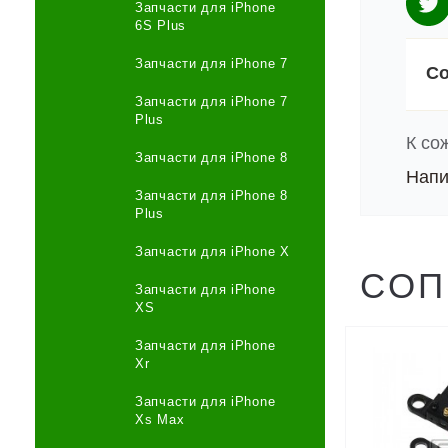
Запчасти для iPhone
6S Plus
Запчасти для iPhone 7
Со
Запчасти для iPhone 7
Plus
К со
Запчасти для iPhone 8
Напи
Запчасти для iPhone 8
Plus
Запчасти для iPhone X
СОП
Запчасти для iPhone
XS
Запчасти для iPhone
Xr
Запчасти для iPhone
Xs Max