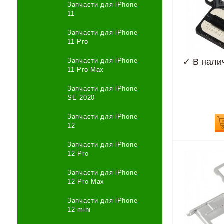
Запчасти для iPhone
11
Запчасти для iPhone
11 Pro
✓
В нали
Запчасти для iPhone
11 Pro Max
Запчасти для iPhone
SE 2020
Запчасти для iPhone
12
Запчасти для iPhone
12 Pro
Запчасти для iPhone
12 Pro Max
Запчасти для iPhone
12 mini