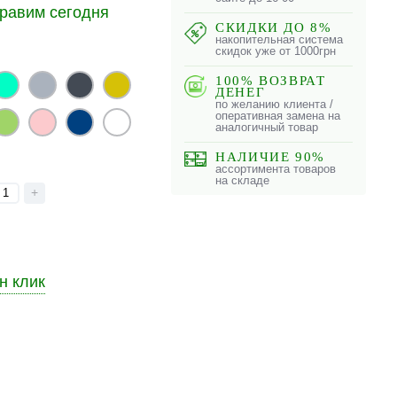
равим сегодня
СКИДКИ ДО 8%
накопительная система
скидок уже от 1000грн
100% ВОЗВРАТ
ДЕНЕГ
по желанию клиента /
оперативная замена на
аналогичный товар
НАЛИЧИЕ 90%
ассортимента товаров
на складе
+
н клик