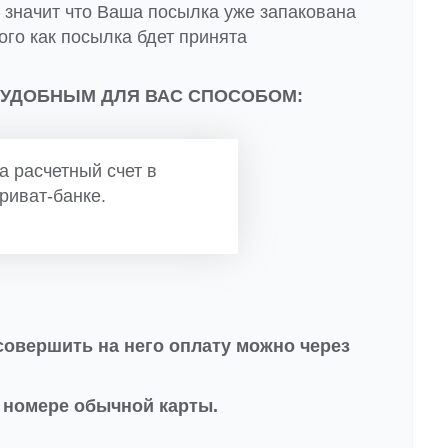
о значит что Ваша посылка уже запакована
ого как посылка бдет принята
 УДОБНЫМ ДЛЯ ВАС СПОСОБОМ:
а расчетный счет в
риват-банке.
совершить на него оплату можно через
в номере обычной карты.