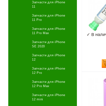
Запчасти для iPhone
11
Запчасти для iPhone
11 Pro
Запчасти для iPhone
11 Pro Max
✓
В нали
Запчасти для iPhone
SE 2020
Запчасти для iPhone
12
Запчасти для iPhone
12 Pro
Запчасти для iPhone
12 Pro Max
Запчасти для iPhone
12 mini