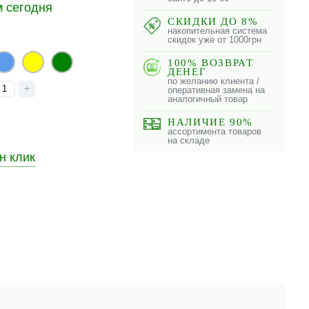
 сегодня
СКИДКИ ДО 8%
накопительная система
скидок уже от 1000грн
100% ВОЗВРАТ
ДЕНЕГ
по желанию клиента /
+
оперативная замена на
аналогичный товар
НАЛИЧИЕ 90%
ассортимента товаров
на складе
н клик