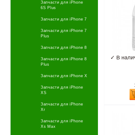
Запчасти для iPhone
6S Plus
Запчасти для iPhone 7
Запчасти для iPhone 7
Plus
Запчасти для iPhone 8
✓
В нали
Запчасти для iPhone 8
Plus
Запчасти для iPhone X
Запчасти для iPhone
XS
Запчасти для iPhone
Xr
Запчасти для iPhone
Xs Max