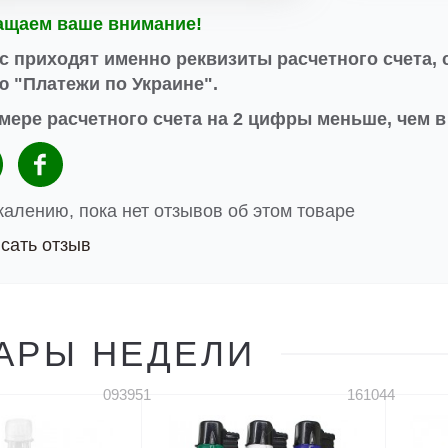
ащаем ваше внимание!
с приходят именно реквизиты расчетного счета, 
 "Платежи по Украине".
мере расчетного счета на 2 цифры меньше, чем 
жалению, пока нет отзывов об этом товаре
сать отзыв
АРЫ НЕДЕЛИ
093951
161044