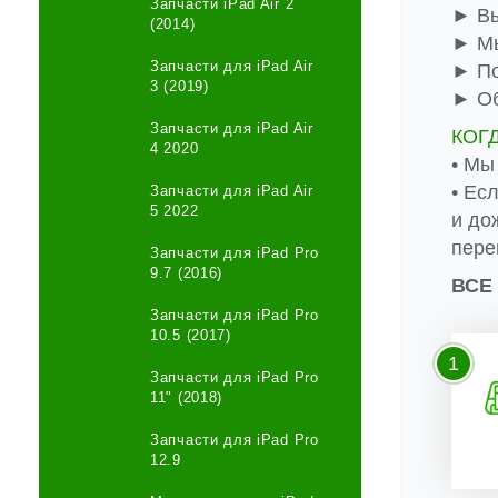
Запчасти iPad Air 2
► Вы
(2014)
► Мы
Запчасти для iPad Air
► По
3 (2019)
► Об
Запчасти для iPad Air
КОГ
4 2020
• Мы
• Ес
Запчасти для iPad Air
5 2022
и до
пере
Запчасти для iPad Pro
9.7 (2016)
ВСЕ
Запчасти для iPad Pro
10.5 (2017)
1
Запчасти для iPad Pro
11" (2018)
Запчасти для iPad Pro
12.9