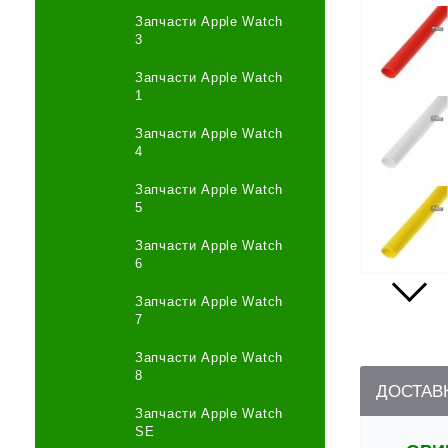
Запчасти Apple Watch
3
Запчасти Apple Watch
1
Запчасти Apple Watch
4
Запчасти Apple Watch
5
Запчасти Apple Watch
6
Запчасти Apple Watch
7
Запчасти Apple Watch
8
ДОСТАВ
Запчасти Apple Watch
SE