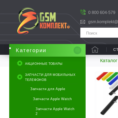
0 800 604-579
gsm.komplekt@
С
Категории
Каталог
АКЦИОННЫЕ ТОВАРЫ
ЗАПЧАСТИ ДЛЯ МОБИЛЬНЫХ
ТЕЛЕФОНОВ
Запчасти для Apple
Запчасти Apple Watch
Запчасти Apple Watch
2