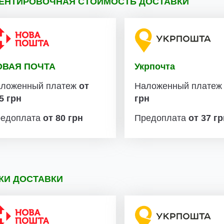
ЕНТИРОВОЧНАЯ СТОИМОСТЬ ДОСТАВКИ
ОВАЯ ПОЧТА
Укрпочта
ложенный платеж
от
Наложенный плате
5 грн
грн
едоплата
от 80 грн
Предоплата
от 37 г
КИ ДОСТАВКИ