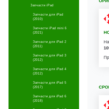
ОРИ
Запчасти iPad
Запчасти для iPad
(2010)
Запчасти iPad mini 6
Н
(2021)
На
Запчасти для iPad 2
(2011)
10
Запчасти для iPad 3
Пр
(2012)
Запчасти для iPad 4
(2012)
Запчасти для iPad 5
СРО
(2017)
Запчасти для iPad 6
(2018)