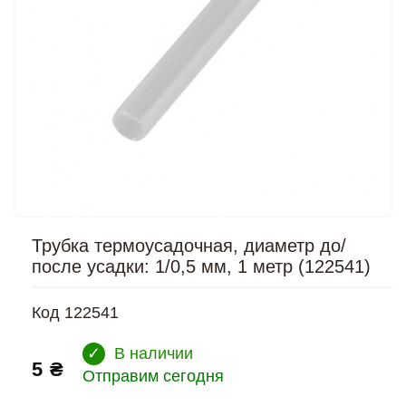
Трубка термоусадочная, диаметр до/
после усадки: 1/0,5 мм, 1 метр (122541)
Код
122541
✓
В наличии
5 ₴
Отправим сегодня