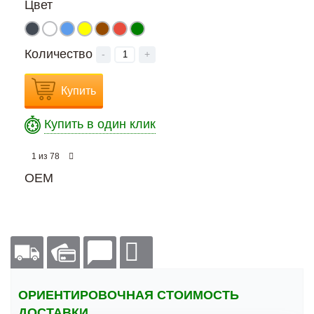
Цвет
Количество
-
+
Купить
Купить в один клик
из
1
78
OEM
ОРИЕНТИРОВОЧНАЯ СТОИМОСТЬ
ДОСТАВКИ