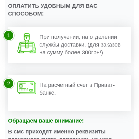
ОПЛАТИТЬ УДОБНЫМ ДЛЯ ВАС
СПОСОБОМ:
1
При получении, на отделении
службы доставки. (для заказов
на сумму более 300грн!)
2
На расчетный счет в Приват-
банке.
Обращаем ваше внимание!
В смс приходят именно реквизиты