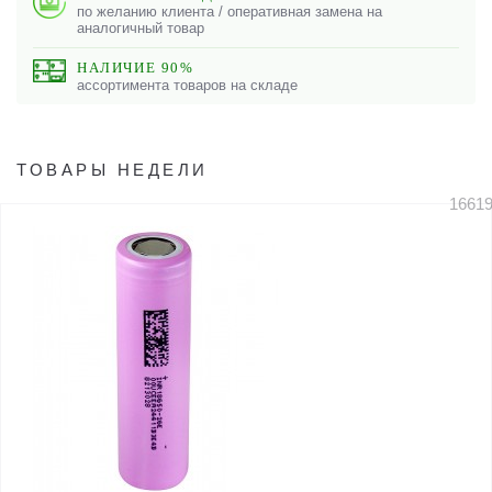
по желанию клиента / оперативная замена на
аналогичный товар
НАЛИЧИЕ 90%
ассортимента товаров на складе
ТОВАРЫ НЕДЕЛИ
1661