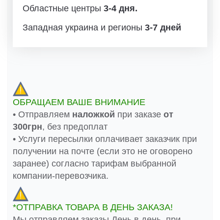
Областные центры
3-4 дня.
Западная украина и регионы
3-7 дней
ОБРАЩАЕМ ВАШЕ ВНИМАНИЕ
• Отправляем
наложкой
при заказе
от
300грн
, без предоплат
• Услуги пересылки оплачивает заказчик при
получении на почте (если это не оговорено
заранее) согласно тарифам выбранной
компании-перевозчика.
*ОТПРАВКА ТОВАРА В ДЕНЬ ЗАКАЗА!
Мы отправляем заказы День в день, при