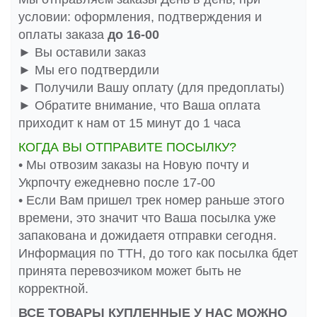
условии: оформления, подтверждения и
оплаты заказа
до 16-00
► Вы оставили заказ
► Мы его подтвердили
► Получили Вашу оплату (для предоплаты)
► Обратите внимание, что Ваша оплата
приходит к нам от 15 минут до 1 часа
КОГДА ВЫ ОТПРАВИТЕ ПОСЫЛКУ?
• Мы отвозим заказы на Новую почту и
Укрпочту ежедневно после 17-00
• Если Вам пришел трек номер раньше этого
времени, это значит что Ваша посылка уже
запакована и дожидаетя отправки сегодня.
Информация по ТТН, до того как посылка бдет
принята перевозчиком может быть не
корректной.
ВСЕ ТОВАРЫ КУПЛЕННЫЕ У НАС МОЖНО