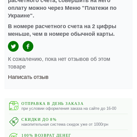
расчетного счета, совершить на него
оплату можно через Меню "Платежи по
Украине".
В номере расчетного счета на 2 цифры
меньше, чем в номере обычной карты.
К сожалению, пока нет отзывов об этом
товаре
Написать отзыв
ОТПРАВКА В ДЕНЬ ЗАКАЗА
при условии оформления заказа на сайте до 16-00
СКИДКИ ДО 8%
накопительная система скидок уже от 1000грн
100% ВОЗВРАТ ДЕНЕГ