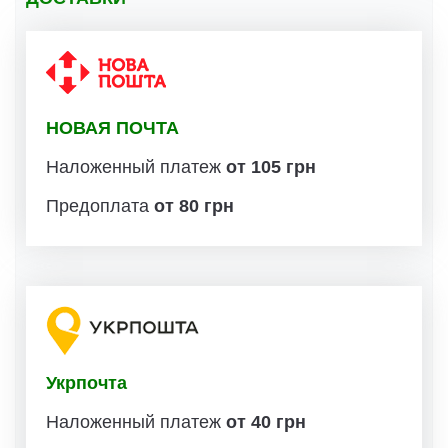
НОВАЯ ПОЧТА
Наложенный платеж
от 105 грн
Предоплата
от 80 грн
Укрпочта
Наложенный платеж
от 40 грн