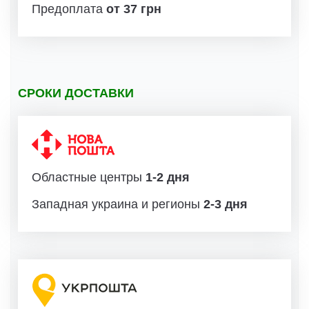
Предоплата
от 37 грн
СРОКИ ДОСТАВКИ
Областные центры
1-2 дня
Западная украина и регионы
2-3 дня