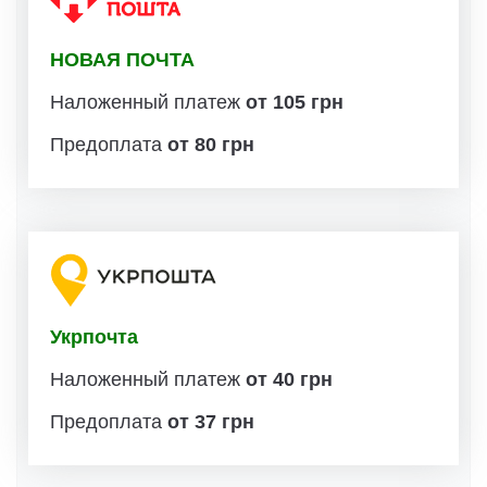
НОВАЯ ПОЧТА
Наложенный платеж
от 105 грн
Предоплата
от 80 грн
Укрпочта
Наложенный платеж
от 40 грн
Предоплата
от 37 грн