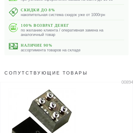
СКИДКИ ДО 8%
накопительная система скидок уже от 1000грн
100% ВОЗВРАТ ДЕНЕГ
по желанию клиента / оперативная замена на
аналогичный товар
НАЛИЧИЕ 90%
ассортимента товаров на складе
СОПУТСТВУЮЩИЕ ТОВАРЫ
0089