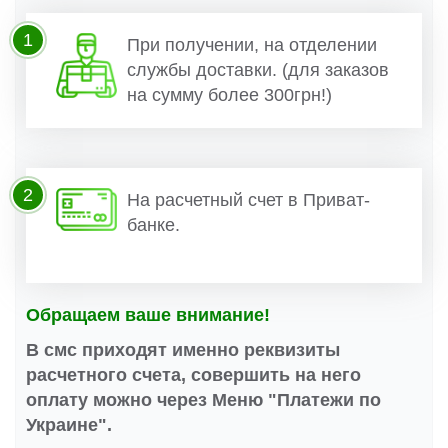
1
При получении, на отделении
службы доставки. (для заказов
на сумму более 300грн!)
2
На расчетный счет в Приват-
банке.
Обращаем ваше внимание!
В смс приходят именно реквизиты
расчетного счета, совершить на него
оплату можно через Меню "Платежи по
Украине".