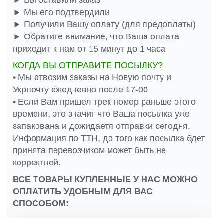
► Вы оставили заказ
► Мы его подтвердили
► Получили Вашу оплату (для предоплаты)
► Обратите внимание, что Ваша оплата
приходит к нам от 15 минут до 1 часа
КОГДА ВЫ ОТПРАВИТЕ ПОСЫЛКУ?
• Мы отвозим заказы на Новую почту и
Укрпочту ежедневно после 17-00
• Если Вам пришел трек номер раньше этого
времени, это значит что Ваша посылка уже
запакована и дожидаетя отправки сегодня.
Информация по ТТН, до того как посылка бдет
принята перевозчиком может быть не
корректной.
ВСЕ ТОВАРЫ КУПЛЕННЫЕ У НАС МОЖНО
ОПЛАТИТЬ УДОБНЫМ ДЛЯ ВАС
СПОСОБОМ: