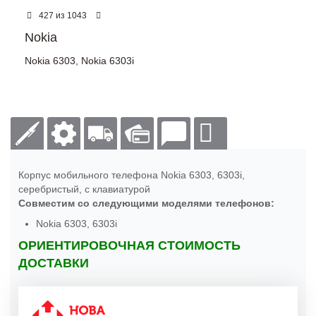
из
427
1043
Nokia
Nokia 6303
,
Nokia 6303i
Корпус мобильного телефона Nokia 6303, 6303i,
серебристый, с клавиатурой
Совместим со следующими моделями телефонов:
Nokia 6303, 6303i
ОРИЕНТИРОВОЧНАЯ СТОИМОСТЬ
ДОСТАВКИ