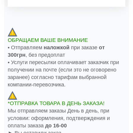
ОБРАЩАЕМ ВАШЕ ВНИМАНИЕ
• Отправляем
наложкой
при заказе
от
300грн
, без предоплат
• Услуги пересылки оплачивает заказчик при
получении на почте (если это не оговорено
заранее) согласно тарифам выбранной
компании-перевозчика.
*ОТПРАВКА ТОВАРА В ДЕНЬ ЗАКАЗА!
Мы отправляем заказы День в день, при
условии: оформления, подтверждения и
оплаты заказа
до 16-00