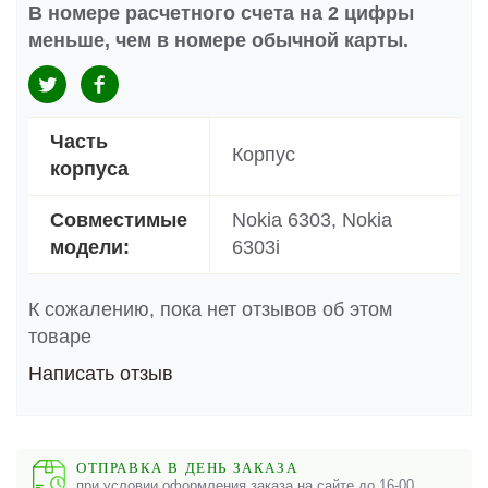
В номере расчетного счета на 2 цифры
меньше, чем в номере обычной карты.
Часть
Корпус
корпуса
Совместимые
Nokia 6303, Nokia
модели:
6303i
К сожалению, пока нет отзывов об этом
товаре
Написать отзыв
ОТПРАВКА В ДЕНЬ ЗАКАЗА
при условии оформления заказа на сайте до 16-00