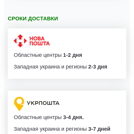
СРОКИ ДОСТАВКИ
Областные центры
1-2 дня
Западная украина и регионы
2-3 дня
Областные центры
3-4 дня.
Западная украина и регионы
3-7 дней