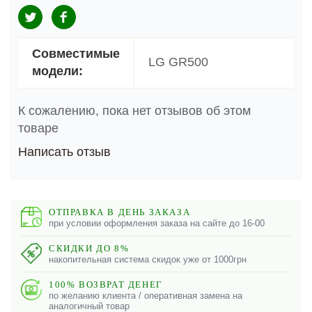
Совместимые
LG GR500
модели:
К сожалению, пока нет отзывов об этом
товаре
Написать отзыв
ОТПРАВКА В ДЕНЬ ЗАКАЗА
при условии оформления заказа на сайте до 16-00
СКИДКИ ДО 8%
накопительная система скидок уже от 1000грн
100% ВОЗВРАТ ДЕНЕГ
по желанию клиента / оперативная замена на
аналогичный товар