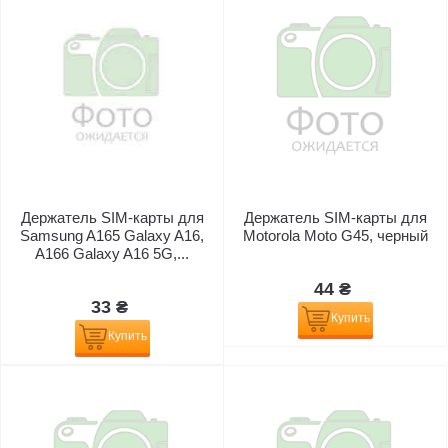
Держатель SIM-карты для
Держатель SIM-карты для
Samsung A165 Galaxy A16,
Motorola Moto G45, черный
A166 Galaxy A16 5G,...
44 ₴
33 ₴
Купить
Купить