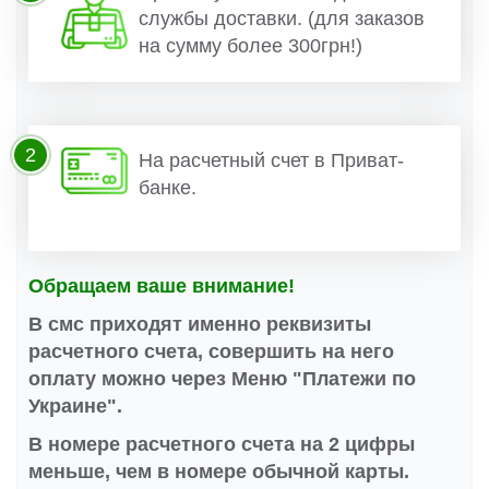
службы доставки. (для заказов
на сумму более 300грн!)
2
На расчетный счет в Приват-
банке.
Обращаем ваше внимание!
В смс приходят именно реквизиты
расчетного счета, совершить на него
оплату можно через Меню "Платежи по
Украине".
В номере расчетного счета на 2 цифры
меньше, чем в номере обычной карты.