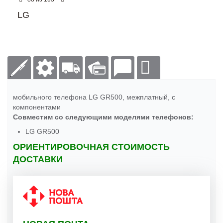
LG
мобильного телефона LG GR500, межплатный, с
компонентами
Совместим со следующими моделями телефонов:
LG GR500
ОРИЕНТИРОВОЧНАЯ СТОИМОСТЬ
ДОСТАВКИ