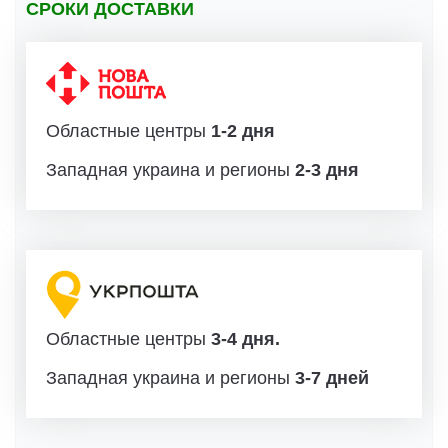
СРОКИ ДОСТАВКИ
Областные центры
1-2 дня
Западная украина и регионы
2-3 дня
Областные центры
3-4 дня.
Западная украина и регионы
3-7 дней