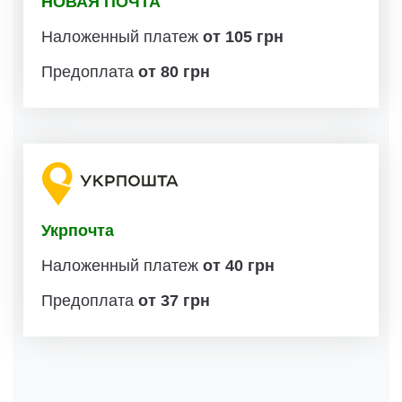
НОВАЯ ПОЧТА
Наложенный платеж
от 105 грн
Предоплата
от 80 грн
Укрпочта
Наложенный платеж
от 40 грн
Предоплата
от 37 грн