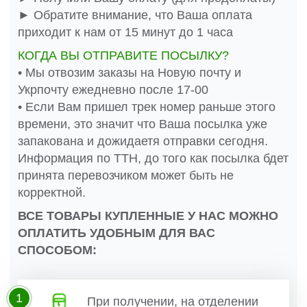
► Обратите внимание, что Ваша оплата
приходит к нам от 15 минут до 1 часа
КОГДА ВЫ ОТПРАВИТЕ ПОСЫЛКУ?
• Мы отвозим заказы на Новую почту и
Укрпочту ежедневно после 17-00
• Если Вам пришел трек номер раньше этого
времени, это значит что Ваша посылка уже
запакована и дожидаетя отправки сегодня.
Информация по ТТН, до того как посылка бдет
принята перевозчиком может быть не
корректной.
ВСЕ ТОВАРЫ КУПЛЕННЫЕ У НАС МОЖНО
ОПЛАТИТЬ УДОБНЫМ ДЛЯ ВАС
СПОСОБОМ:
1
При получении, на отделении