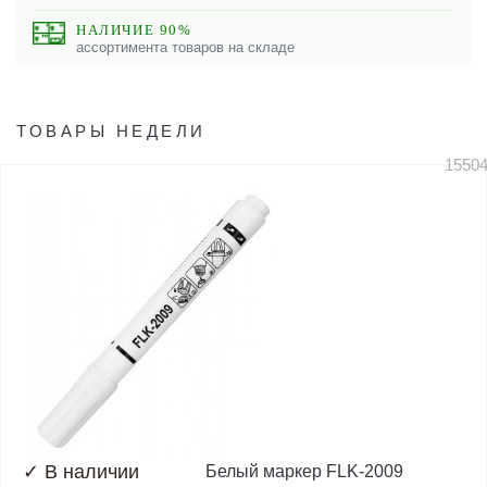
НАЛИЧИЕ 90%
ассортимента товаров на складе
ТОВАРЫ НЕДЕЛИ
1550
✓
В наличии
Белый маркер FLK-2009