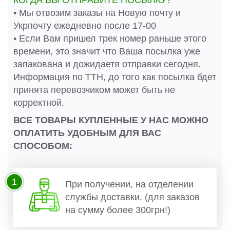
КОГДА ВЫ ОТПРАВИТЕ ПОСЫЛКУ?
• Мы отвозим заказы на Новую почту и
Укрпочту ежедневно после 17-00
• Если Вам пришел трек номер раньше этого
времени, это значит что Ваша посылка уже
запакована и дожидаетя отправки сегодня.
Информация по ТТН, до того как посылка бдет
принята перевозчиком может быть не
корректной.
ВСЕ ТОВАРЫ КУПЛЕННЫЕ У НАС МОЖНО
ОПЛАТИТЬ УДОБНЫМ ДЛЯ ВАС
СПОСОБОМ:
1
При получении, на отделении
службы доставки. (для заказов
на сумму более 300грн!)