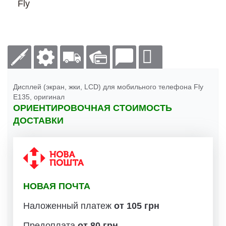
Fly
Дисплей (экран, жки, LCD) для мобильного телефона Fly
E135, оригинал
ОРИЕНТИРОВОЧНАЯ СТОИМОСТЬ
ДОСТАВКИ
НОВАЯ ПОЧТА
Наложенный платеж
от 105 грн
Предоплата
от 80 грн