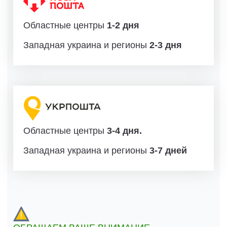
Областные центры
1-2 дня
Западная украина и регионы
2-3 дня
Областные центры
3-4 дня.
Западная украина и регионы
3-7 дней