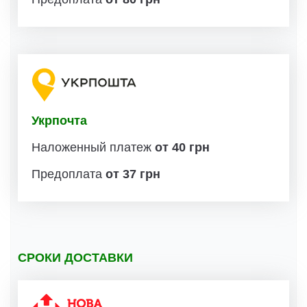
Укрпочта
Наложенный платеж
от 40 грн
Предоплата
от 37 грн
СРОКИ ДОСТАВКИ