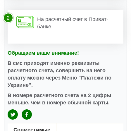
2
На расчетный счет в Приват-
банке.
Обращаем ваше внимание!
В смс приходят именно реквизиты
расчетного счета, совершить на него
оплату можно через Меню "Платежи по
Украине".
В номере расчетного счета на 2 цифры
меньше, чем в номере обычной карты.
Совместимые