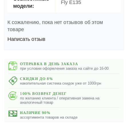
Fly E135
модели:
К сожалению, пока нет отзывов об этом
товаре
Написать отзыв
ОТПРАВКА В ДЕНЬ ЗАКАЗА
при условии оформления заказа на сайте до 16-00
СКИДКИ ДО 8%
накопительная система скидок уже от 1000грн
100% ВОЗВРАТ ДЕНЕГ
по желанию клиента / оперативная замена на
аналогичный товар
НАЛИЧИЕ 90%
ассортимента товаров на складе