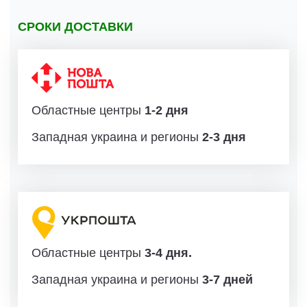
СРОКИ ДОСТАВКИ
Областные центры
1-2 дня
Западная украина и регионы
2-3 дня
Областные центры
3-4 дня.
Западная украина и регионы
3-7 дней