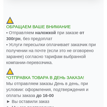
ОБРАЩАЕМ ВАШЕ ВНИМАНИЕ
• Отправляем
наложкой
при заказе
от
300грн
, без предоплат
• Услуги пересылки оплачивает заказчик при
получении на почте (если это не оговорено
заранее) согласно тарифам выбранной
компании-перевозчика.
*ОТПРАВКА ТОВАРА В ДЕНЬ ЗАКАЗА!
Мы отправляем заказы День в день, при
условии: оформления, подтверждения и
оплаты заказа
до 16-00
► Вы оставили заказ