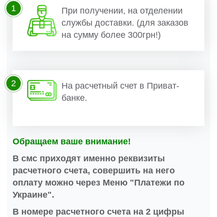
1
При получении, на отделении
службы доставки. (для заказов
на сумму более 300грн!)
2
На расчетный счет в Приват-
банке.
Обращаем ваше внимание!
В смс приходят именно реквизиты
расчетного счета, совершить на него
оплату можно через Меню "Платежи по
Украине".
В номере расчетного счета на 2 цифры