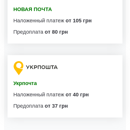
НОВАЯ ПОЧТА
Наложенный платеж
от 105 грн
Предоплата
от 80 грн
Укрпочта
Наложенный платеж
от 40 грн
Предоплата
от 37 грн