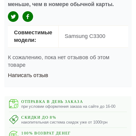
меньше, чем в номере обычной карты.
Совместимые
Samsung C3300
модели:
К сожалению, пока нет отзывов об этом
товаре
Написать отзыв
ОТПРАВКА В ДЕНЬ ЗАКАЗА
при условии оформления заказа на сайте до 16-00
СКИДКИ ДО 8%
накопительная система скидок уже от 1000грн
100% ВОЗВРАТ ДЕНЕГ