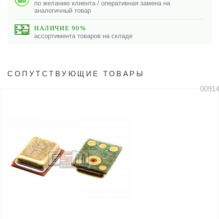
по желанию клиента / оперативная замена на
аналогичный товар
НАЛИЧИЕ 90%
ассортимента товаров на складе
СОПУТСТВУЮЩИЕ ТОВАРЫ
0091