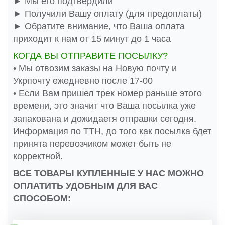
► Мы его подтвердили
► Получили Вашу оплату (для предоплаты)
► Обратите внимание, что Ваша оплата
приходит к нам от 15 минут до 1 часа
КОГДА ВЫ ОТПРАВИТЕ ПОСЫЛКУ?
• Мы отвозим заказы на Новую почту и
Укрпочту ежедневно после 17-00
• Если Вам пришел трек номер раньше этого
времени, это значит что Ваша посылка уже
запакована и дожидаетя отправки сегодня.
Информация по ТТН, до того как посылка бдет
принята перевозчиком может быть не
корректной.
ВСЕ ТОВАРЫ КУПЛЕННЫЕ У НАС МОЖНО
ОПЛАТИТЬ УДОБНЫМ ДЛЯ ВАС
СПОСОБОМ: