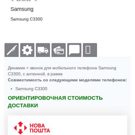
Samsung
Samsung C3300
Динамик + звонок для мобильного телефона Samsung
C3300, с антенной, в рамке
Совместимость со следующими моделями телефонов:
Samsung C3300
ОРИЕНТИРОВОЧНАЯ СТОИМОСТЬ
ДОСТАВКИ