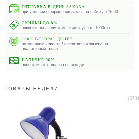
ОТПРАВКА В ДЕНЬ ЗАКАЗА
при условии оформления заказа на сайте до 16-00
СКИДКИ ДО 8%
накопительная система скидок уже от 1000грн
100% ВОЗВРАТ ДЕНЕГ
по желанию клиента / оперативная замена на
аналогичный товар
НАЛИЧИЕ 90%
ассортимента товаров на складе
ТОВАРЫ НЕДЕЛИ
1578