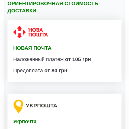
ОРИЕНТИРОВОЧНАЯ СТОИМОСТЬ
ДОСТАВКИ
НОВАЯ ПОЧТА
Наложенный платеж
от 105 грн
Предоплата
от 80 грн
Укрпочта