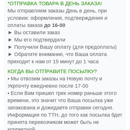
*ОТПРАВКА ТОВАРА В ДЕНЬ ЗАКАЗА!
Мы отправляем заказы День в день, при
условии: оформления, подтверждения и
оплаты заказа
до 16-00
► Вы оставили заказ
► Мы его подтвердили
► Получили Вашу оплату (для предоплаты)
► Обратите внимание, что Ваша оплата
приходит к нам от 15 минут до 1 часа
КОГДА ВЫ ОТПРАВИТЕ ПОСЫЛКУ?
• Мы отвозим заказы на Новую почту и
Укрпочту ежедневно после 17-00
• Если Вам пришел трек номер раньше этого
времени, это значит что Ваша посылка уже
запакована и дожидаетя отправки сегодня.
Информация по ТТН, до того как посылка бдет
принята перевозчиком может быть не
корректной.