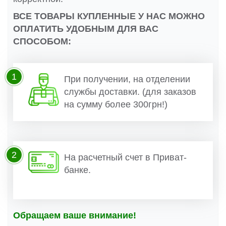
ВСЕ ТОВАРЫ КУПЛЕННЫЕ У НАС МОЖНО
ОПЛАТИТЬ УДОБНЫМ ДЛЯ ВАС
СПОСОБОМ:
1
При получении, на отделении
службы доставки. (для заказов
на сумму более 300грн!)
2
На расчетный счет в Приват-
банке.
Обращаем ваше внимание!