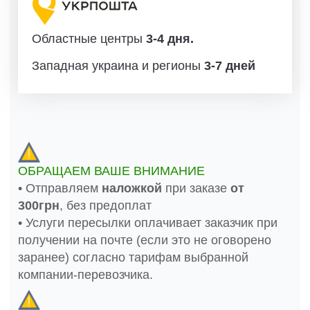
Областные центры
3-4 дня.
Западная украина и регионы
3-7 дней
ОБРАЩАЕМ ВАШЕ ВНИМАНИЕ
• Отправляем
наложкой
при заказе
от
300грн
, без предоплат
• Услуги пересылки оплачивает заказчик при
получении на почте (если это не оговорено
заранее) согласно тарифам выбранной
компании-перевозчика.