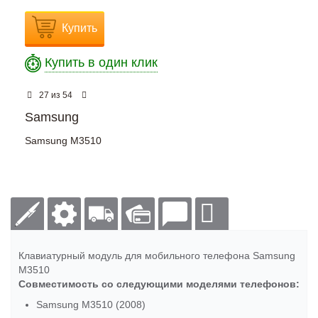
Купить
Купить в один клик
из
27
54
Samsung
Samsung M3510
Клавиатурный модуль для мобильного телефона Samsung
M3510
Совместимость со следующими моделями телефонов:
Samsung M3510 (2008)