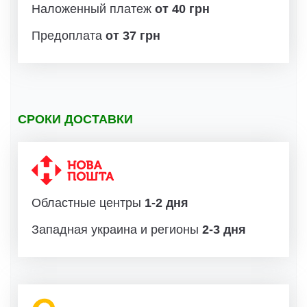
Наложенный платеж
от 40 грн
Предоплата
от 37 грн
СРОКИ ДОСТАВКИ
Областные центры
1-2 дня
Западная украина и регионы
2-3 дня