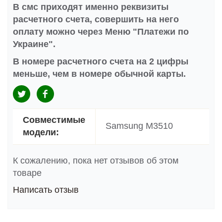
В смс приходят именно реквизиты
расчетного счета, совершить на него
оплату можно через Меню "Платежи по
Украине".
В номере расчетного счета на 2 цифры
меньше, чем в номере обычной карты.
Совместимые
Samsung M3510
модели:
К сожалению, пока нет отзывов об этом
товаре
Написать отзыв