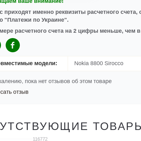
ащаем ваше внимание!
с приходят именно реквизиты расчетного счета, 
 "Платежи по Украине".
мере расчетного счета на 2 цифры меньше, чем 
вместимые модели:
Nokia 8800 Sirocco
жалению, пока нет отзывов об этом товаре
сать отзыв
УТСТВУЮЩИЕ ТОВАР
116772