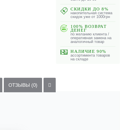
СКИДКИ ДО 8%
накопительная система
скидок уже от 1000грн
100% ВОЗВРАТ
ДЕНЕГ
по желанию клиента /
оперативная замена на
аналогичный товар
НАЛИЧИЕ 90%
ассортимента товаров
на складе
ОТЗЫВЫ (0)