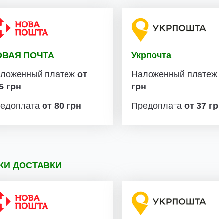
ОВАЯ ПОЧТА
Укрпочта
ложенный платеж
от
Наложенный плате
5 грн
грн
едоплата
от 80 грн
Предоплата
от 37 г
КИ ДОСТАВКИ