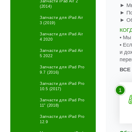
Запчасти iPad Air 2
► Мы
(2014)
► По
Запчасти для iPad Air
► Об
3 (2019)
КОГ
Запчасти для iPad Air
• Мы
4 2020
• Ес
Запчасти для iPad Air
и до
5 2022
пере
Запчасти для iPad Pro
ВСЕ
9.7 (2016)
Запчасти для iPad Pro
10.5 (2017)
1
Запчасти для iPad Pro
11" (2018)
Запчасти для iPad Pro
12.9