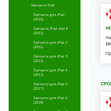
Запчасти iPad
Запчасти для iPad
(2010)
Н
Запчасти iPad mini 6
(2021)
На
Запчасти для iPad 2
10
(2011)
Пр
Запчасти для iPad 3
(2012)
Запчасти для iPad 4
(2012)
СРО
Запчасти для iPad 5
(2017)
Запчасти для iPad 6
(2018)