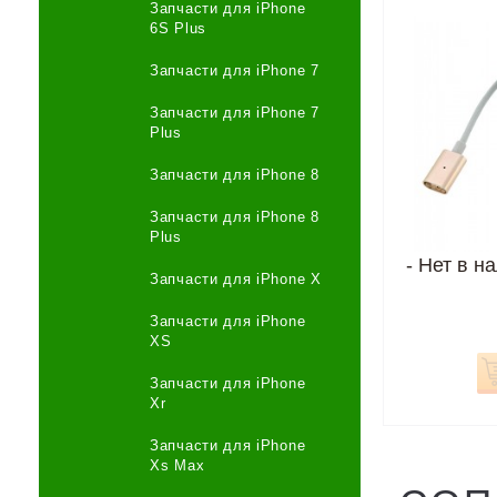
Запчасти для iPhone
6S Plus
Запчасти для iPhone 7
Запчасти для iPhone 7
Plus
Запчасти для iPhone 8
Запчасти для iPhone 8
Plus
-
Нет в н
Запчасти для iPhone X
Запчасти для iPhone
XS
Запчасти для iPhone
Xr
Запчасти для iPhone
Xs Max