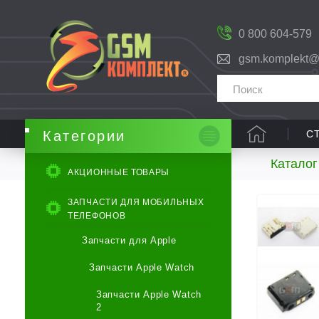
0 800 604-579
gsm.komplekt@
С
Категории
Каталог
АКЦИОННЫЕ ТОВАРЫ
ЗАПЧАСТИ ДЛЯ МОБИЛЬНЫХ
ТЕЛЕФОНОВ
Запчасти для Apple
Запчасти Apple Watch
Запчасти Apple Watch
2