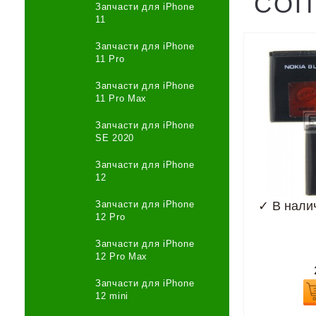
СОП
Запчасти для iPhone
11
Запчасти для iPhone
11 Pro
Запчасти для iPhone
11 Pro Max
Запчасти для iPhone
SE 2020
Запчасти для iPhone
12
Запчасти для iPhone
✓
В нали
12 Pro
Запчасти для iPhone
12 Pro Max
Запчасти для iPhone
12 mini