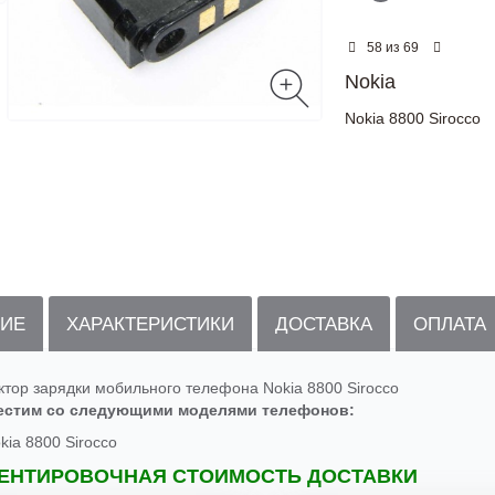
из
58
69
Nokia
Nokia 8800 Sirocco
ИЕ
ХАРАКТЕРИСТИКИ
ДОСТАВКА
ОПЛАТА
ктор зарядки мобильного телефона Nokia 8800 Sirocco
естим со следующими моделями телефонов:
kia 8800 Sirocco
ЕНТИРОВОЧНАЯ СТОИМОСТЬ ДОСТАВКИ