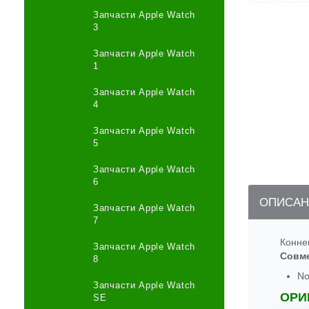
Запчасти Apple Watch
3
Запчасти Apple Watch
1
Запчасти Apple Watch
4
Запчасти Apple Watch
5
Запчасти Apple Watch
6
ОПИСАН
Запчасти Apple Watch
7
Конне
Запчасти Apple Watch
Совм
8
No
Запчасти Apple Watch
ОРИ
SE