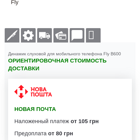
Fly
Динамик слуховой для мобильного телефона Fly B600
ОРИЕНТИРОВОЧНАЯ СТОИМОСТЬ
ДОСТАВКИ
НОВАЯ ПОЧТА
Наложенный платеж
от 105 грн
Предоплата
от 80 грн