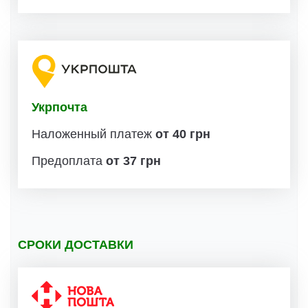
Укрпочта
Наложенный платеж
от 40 грн
Предоплата
от 37 грн
СРОКИ ДОСТАВКИ