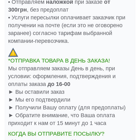
• Отправляем
наложкой
при заказе
от
300грн
, без предоплат
• Услуги пересылки оплачивает заказчик при
получении на почте (если это не оговорено
заранее) согласно тарифам выбранной
компании-перевозчика.
*ОТПРАВКА ТОВАРА В ДЕНЬ ЗАКАЗА!
Мы отправляем заказы День в день, при
условии: оформления, подтверждения и
оплаты заказа
до 16-00
► Вы оставили заказ
► Мы его подтвердили
► Получили Вашу оплату (для предоплаты)
► Обратите внимание, что Ваша оплата
приходит к нам от 15 минут до 1 часа
КОГДА ВЫ ОТПРАВИТЕ ПОСЫЛКУ?