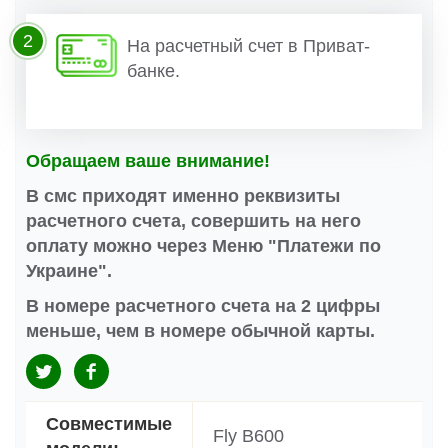
2
На расчетный счет в Приват-
банке.
Обращаем ваше внимание!
В смс приходят именно реквизиты
расчетного счета, совершить на него
оплату можно через Меню "Платежи по
Украине".
В номере расчетного счета на 2 цифры
меньше, чем в номере обычной карты.
Совместимые
Fly B600