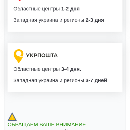
Областные центры
1-2 дня
Западная украина и регионы
2-3 дня
Областные центры
3-4 дня.
Западная украина и регионы
3-7 дней
ОБРАЩАЕМ ВАШЕ ВНИМАНИЕ