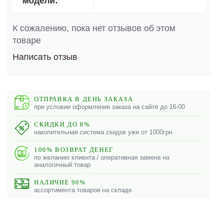
модели:
К сожалению, пока нет отзывов об этом
товаре
Написать отзыв
ОТПРАВКА В ДЕНЬ ЗАКАЗА
при условии оформления заказа на сайте до 16-00
СКИДКИ ДО 8%
накопительная система скидок уже от 1000грн
100% ВОЗВРАТ ДЕНЕГ
по желанию клиента / оперативная замена на
аналогичный товар
НАЛИЧИЕ 90%
ассортимента товаров на складе