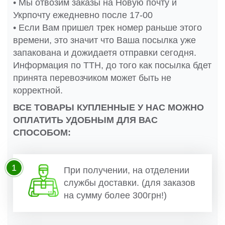
• Мы отвозим заказы на Новую почту и
Укрпочту ежедневно после 17-00
• Если Вам пришел трек номер раньше этого
времени, это значит что Ваша посылка уже
запакована и дожидаетя отправки сегодня.
Информация по ТТН, до того как посылка бдет
принята перевозчиком может быть не
корректной.
ВСЕ ТОВАРЫ КУПЛЕННЫЕ У НАС МОЖНО
ОПЛАТИТЬ УДОБНЫМ ДЛЯ ВАС
СПОСОБОМ:
1
При получении, на отделении
службы доставки. (для заказов
на сумму более 300грн!)