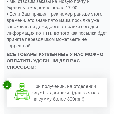
• Мы отвозим заказы на Новую почту и
Укрпочту ежедневно после 17-00
• Если Вам пришел трек номер раньше этого
времени, это значит что Ваша посылка уже
запакована и дожидаетя отправки сегодня.
Информация по ТТН, до того как посылка бдет
принята перевозчиком может быть не
корректной.
ВСЕ ТОВАРЫ КУПЛЕННЫЕ У НАС МОЖНО
ОПЛАТИТЬ УДОБНЫМ ДЛЯ ВАС
СПОСОБОМ:
1
При получении, на отделении
службы доставки. (для заказов
на сумму более 300грн!)