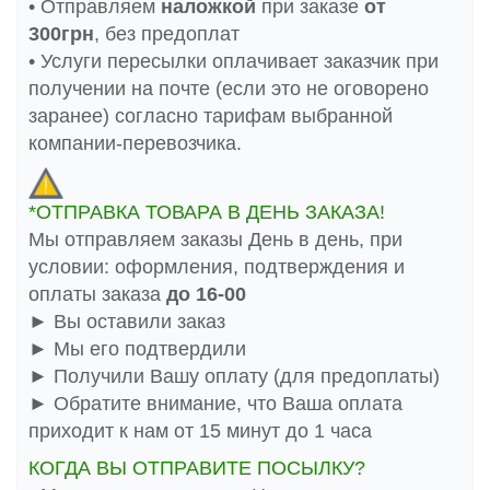
• Отправляем
наложкой
при заказе
от
300грн
, без предоплат
• Услуги пересылки оплачивает заказчик при
получении на почте (если это не оговорено
заранее) согласно тарифам выбранной
компании-перевозчика.
*ОТПРАВКА ТОВАРА В ДЕНЬ ЗАКАЗА!
Мы отправляем заказы День в день, при
условии: оформления, подтверждения и
оплаты заказа
до 16-00
► Вы оставили заказ
► Мы его подтвердили
► Получили Вашу оплату (для предоплаты)
► Обратите внимание, что Ваша оплата
приходит к нам от 15 минут до 1 часа
КОГДА ВЫ ОТПРАВИТЕ ПОСЫЛКУ?