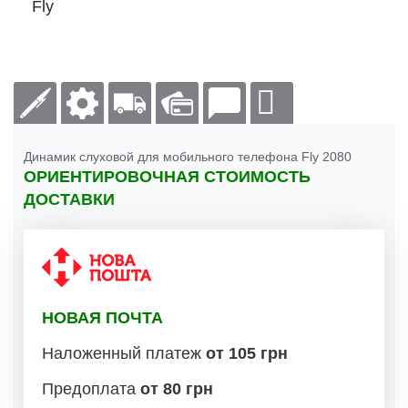
Fly
Динамик слуховой для мобильного телефона Fly 2080
ОРИЕНТИРОВОЧНАЯ СТОИМОСТЬ
ДОСТАВКИ
НОВАЯ ПОЧТА
Наложенный платеж
от 105 грн
Предоплата
от 80 грн