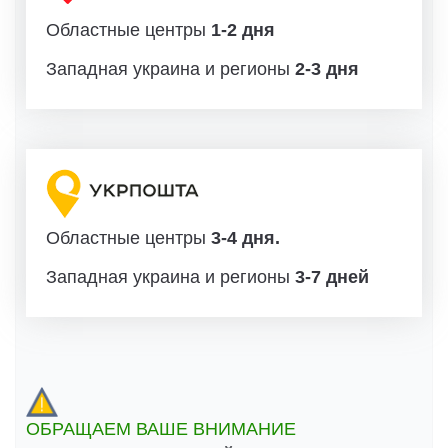
Областные центры
1-2 дня
Западная украина и регионы
2-3 дня
Областные центры
3-4 дня.
Западная украина и регионы
3-7 дней
ОБРАЩАЕМ ВАШЕ ВНИМАНИЕ