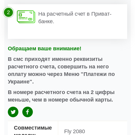
2
На расчетный счет в Приват-
банке.
Обращаем ваше внимание!
В смс приходят именно реквизиты
расчетного счета, совершить на него
оплату можно через Меню "Платежи по
Украине".
В номере расчетного счета на 2 цифры
меньше, чем в номере обычной карты.
Совместимые
Fly 2080