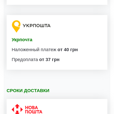
Укрпочта
Наложенный платеж
от 40 грн
Предоплата
от 37 грн
СРОКИ ДОСТАВКИ