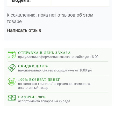
модели:
К сожалению, пока нет отзывов об этом
товаре
Написать отзыв
ОТПРАВКА В ДЕНЬ ЗАКАЗА
при условии оформления заказа на сайте до 16-00
СКИДКИ ДО 8%
накопительная система скидок уже от 1000грн
100% ВОЗВРАТ ДЕНЕГ
по желанию клиента / оперативная замена на
аналогичный товар
НАЛИЧИЕ 90%
ассортимента товаров на складе