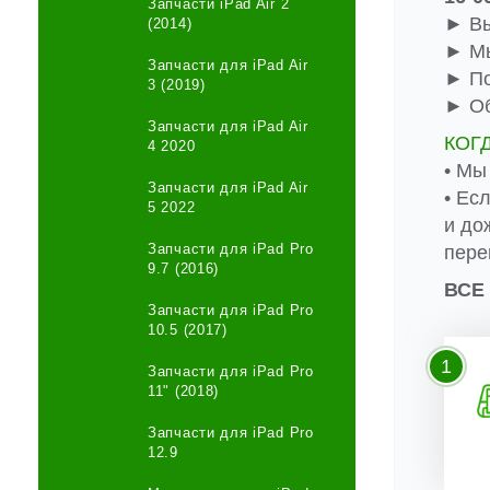
Запчасти iPad Air 2
► Вы
(2014)
► Мы
Запчасти для iPad Air
► По
3 (2019)
► Об
Запчасти для iPad Air
КОГ
4 2020
• Мы
Запчасти для iPad Air
• Ес
5 2022
и до
Запчасти для iPad Pro
пере
9.7 (2016)
ВСЕ
Запчасти для iPad Pro
10.5 (2017)
1
Запчасти для iPad Pro
11" (2018)
Запчасти для iPad Pro
12.9