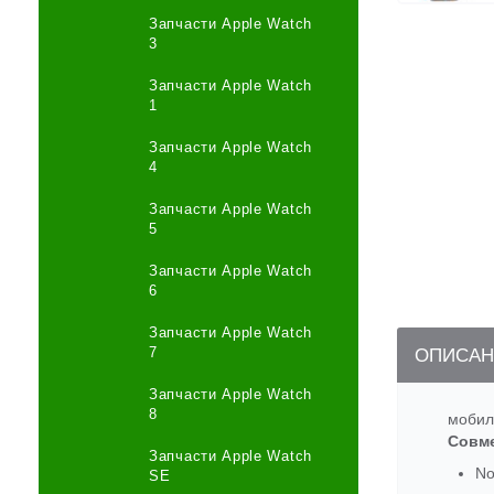
Запчасти Apple Watch
3
Запчасти Apple Watch
1
Запчасти Apple Watch
4
Запчасти Apple Watch
5
Запчасти Apple Watch
6
Запчасти Apple Watch
7
ОПИСАН
Запчасти Apple Watch
8
мобил
Совм
Запчасти Apple Watch
No
SE