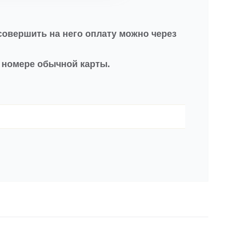
совершить на него оплату можно через
в номере обычной карты.