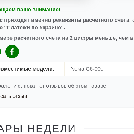
ащаем ваше внимание!
с приходят именно реквизиты расчетного счета, 
 "Платежи по Украине".
мере расчетного счета на 2 цифры меньше, чем 
вместимые модели:
Nokia C6-00с
жалению, пока нет отзывов об этом товаре
сать отзыв
АРЫ НЕДЕЛИ