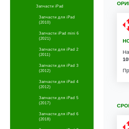
ОРИ
Запчасти iPad
Запчасти для iPad
(2010)
Запчасти iPad mini 6
(2021)
Н
Запчасти для iPad 2
На
(2011)
10
Запчасти для iPad 3
Пр
(2012)
Запчасти для iPad 4
(2012)
Запчасти для iPad 5
(2017)
СРО
Запчасти для iPad 6
(2018)