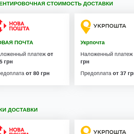
ЕНТИРОВОЧНАЯ СТОИМОСТЬ ДОСТАВКИ
ОВАЯ ПОЧТА
Укрпочта
ложенный платеж
от
Наложенный плате
5 грн
грн
едоплата
от 80 грн
Предоплата
от 37 г
КИ ДОСТАВКИ