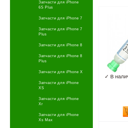
Запчасти для iPhone
6S Plus
Запчасти для iPhone 7
Запчасти для iPhone 7
Plus
Запчасти для iPhone 8
Запчасти для iPhone 8
Plus
Запчасти для iPhone X
✓
В нали
Запчасти для iPhone
XS
Запчасти для iPhone
Xr
Запчасти для iPhone
Xs Max