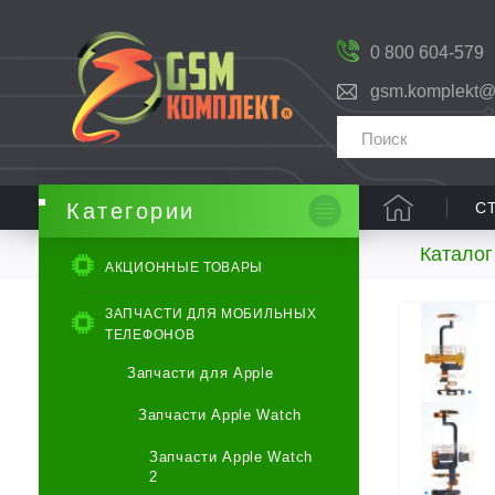
0 800 604-579
gsm.komplekt@
С
Категории
Каталог
АКЦИОННЫЕ ТОВАРЫ
ЗАПЧАСТИ ДЛЯ МОБИЛЬНЫХ
ТЕЛЕФОНОВ
Запчасти для Apple
Запчасти Apple Watch
Запчасти Apple Watch
2