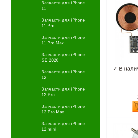
Запчасти для iPhone
11
Запчасти для iPhone
11 Pro
Запчасти для iPhone
11 Pro Max
Запчасти для iPhone
SE 2020
✓
В нали
Запчасти для iPhone
12
Запчасти для iPhone
12 Pro
Запчасти для iPhone
12 Pro Max
Запчасти для iPhone
12 mini