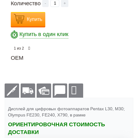
Количество
-
+
Купить
Купить в один клик
из
1
2
OEM
Дисплей для цифровых фотоаппаратов Pentax L30, M30;
Olympus FE230, FE240, X790, в рамке
ОРИЕНТИРОВОЧНАЯ СТОИМОСТЬ
ДОСТАВКИ