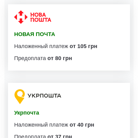
НОВАЯ ПОЧТА
Наложенный платеж
от 105 грн
Предоплата
от 80 грн
Укрпочта
Наложенный платеж
от 40 грн
Предоплата
от 37 грн