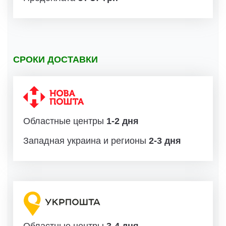
СРОКИ ДОСТАВКИ
Областные центры
1-2 дня
Западная украина и регионы
2-3 дня
Областные центры
3-4 дня.