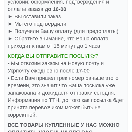
условии: оформления, подтверждения и
оплаты заказа
до 16-00
► Вы оставили заказ
► Мы его подтвердили
► Получили Вашу оплату (для предоплаты)
► Обратите внимание, что Ваша оплата
приходит к нам от 15 минут до 1 часа
КОГДА ВЫ ОТПРАВИТЕ ПОСЫЛКУ?
• Мы отвозим заказы на Новую почту и
Укрпочту ежедневно после 17-00
• Если Вам пришел трек номер раньше этого
времени, это значит что Ваша посылка уже
запакована и дожидаетя отправки сегодня.
Информация по ТТН, до того как посылка бдет
принята перевозчиком может быть не
корректной.
ВСЕ ТОВАРЫ КУПЛЕННЫЕ У НАС МОЖНО