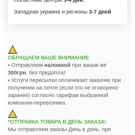
Западная украина и регионы
3-7 дней
ОБРАЩАЕМ ВАШЕ ВНИМАНИЕ
• Отправляем
наложкой
при заказе
от
300грн
, без предоплат
• Услуги пересылки оплачивает заказчик при
получении на почте (если это не оговорено
заранее) согласно тарифам выбранной
компании-перевозчика.
*ОТПРАВКА ТОВАРА В ДЕНЬ ЗАКАЗА!
Мы отправляем заказы День в день, при