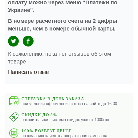
оплату можно через Меню "Платежи по
Украине".
В номере расчетного счета на 2 цифры
меньше, чем в номере обычной карты.
К сожалению, пока нет отзывов об этом
товаре
Написать отзыв
ОТПРАВКА В ДЕНЬ ЗАКАЗА
при условии оформления заказа на сайте до 16-00
СКИДКИ ДО 8%
накопительная система скидок уже от 1000грн
100% ВОЗВРАТ ДЕНЕГ
по желанию клиента / оперативная замена на