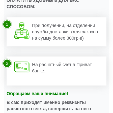
ОПЛАТИТЬ УДОБНЫМ ДЛЯ ВАС
СПОСОБОМ:
1
При получении, на отделении
службы доставки. (для заказов
на сумму более 300грн!)
2
На расчетный счет в Приват-
банке.
Обращаем ваше внимание!
В смс приходят именно реквизиты
расчетного счета, совершить на него