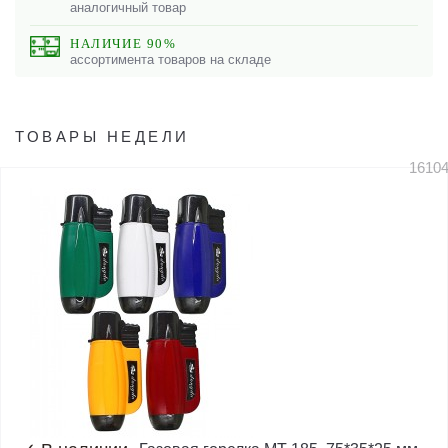
аналогичный товар
НАЛИЧИЕ 90%
ассортимента товаров на складе
ТОВАРЫ НЕДЕЛИ
1610