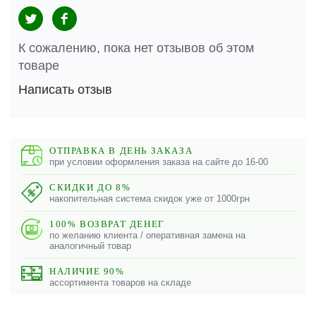
К сожалению, пока нет отзывов об этом
товаре
Написать отзыв
ОТПРАВКА В ДЕНЬ ЗАКАЗА
при условии оформления заказа на сайте до 16-00
СКИДКИ ДО 8%
накопительная система скидок уже от 1000грн
100% ВОЗВРАТ ДЕНЕГ
по желанию клиента / оперативная замена на
аналогичный товар
НАЛИЧИЕ 90%
ассортимента товаров на складе