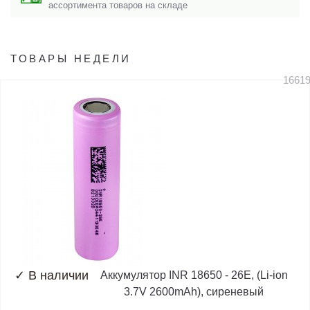
ассортимента товаров на складе
ТОВАРЫ НЕДЕЛИ
1661
✓
В наличии
Аккумулятор INR 18650 - 26E, (Li-ion
3.7V 2600mAh), сиреневый