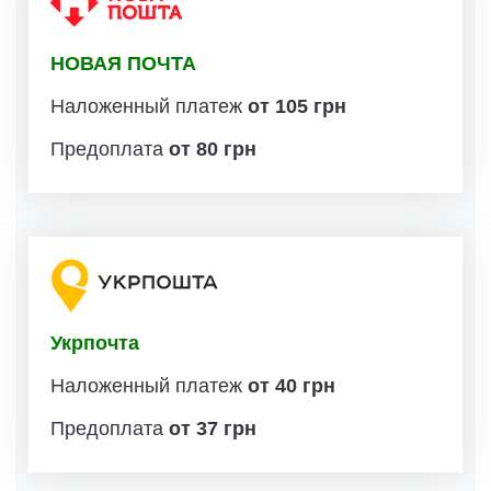
НОВАЯ ПОЧТА
Наложенный платеж
от 105 грн
Предоплата
от 80 грн
Укрпочта
Наложенный платеж
от 40 грн
Предоплата
от 37 грн