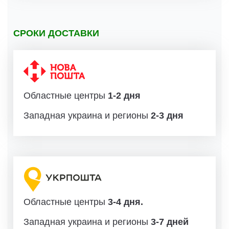
СРОКИ ДОСТАВКИ
Областные центры
1-2 дня
Западная украина и регионы
2-3 дня
Областные центры
3-4 дня.
Западная украина и регионы
3-7 дней