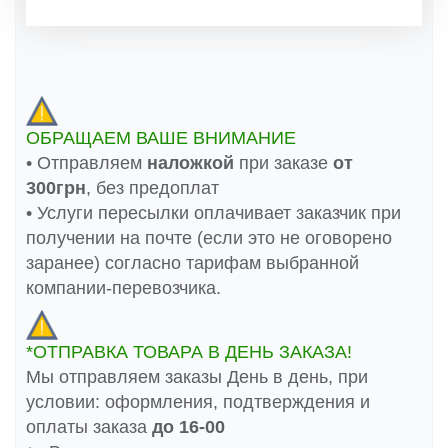
ОБРАЩАЕМ ВАШЕ ВНИМАНИЕ
• Отправляем
наложкой
при заказе
от
300грн
, без предоплат
• Услуги пересылки оплачивает заказчик при
получении на почте (если это не оговорено
заранее) согласно тарифам выбранной
компании-перевозчика.
*ОТПРАВКА ТОВАРА В ДЕНЬ ЗАКАЗА!
Мы отправляем заказы День в день, при
условии: оформления, подтверждения и
оплаты заказа
до 16-00