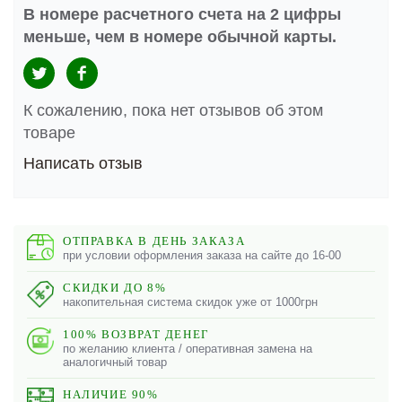
В номере расчетного счета на 2 цифры
меньше, чем в номере обычной карты.
К сожалению, пока нет отзывов об этом
товаре
Написать отзыв
ОТПРАВКА В ДЕНЬ ЗАКАЗА
при условии оформления заказа на сайте до 16-00
СКИДКИ ДО 8%
накопительная система скидок уже от 1000грн
100% ВОЗВРАТ ДЕНЕГ
по желанию клиента / оперативная замена на
аналогичный товар
НАЛИЧИЕ 90%