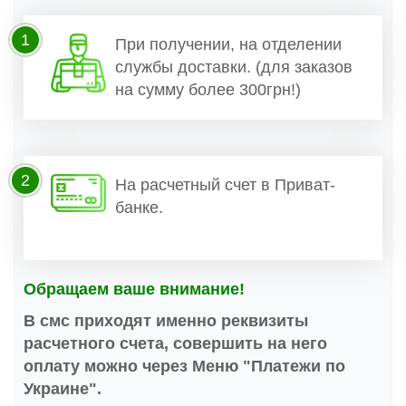
1
При получении, на отделении
службы доставки. (для заказов
на сумму более 300грн!)
2
На расчетный счет в Приват-
банке.
Обращаем ваше внимание!
В смс приходят именно реквизиты
расчетного счета, совершить на него
оплату можно через Меню "Платежи по
Украине".