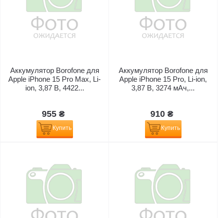
Аккумулятор Borofone для
Аккумулятор Borofone для
Apple iPhone 15 Pro Max, Li-
Apple iPhone 15 Pro, Li-ion,
ion, 3,87 B, 4422...
3,87 B, 3274 мАч,...
955 ₴
910 ₴
Купить
Купить