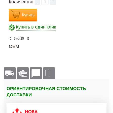
Количество
-
+
Купить
Купить в один клик
из
6
25
OEM
ОРИЕНТИРОВОЧНАЯ СТОИМОСТЬ
ДОСТАВКИ