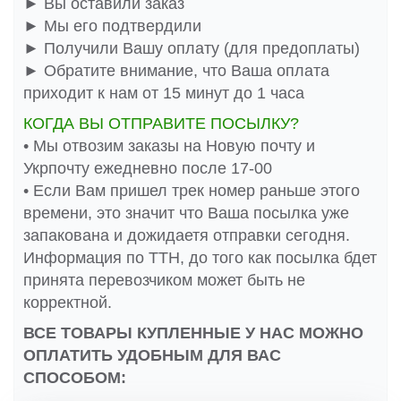
► Вы оставили заказ
► Мы его подтвердили
► Получили Вашу оплату (для предоплаты)
► Обратите внимание, что Ваша оплата
приходит к нам от 15 минут до 1 часа
КОГДА ВЫ ОТПРАВИТЕ ПОСЫЛКУ?
• Мы отвозим заказы на Новую почту и
Укрпочту ежедневно после 17-00
• Если Вам пришел трек номер раньше этого
времени, это значит что Ваша посылка уже
запакована и дожидаетя отправки сегодня.
Информация по ТТН, до того как посылка бдет
принята перевозчиком может быть не
корректной.
ВСЕ ТОВАРЫ КУПЛЕННЫЕ У НАС МОЖНО
ОПЛАТИТЬ УДОБНЫМ ДЛЯ ВАС
СПОСОБОМ: