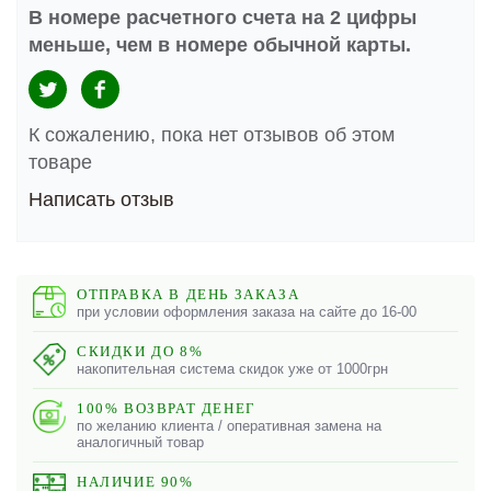
В номере расчетного счета на 2 цифры
меньше, чем в номере обычной карты.
К сожалению, пока нет отзывов об этом
товаре
Написать отзыв
ОТПРАВКА В ДЕНЬ ЗАКАЗА
при условии оформления заказа на сайте до 16-00
СКИДКИ ДО 8%
накопительная система скидок уже от 1000грн
100% ВОЗВРАТ ДЕНЕГ
по желанию клиента / оперативная замена на
аналогичный товар
НАЛИЧИЕ 90%