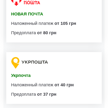
НОВАЯ ПОЧТА
Наложенный платеж
от 105 грн
Предоплата
от 80 грн
Укрпочта
Наложенный платеж
от 40 грн
Предоплата
от 37 грн