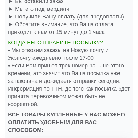
► Вы оставили заказ
► Мы его подтвердили
► Получили Вашу оплату (для предоплаты)
► Обратите внимание, что Ваша оплата
приходит к нам от 15 минут до 1 часа
КОГДА ВЫ ОТПРАВИТЕ ПОСЫЛКУ?
• Мы отвозим заказы на Новую почту и
Укрпочту ежедневно после 17-00
• Если Вам пришел трек номер раньше этого
времени, это значит что Ваша посылка уже
запакована и дожидаетя отправки сегодня.
Информация по ТТН, до того как посылка бдет
принята перевозчиком может быть не
корректной.
ВСЕ ТОВАРЫ КУПЛЕННЫЕ У НАС МОЖНО
ОПЛАТИТЬ УДОБНЫМ ДЛЯ ВАС
СПОСОБОМ: