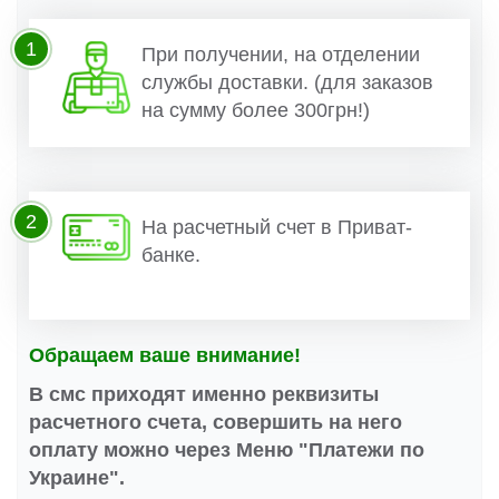
1
При получении, на отделении
службы доставки. (для заказов
на сумму более 300грн!)
2
На расчетный счет в Приват-
банке.
Обращаем ваше внимание!
В смс приходят именно реквизиты
расчетного счета, совершить на него
оплату можно через Меню "Платежи по
Украине".