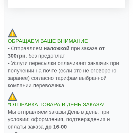
ОБРАЩАЕМ ВАШЕ ВНИМАНИЕ
• Отправляем
наложкой
при заказе
от
300грн
, без предоплат
• Услуги пересылки оплачивает заказчик при
получении на почте (если это не оговорено
заранее) согласно тарифам выбранной
компании-перевозчика.
*ОТПРАВКА ТОВАРА В ДЕНЬ ЗАКАЗА!
Мы отправляем заказы День в день, при
условии: оформления, подтверждения и
оплаты заказа
до 16-00