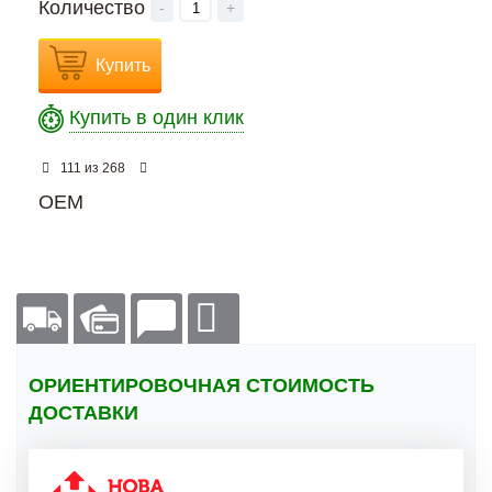
Количество
-
+
Купить
Купить в один клик
из
111
268
OEM
ОРИЕНТИРОВОЧНАЯ СТОИМОСТЬ
ДОСТАВКИ