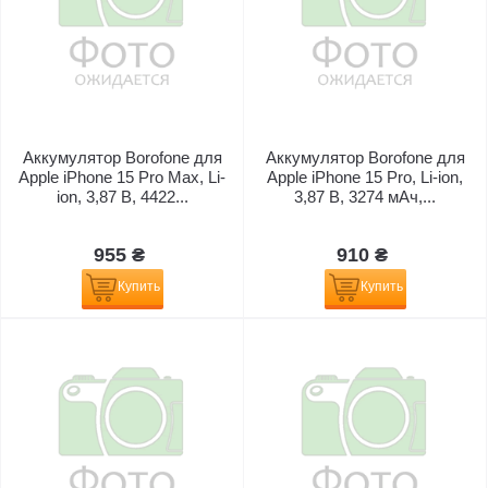
Аккумулятор Borofone для
Аккумулятор Borofone для
Apple iPhone 15 Pro Max, Li-
Apple iPhone 15 Pro, Li-ion,
ion, 3,87 B, 4422...
3,87 B, 3274 мАч,...
955 ₴
910 ₴
Купить
Купить