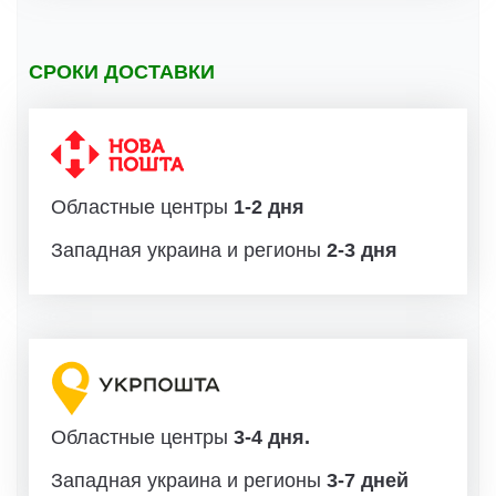
СРОКИ ДОСТАВКИ
Областные центры
1-2 дня
Западная украина и регионы
2-3 дня
Областные центры
3-4 дня.
Западная украина и регионы
3-7 дней