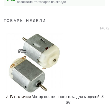
ассортимента товаров на складе
ТОВАРЫ НЕДЕЛИ
1407
✓
В наличии
Мотор постоянного тока для моделей, 3-
6V