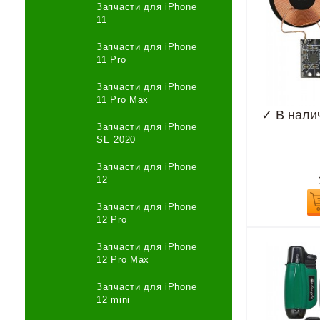
Запчасти для iPhone
11
Запчасти для iPhone
11 Pro
Запчасти для iPhone
11 Pro Max
✓
В нали
Запчасти для iPhone
SE 2020
Запчасти для iPhone
12
Запчасти для iPhone
12 Pro
Запчасти для iPhone
12 Pro Max
Запчасти для iPhone
12 mini