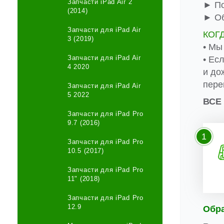
Запчасти iPad Air 2
► По
(2014)
► Об
Запчасти для iPad Air
КОГ
3 (2019)
• Мы
Запчасти для iPad Air
• Ес
4 2020
и до
пере
Запчасти для iPad Air
5 2022
ВСЕ
Запчасти для iPad Pro
9.7 (2016)
1
Запчасти для iPad Pro
10.5 (2017)
Запчасти для iPad Pro
11" (2018)
Запчасти для iPad Pro
12.9
Обр