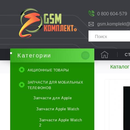
0 800 604-579
gsm.komplekt@
С
Категории
Каталог
АКЦИОННЫЕ ТОВАРЫ
ЗАПЧАСТИ ДЛЯ МОБИЛЬНЫХ
ТЕЛЕФОНОВ
Запчасти для Apple
Запчасти Apple Watch
Запчасти Apple Watch
2