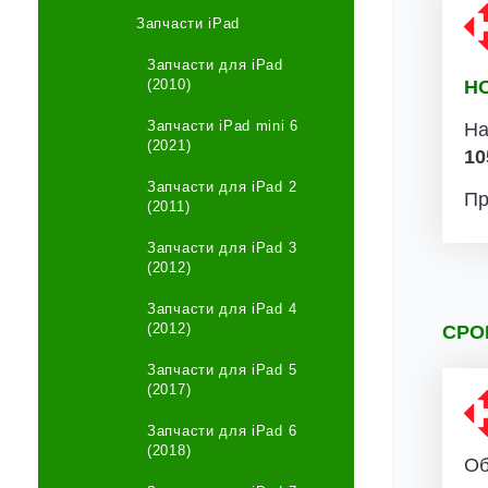
Запчасти iPad
Запчасти для iPad
(2010)
Н
Запчасти iPad mini 6
На
(2021)
10
Запчасти для iPad 2
Пр
(2011)
Запчасти для iPad 3
(2012)
Запчасти для iPad 4
(2012)
СРО
Запчасти для iPad 5
(2017)
Запчасти для iPad 6
(2018)
Об