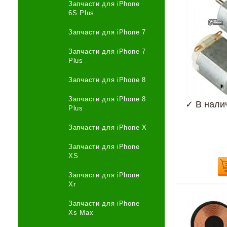
Запчасти для iPhone
6S Plus
Запчасти для iPhone 7
Запчасти для iPhone 7
Plus
Запчасти для iPhone 8
Запчасти для iPhone 8
✓
В нали
Plus
Запчасти для iPhone X
Запчасти для iPhone
XS
Запчасти для iPhone
Xr
Запчасти для iPhone
Xs Max