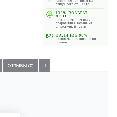
накопительная система
скидок уже от 1000грн
100% ВОЗВРАТ
ДЕНЕГ
по желанию клиента /
оперативная замена на
аналогичный товар
НАЛИЧИЕ 90%
ассортимента товаров на
складе
ОТЗЫВЫ (0)