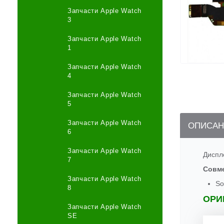
Запчасти Apple Watch
3
Запчасти Apple Watch
1
Запчасти Apple Watch
4
Запчасти Apple Watch
5
Запчасти Apple Watch
ОПИСАН
6
Запчасти Apple Watch
Диспл
7
Совм
Запчасти Apple Watch
So
8
ОРИ
Запчасти Apple Watch
SE