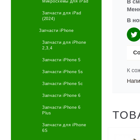
В см
Микросхемы для iPad
Меню
Запчасти для iPad
(2024)
В но
Запчасти iPhone
Запчасти для iPhone
2,3,4
Со
Запчасти iPhone 5
К со
Запчасти iPhone 5s
Напи
Запчасти iPhone 5c
Запчасти iPhone 6
Запчасти iPhone 6
ТОВ
Plus
Запчасти для iPhone
6S