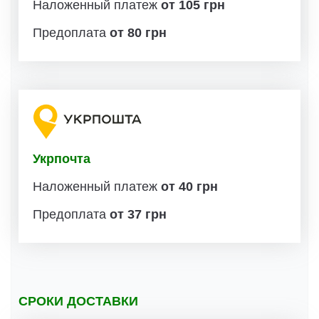
Наложенный платеж
от 105 грн
Предоплата
от 80 грн
Укрпочта
Наложенный платеж
от 40 грн
Предоплата
от 37 грн
СРОКИ ДОСТАВКИ