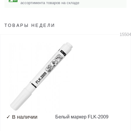
ассортимента товаров на складе
ТОВАРЫ НЕДЕЛИ
1550
✓
В наличии
Белый маркер FLK-2009