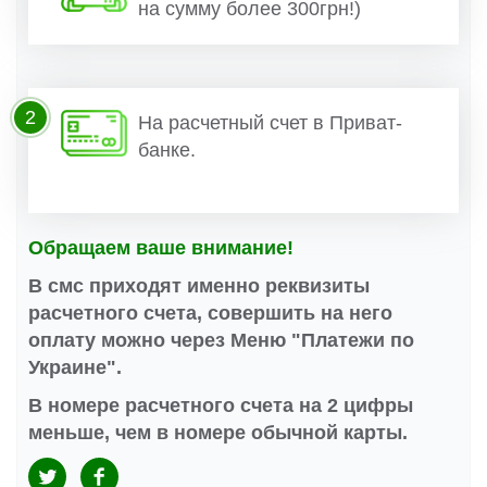
на сумму более 300грн!)
2
На расчетный счет в Приват-
банке.
Обращаем ваше внимание!
В смс приходят именно реквизиты
расчетного счета, совершить на него
оплату можно через Меню "Платежи по
Украине".
В номере расчетного счета на 2 цифры
меньше, чем в номере обычной карты.