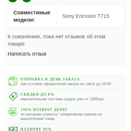
Совместимые
Sony Ericsson T715
модели:
К сожалению, пока нет отзывов об этом
товаре
Написать отзыв
ОТПРАВКА В ДЕНЬ ЗАКАЗА
при условии оформления заказа на сайте до 16-00
СКИДКИ ДО 8%
накопительная система скидок уже от 1000грн
100% ВОЗВРАТ ДЕНЕГ
по желанию клиента / оперативная замена на
аналогичный товар
НАЛИЧИЕ 90%