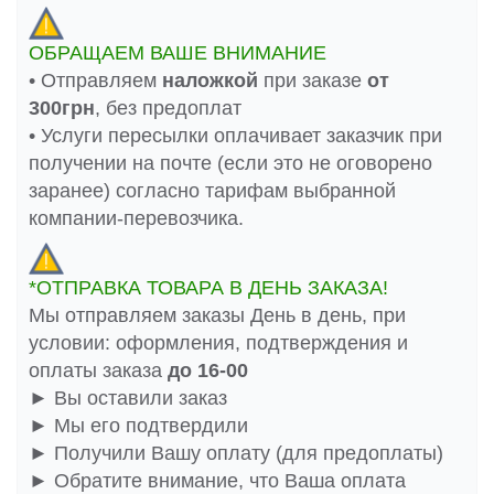
ОБРАЩАЕМ ВАШЕ ВНИМАНИЕ
• Отправляем
наложкой
при заказе
от
300грн
, без предоплат
• Услуги пересылки оплачивает заказчик при
получении на почте (если это не оговорено
заранее) согласно тарифам выбранной
компании-перевозчика.
*ОТПРАВКА ТОВАРА В ДЕНЬ ЗАКАЗА!
Мы отправляем заказы День в день, при
условии: оформления, подтверждения и
оплаты заказа
до 16-00
► Вы оставили заказ
► Мы его подтвердили
► Получили Вашу оплату (для предоплаты)
► Обратите внимание, что Ваша оплата