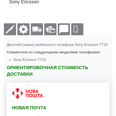
Sony Ericsson
Дисплей (экран) мобильного телефона Sony Ericsson T715
Совместим со следующими моделями телефонов:
Sony Ericsson T715
ОРИЕНТИРОВОЧНАЯ СТОИМОСТЬ
ДОСТАВКИ
НОВАЯ ПОЧТА