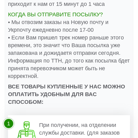
приходит к нам от 15 минут до 1 часа
КОГДА ВЫ ОТПРАВИТЕ ПОСЫЛКУ?
• Мы отвозим заказы на Новую почту и
Укрпочту ежедневно после 17-00
• Если Вам пришел трек номер раньше этого
времени, это значит что Ваша посылка уже
запакована и дожидаетя отправки сегодня.
Информация по ТТН, до того как посылка бдет
принята перевозчиком может быть не
корректной.
ВСЕ ТОВАРЫ КУПЛЕННЫЕ У НАС МОЖНО
ОПЛАТИТЬ УДОБНЫМ ДЛЯ ВАС
СПОСОБОМ:
1
При получении, на отделении
службы доставки. (для заказов