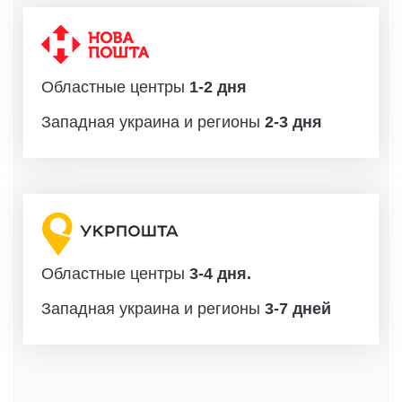
Областные центры
1-2 дня
Западная украина и регионы
2-3 дня
Областные центры
3-4 дня.
Западная украина и регионы
3-7 дней