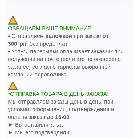
ОБРАЩАЕМ ВАШЕ ВНИМАНИЕ
• Отправляем
наложкой
при заказе
от
300грн
, без предоплат
• Услуги пересылки оплачивает заказчик при
получении на почте (если это не оговорено
заранее) согласно тарифам выбранной
компании-перевозчика.
*ОТПРАВКА ТОВАРА В ДЕНЬ ЗАКАЗА!
Мы отправляем заказы День в день, при
условии: оформления, подтверждения и
оплаты заказа
до 16-00
► Вы оставили заказ
► Мы его подтвердили