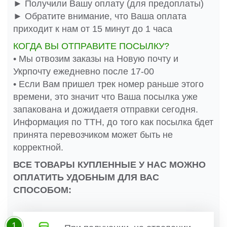
► Получили Вашу оплату (для предоплаты)
► Обратите внимание, что Ваша оплата
приходит к нам от 15 минут до 1 часа
КОГДА ВЫ ОТПРАВИТЕ ПОСЫЛКУ?
• Мы отвозим заказы на Новую почту и
Укрпочту ежедневно после 17-00
• Если Вам пришел трек номер раньше этого
времени, это значит что Ваша посылка уже
запакована и дожидаетя отправки сегодня.
Информация по ТТН, до того как посылка бдет
принята перевозчиком может быть не
корректной.
ВСЕ ТОВАРЫ КУПЛЕННЫЕ У НАС МОЖНО
ОПЛАТИТЬ УДОБНЫМ ДЛЯ ВАС
СПОСОБОМ:
1