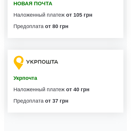
НОВАЯ ПОЧТА
Наложенный платеж
от 105 грн
Предоплата
от 80 грн
Укрпочта
Наложенный платеж
от 40 грн
Предоплата
от 37 грн