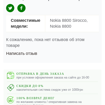
Совместимые
Nokia 8800 Sirocco,
модели:
Nokia 8800
К сожалению, пока нет отзывов об этом
товаре
Написать отзыв
ОТПРАВКА В ДЕНЬ ЗАКАЗА
при условии оформления заказа на сайте до 16-00
СКИДКИ ДО 8%
накопительная система скидок уже от 1000грн
100% ВОЗВРАТ ДЕНЕГ
по желанию клиента / оперативная замена на