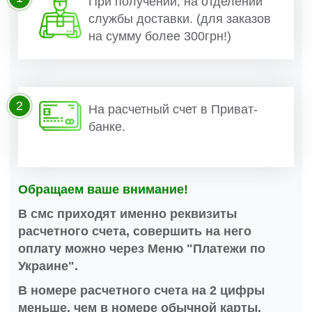
При получении, на отделении
службы доставки. (для заказов
на сумму более 300грн!)
2
На расчетный счет в Приват-
банке.
Обращаем ваше внимание!
В смс приходят именно реквизиты
расчетного счета, совершить на него
оплату можно через Меню "Платежи по
Украине".
В номере расчетного счета на 2 цифры
меньше, чем в номере обычной карты.