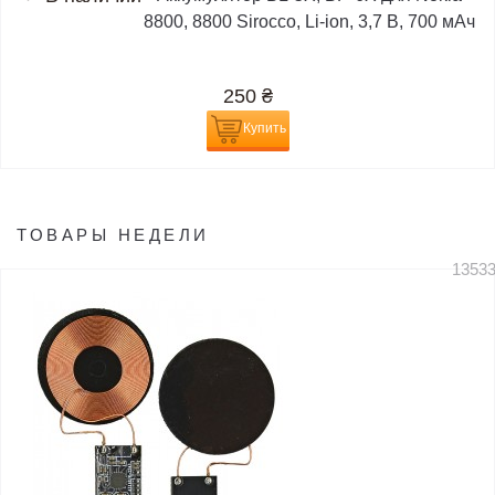
8800, 8800 Sirocco, Li-ion, 3,7 В, 700 мАч
250
₴
Купить
ТОВАРЫ НЕДЕЛИ
1353