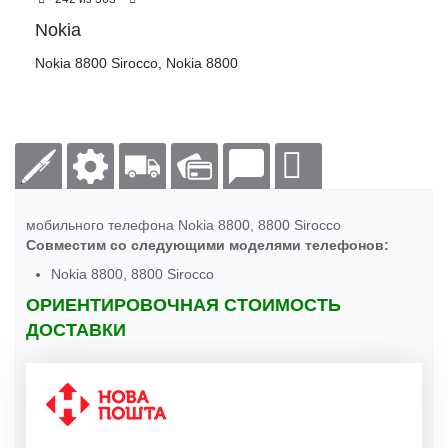
Nokia
Nokia 8800 Sirocco
,
Nokia 8800
мобильного телефона Nokia 8800, 8800 Sirocco
Совместим со следующими моделями телефонов:
Nokia 8800, 8800 Sirocco
ОРИЕНТИРОВОЧНАЯ СТОИМОСТЬ
ДОСТАВКИ