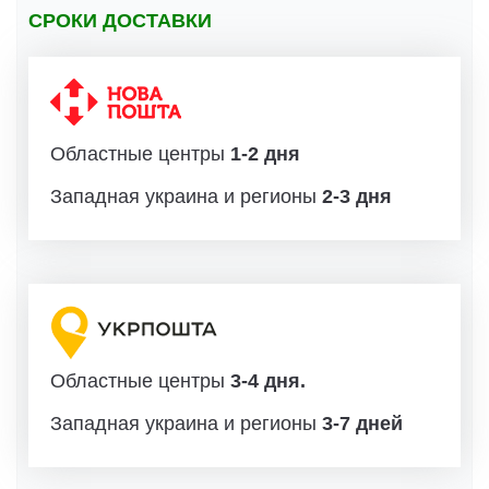
СРОКИ ДОСТАВКИ
Областные центры
1-2 дня
Западная украина и регионы
2-3 дня
Областные центры
3-4 дня.
Западная украина и регионы
3-7 дней