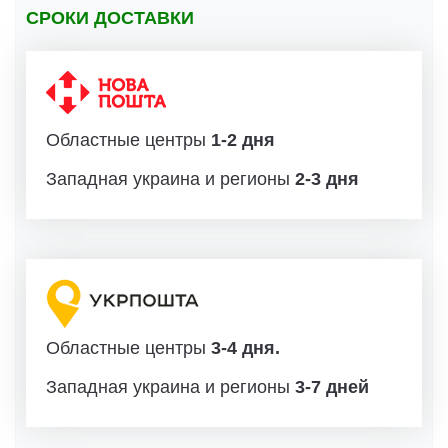
СРОКИ ДОСТАВКИ
Областные центры
1-2 дня
Западная украина и регионы
2-3 дня
Областные центры
3-4 дня.
Западная украина и регионы
3-7 дней