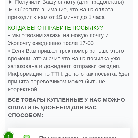
► Получили Вашу оплату (для предоплаты)
► Обратите внимание, что Ваша оплата
приходит к нам от 15 минут до 1 часа
КОГДА ВЫ ОТПРАВИТЕ ПОСЫЛКУ?
• Мы отвозим заказы на Новую почту и
Укрпочту ежедневно после 17-00
• Если Вам пришел трек номер раньше этого
времени, это значит что Ваша посылка уже
запакована и дожидаетя отправки сегодня.
Информация по ТТН, до того как посылка бдет
принята перевозчиком может быть не
корректной.
ВСЕ ТОВАРЫ КУПЛЕННЫЕ У НАС МОЖНО
ОПЛАТИТЬ УДОБНЫМ ДЛЯ ВАС
СПОСОБОМ:
1