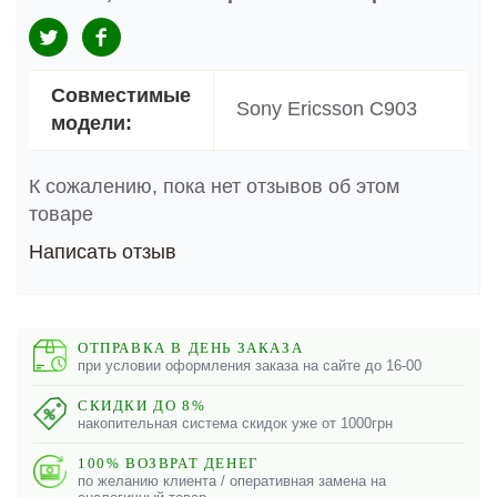
Совместимые
Sony Ericsson C903
модели:
К сожалению, пока нет отзывов об этом
товаре
Написать отзыв
ОТПРАВКА В ДЕНЬ ЗАКАЗА
при условии оформления заказа на сайте до 16-00
СКИДКИ ДО 8%
накопительная система скидок уже от 1000грн
100% ВОЗВРАТ ДЕНЕГ
по желанию клиента / оперативная замена на