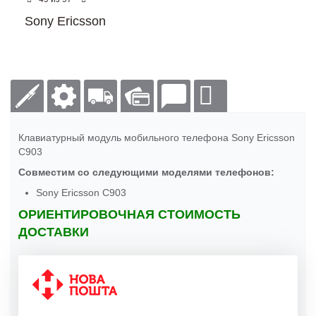
Sony Ericsson
Клавиатурный модуль мобильного телефона Sony Ericsson
C903
Совместим со следующими моделями телефонов:
Sony Ericsson C903
ОРИЕНТИРОВОЧНАЯ СТОИМОСТЬ
ДОСТАВКИ