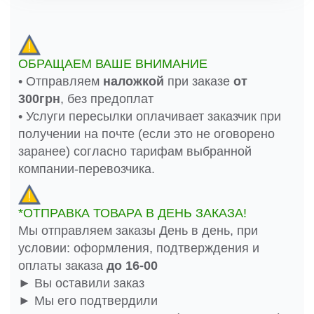
ОБРАЩАЕМ ВАШЕ ВНИМАНИЕ
• Отправляем
наложкой
при заказе
от
300грн
, без предоплат
• Услуги пересылки оплачивает заказчик при
получении на почте (если это не оговорено
заранее) согласно тарифам выбранной
компании-перевозчика.
*ОТПРАВКА ТОВАРА В ДЕНЬ ЗАКАЗА!
Мы отправляем заказы День в день, при
условии: оформления, подтверждения и
оплаты заказа
до 16-00
► Вы оставили заказ
► Мы его подтвердили