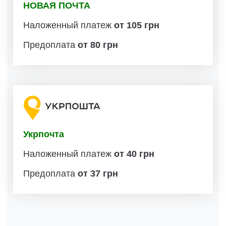
НОВАЯ ПОЧТА
Наложенный платеж
от 105 грн
Предоплата
от 80 грн
Укрпочта
Наложенный платеж
от 40 грн
Предоплата
от 37 грн