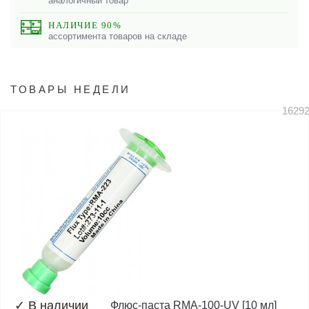
аналогичный товар
НАЛИЧИЕ 90%
ассортимента товаров на складе
ТОВАРЫ НЕДЕЛИ
1629
✓
В наличии
Флюс-паста RMA-100-UV [10 мл]