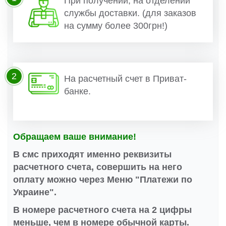
При получении, на отделении
службы доставки. (для заказов
на сумму более 300грн!)
2
На расчетный счет в Приват-
банке.
Обращаем ваше внимание!
В смс приходят именно реквизиты
расчетного счета, совершить на него
оплату можно через Меню "Платежи по
Украине".
В номере расчетного счета на 2 цифры
меньше, чем в номере обычной карты.