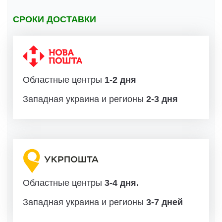
СРОКИ ДОСТАВКИ
Областные центры
1-2 дня
Западная украина и регионы
2-3 дня
Областные центры
3-4 дня.
Западная украина и регионы
3-7 дней