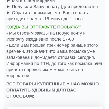
► Мы его подтвердили
► Получили Вашу оплату (для предоплаты)
► Обратите внимание, что Ваша оплата
приходит к нам от 15 минут до 1 часа
КОГДА ВЫ ОТПРАВИТЕ ПОСЫЛКУ?
• Мы отвозим заказы на Новую почту и
Укрпочту ежедневно после 17-00
• Если Вам пришел трек номер раньше этого
времени, это значит что Ваша посылка уже
запакована и дожидаетя отправки сегодня.
Информация по ТТН, до того как посылка бдет
принята перевозчиком может быть не
корректной.
ВСЕ ТОВАРЫ КУПЛЕННЫЕ У НАС МОЖНО
ОПЛАТИТЬ УДОБНЫМ ДЛЯ ВАС
СПОСОБОМ: