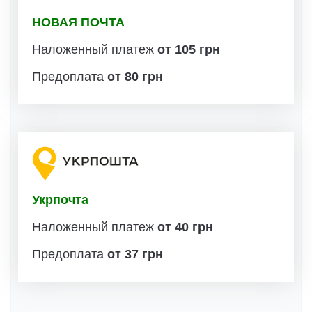
НОВАЯ ПОЧТА
Наложенный платеж
от 105 грн
Предоплата
от 80 грн
Укрпочта
Наложенный платеж
от 40 грн
Предоплата
от 37 грн