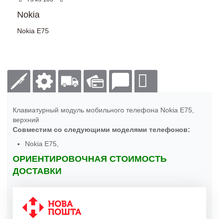
Nokia
Nokia E75
Клавиатурный модуль мобильного телефона Nokia E75,
верхний
Совместим со следующими моделями телефонов:
Nokia E75,
ОРИЕНТИРОВОЧНАЯ СТОИМОСТЬ
ДОСТАВКИ