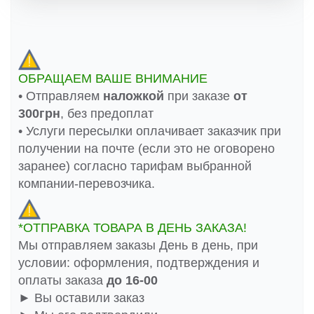
ОБРАЩАЕМ ВАШЕ ВНИМАНИЕ
• Отправляем
наложкой
при заказе
от
300грн
, без предоплат
• Услуги пересылки оплачивает заказчик при
получении на почте (если это не оговорено
заранее) согласно тарифам выбранной
компании-перевозчика.
*ОТПРАВКА ТОВАРА В ДЕНЬ ЗАКАЗА!
Мы отправляем заказы День в день, при
условии: оформления, подтверждения и
оплаты заказа
до 16-00
► Вы оставили заказ