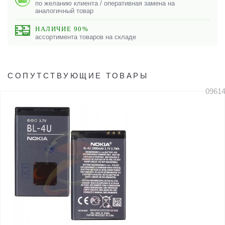
по желанию клиента / оперативная замена на
аналогичный товар
НАЛИЧИЕ 90%
ассортимента товаров на складе
СОПУТСТВУЮЩИЕ ТОВАРЫ
0961