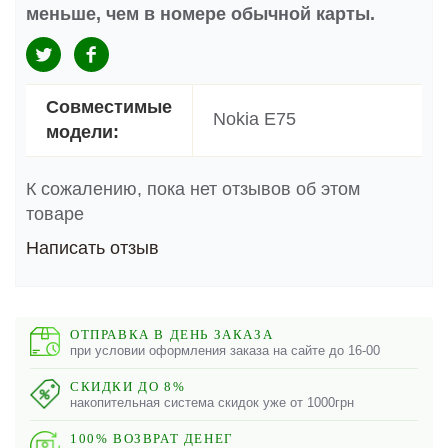
меньше, чем в номере обычной карты.
Совместимые
Nokia E75
модели:
К сожалению, пока нет отзывов об этом
товаре
Написать отзыв
ОТПРАВКА В ДЕНЬ ЗАКАЗА
при условии оформления заказа на сайте до 16-00
СКИДКИ ДО 8%
накопительная система скидок уже от 1000грн
100% ВОЗВРАТ ДЕНЕГ