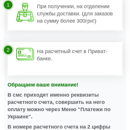
1
При получении, на отделении
службы доставки. (для заказов
на сумму более 300грн!)
2
На расчетный счет в Приват-
банке.
Обращаем ваше внимание!
В смс приходят именно реквизиты
расчетного счета, совершить на него
оплату можно через Меню "Платежи по
Украине".
В номере расчетного счета на 2 цифры