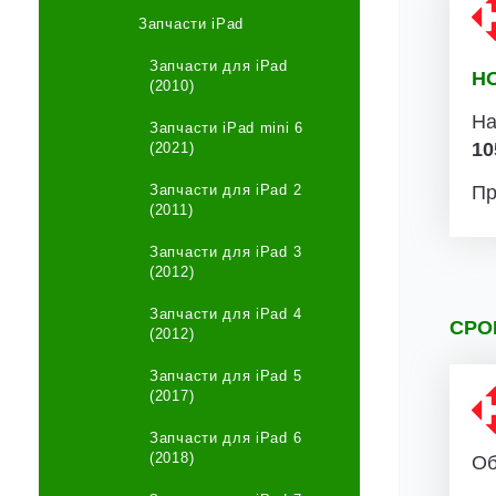
Запчасти iPad
Запчасти для iPad
Н
(2010)
На
Запчасти iPad mini 6
10
(2021)
Запчасти для iPad 2
Пр
(2011)
Запчасти для iPad 3
(2012)
Запчасти для iPad 4
СРО
(2012)
Запчасти для iPad 5
(2017)
Запчасти для iPad 6
(2018)
Об