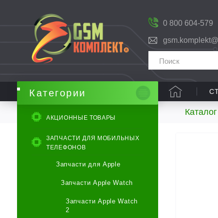
0 800 604-579
gsm.komplekt@
С
Категории
Каталог
АКЦИОННЫЕ ТОВАРЫ
ЗАПЧАСТИ ДЛЯ МОБИЛЬНЫХ
ТЕЛЕФОНОВ
Запчасти для Apple
Запчасти Apple Watch
Запчасти Apple Watch
2