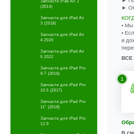
► По
Запчасти iPad Air 2
(2014)
► Об
КОГ
Запчасти для iPad Air
3 (2019)
• Мы
• Ес
Запчасти для iPad Air
и до
4 2020
пере
Запчасти для iPad Air
5 2022
ВСЕ
Запчасти для iPad Pro
9.7 (2016)
1
Запчасти для iPad Pro
10.5 (2017)
Запчасти для iPad Pro
11" (2018)
Запчасти для iPad Pro
Обр
12.9
В см