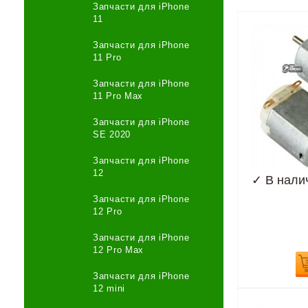
Запчасти для iPhone
11
Запчасти для iPhone
11 Pro
Запчасти для iPhone
11 Pro Max
Запчасти для iPhone
SE 2020
Запчасти для iPhone
12
✓
В нали
Запчасти для iPhone
12 Pro
Запчасти для iPhone
12 Pro Max
Запчасти для iPhone
12 mini