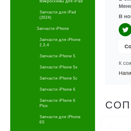
Микросхемы для iPad
Меню
Запчасти для iPad
В но
(2024)
Запчасти iPhone
Запчасти для iPhone
2,3,4
Со
Запчасти iPhone 5
К со
Запчасти iPhone 5s
Напи
Запчасти iPhone 5c
Запчасти iPhone 6
Запчасти iPhone 6
СОП
Plus
Запчасти для iPhone
6S