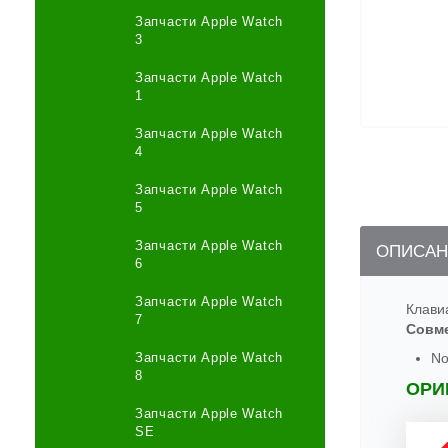
Запчасти Apple Watch
3
Запчасти Apple Watch
1
Запчасти Apple Watch
4
Запчасти Apple Watch
5
Запчасти Apple Watch
ОПИСАН
6
Запчасти Apple Watch
Клави
7
Совм
Запчасти Apple Watch
No
8
ОРИ
Запчасти Apple Watch
SE