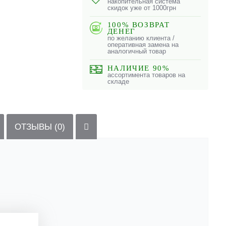
накопительная система
скидок уже от 1000грн
100% ВОЗВРАТ
ДЕНЕГ
по желанию клиента /
оперативная замена на
аналогичный товар
НАЛИЧИЕ 90%
ассортимента товаров на
складе
ОТЗЫВЫ (0)