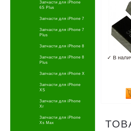
Запчасти для iPhone
6S Plus
Запчасти для iPhone 7
Запчасти для iPhone 7
Plus
Запчасти для iPhone 8
✓
В нали
Запчасти для iPhone 8
Plus
Запчасти для iPhone X
Запчасти для iPhone
XS
Запчасти для iPhone
Xr
Запчасти для iPhone
ТОВ
Xs Max