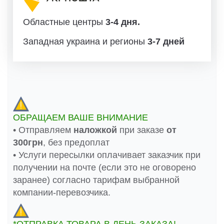
Областные центры
3-4 дня.
Западная украина и регионы
3-7 дней
ОБРАЩАЕМ ВАШЕ ВНИМАНИЕ
• Отправляем
наложкой
при заказе
от
300грн
, без предоплат
• Услуги пересылки оплачивает заказчик при
получении на почте (если это не оговорено
заранее) согласно тарифам выбранной
компании-перевозчика.