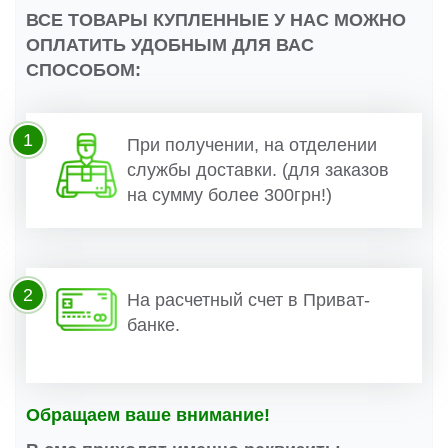
ВСЕ ТОВАРЫ КУПЛЕННЫЕ У НАС МОЖНО
ОПЛАТИТЬ УДОБНЫМ ДЛЯ ВАС
СПОСОБОМ:
1
При получении, на отделении
службы доставки. (для заказов
на сумму более 300грн!)
2
На расчетный счет в Приват-
банке.
Обращаем ваше внимание!