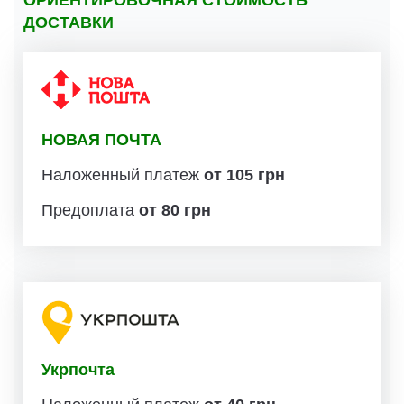
ДОСТАВКИ
НОВАЯ ПОЧТА
Наложенный платеж
от 105 грн
Предоплата
от 80 грн
Укрпочта