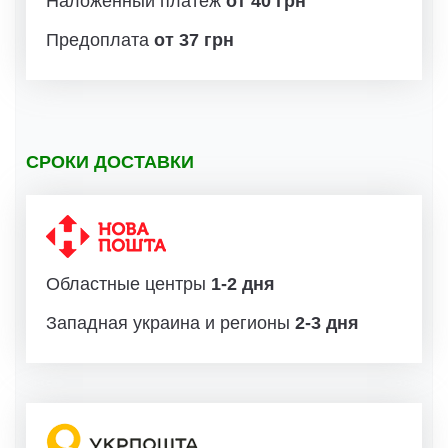
Наложенный платеж
от 40 грн
Предоплата
от 37 грн
СРОКИ ДОСТАВКИ
Областные центры
1-2 дня
Западная украина и регионы
2-3 дня