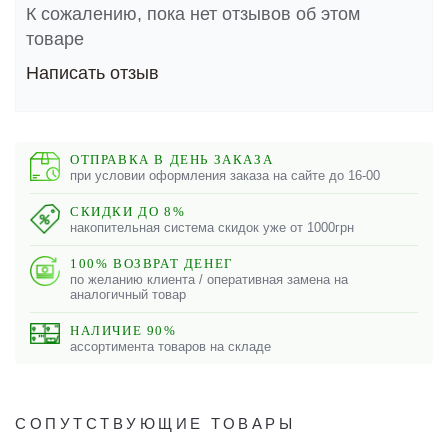
К сожалению, пока нет отзывов об этом
товаре
Написать отзыв
ОТПРАВКА В ДЕНЬ ЗАКАЗА
при условии оформления заказа на сайте до 16-00
СКИДКИ ДО 8%
накопительная система скидок уже от 1000грн
100% ВОЗВРАТ ДЕНЕГ
по желанию клиента / оперативная замена на
аналогичный товар
НАЛИЧИЕ 90%
ассортимента товаров на складе
СОПУТСТВУЮЩИЕ ТОВАРЫ