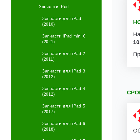
Запчасти iPad
Запчасти для iPad
Н
(2010)
На
Запчасти iPad mini 6
10
(2021)
Запчасти для iPad 2
Пр
(2011)
Запчасти для iPad 3
(2012)
Запчасти для iPad 4
СРО
(2012)
Запчасти для iPad 5
(2017)
Запчасти для iPad 6
(2018)
Об