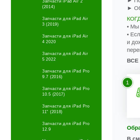
► По
Запчасти iPad Air 2
(2014)
► Об
КОГ
Запчасти для iPad Air
3 (2019)
• Мы
• Ес
Запчасти для iPad Air
и до
4 2020
пере
Запчасти для iPad Air
5 2022
ВСЕ
Запчасти для iPad Pro
9.7 (2016)
1
Запчасти для iPad Pro
10.5 (2017)
Запчасти для iPad Pro
11" (2018)
Запчасти для iPad Pro
Обр
12.9
В см