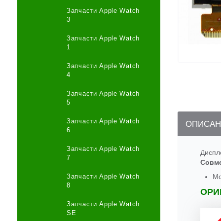
Запчасти Apple Watch
3
Запчасти Apple Watch
1
Запчасти Apple Watch
4
Запчасти Apple Watch
5
Запчасти Apple Watch
ОПИСАН
6
Запчасти Apple Watch
Диспл
7
Совм
Запчасти Apple Watch
Mo
8
ОРИ
Запчасти Apple Watch
SE