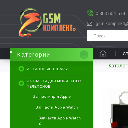
0 800 604-579
gsm.komplekt@
С
Категории
Каталог
АКЦИОННЫЕ ТОВАРЫ
ЗАПЧАСТИ ДЛЯ МОБИЛЬНЫХ
ТЕЛЕФОНОВ
Запчасти для Apple
Запчасти Apple Watch
Запчасти Apple Watch
2