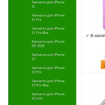
Запчасти для iPhone
11
Запчасти для iPhone
11 Pro
Запчасти для iPhone
11 Pro Max
✓
В нали
Запчасти для iPhone
SE 2020
Запчасти для iPhone
12
Запчасти для iPhone
12 Pro
Запчасти для iPhone
12 Pro Max
Запчасти для iPhone
12 mini