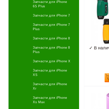
Запчасти для iPhone
6S Plus
Запчасти для iPhone 7
Запчасти для iPhone 7
Plus
Запчасти для iPhone 8
✓
В нали
Запчасти для iPhone 8
Plus
Запчасти для iPhone X
Запчасти для iPhone
XS
Запчасти для iPhone
Xr
Запчасти для iPhone
Xs Max