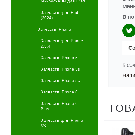
Микросхемы для iPad
Меню
Запчасти для iPad
В но
(2024)
Запчасти iPhone
Запчасти для iPhone
2,3,4
Со
Запчасти iPhone 5
К со
Запчасти iPhone 5s
Напи
Запчасти iPhone 5c
Запчасти iPhone 6
Запчасти iPhone 6
ТОВ
Plus
Запчасти для iPhone
6S