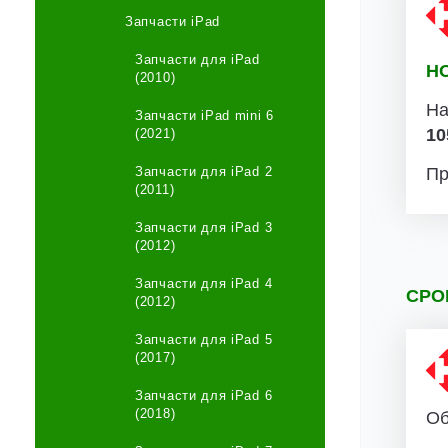
Запчасти iPad
Запчасти для iPad
Н
(2010)
На
Запчасти iPad mini 6
10
(2021)
Запчасти для iPad 2
Пр
(2011)
Запчасти для iPad 3
(2012)
Запчасти для iPad 4
СРО
(2012)
Запчасти для iPad 5
(2017)
Запчасти для iPad 6
(2018)
Об