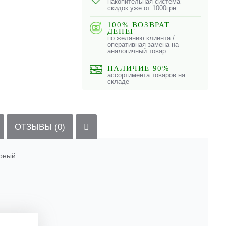
накопительная система
скидок уже от 1000грн
100% ВОЗВРАТ
ДЕНЕГ
по желанию клиента /
оперативная замена на
аналогичный товар
НАЛИЧИЕ 90%
ассортимента товаров на
складе
ОТЗЫВЫ (0)
ерный