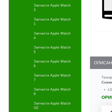
Запчасти Apple Watch
3
Запчасти Apple Watch
1
Запчасти Apple Watch
4
Запчасти Apple Watch
5
Запчасти Apple Watch
ОПИСАН
6
Запчасти Apple Watch
Тачск
7
Совм
Запчасти Apple Watch
LG
8
ОРИ
Запчасти Apple Watch
SE