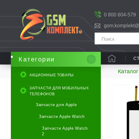
0 800 604-579
gsm.komplekt@
С
Категории
Каталог
АКЦИОННЫЕ ТОВАРЫ
ЗАПЧАСТИ ДЛЯ МОБИЛЬНЫХ
ТЕЛЕФОНОВ
Запчасти для Apple
Запчасти Apple Watch
Запчасти Apple Watch
2