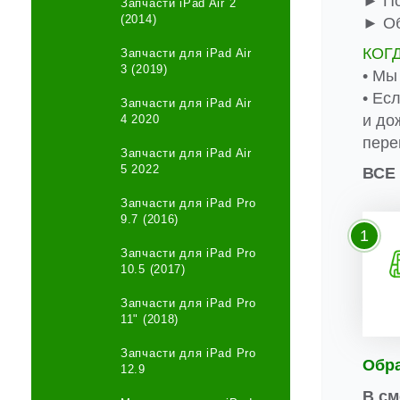
► По
Запчасти iPad Air 2
(2014)
► Об
КОГ
Запчасти для iPad Air
3 (2019)
• Мы
• Ес
Запчасти для iPad Air
и до
4 2020
пере
Запчасти для iPad Air
5 2022
ВСЕ
Запчасти для iPad Pro
9.7 (2016)
1
Запчасти для iPad Pro
10.5 (2017)
Запчасти для iPad Pro
11" (2018)
Запчасти для iPad Pro
Обр
12.9
В см