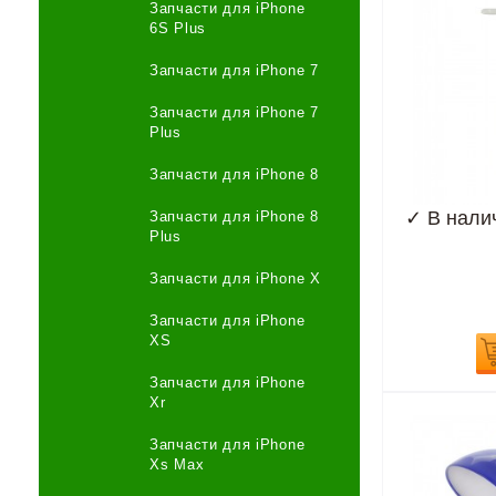
Запчасти для iPhone
6S Plus
Запчасти для iPhone 7
Запчасти для iPhone 7
Plus
Запчасти для iPhone 8
✓
В нали
Запчасти для iPhone 8
Plus
Запчасти для iPhone X
Запчасти для iPhone
XS
Запчасти для iPhone
Xr
Запчасти для iPhone
Xs Max