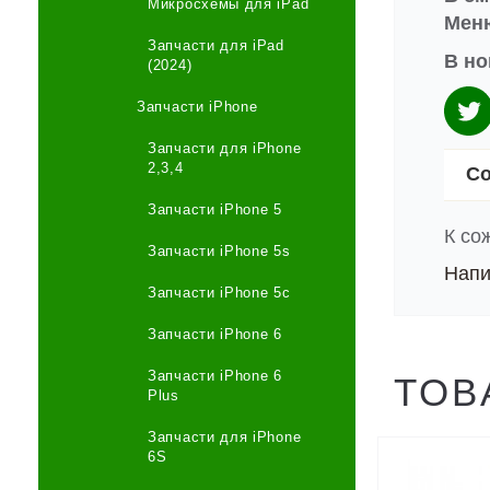
Микросхемы для iPad
Меню
Запчасти для iPad
В но
(2024)
Запчасти iPhone
Запчасти для iPhone
2,3,4
Со
Запчасти iPhone 5
К со
Запчасти iPhone 5s
Напи
Запчасти iPhone 5c
Запчасти iPhone 6
Запчасти iPhone 6
ТОВ
Plus
Запчасти для iPhone
6S