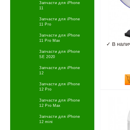
Запчасти для iPhone
11
Запчасти для iPhone
11 Pro
Запчасти для iPhone
11 Pro Max
✓
В нали
Запчасти для iPhone
SE 2020
Запчасти для iPhone
12
Запчасти для iPhone
12 Pro
Запчасти для iPhone
12 Pro Max
Запчасти для iPhone
12 mini