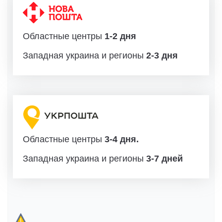
Областные центры
1-2 дня
Западная украина и регионы
2-3 дня
Областные центры
3-4 дня.
Западная украина и регионы
3-7 дней