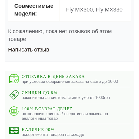
Совместимые
Fly MX300, Fly MX330
модели:
К сожалению, пока нет отзывов об этом
товаре
Написать отзыв
ОТПРАВКА В ДЕНЬ ЗАКАЗА
при условии оформления заказа на сайте до 16-00
СКИДКИ ДО 8%
накопительная система скидок уже от 1000грн
100% ВОЗВРАТ ДЕНЕГ
по желанию клиента / оперативная замена на
аналогичный товар
НАЛИЧИЕ 90%
ассортимента товаров на складе