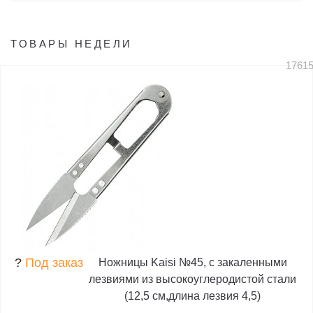
ТОВАРЫ НЕДЕЛИ
1761
?
Под заказ
Ножницы Kaisi №45, с закаленными
лезвиями из высокоуглеродистой стали
(12,5 см,длина лезвия 4,5)