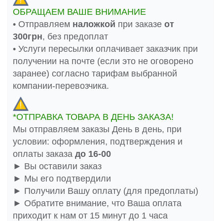
ОБРАЩАЕМ ВАШЕ ВНИМАНИЕ
• Отправляем
наложкой
при заказе
от
300грн
, без предоплат
• Услуги пересылки оплачивает заказчик при
получении на почте (если это не оговорено
заранее) согласно тарифам выбранной
компании-перевозчика.
*ОТПРАВКА ТОВАРА В ДЕНЬ ЗАКАЗА!
Мы отправляем заказы День в день, при
условии: оформления, подтверждения и
оплаты заказа
до 16-00
► Вы оставили заказ
► Мы его подтвердили
► Получили Вашу оплату (для предоплаты)
► Обратите внимание, что Ваша оплата
приходит к нам от 15 минут до 1 часа