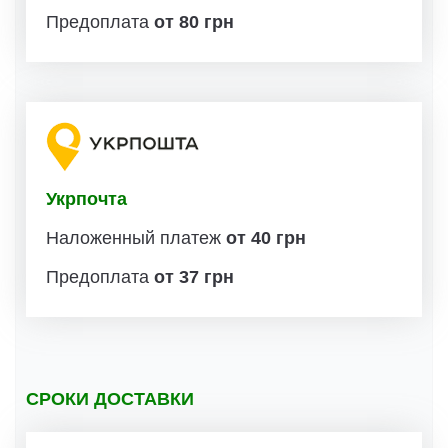
Предоплата
от 80 грн
Укрпочта
Наложенный платеж
от 40 грн
Предоплата
от 37 грн
СРОКИ ДОСТАВКИ