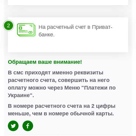
2
На расчетный счет в Приват-
банке.
Обращаем ваше внимание!
В смс приходят именно реквизиты
расчетного счета, совершить на него
оплату можно через Меню "Платежи по
Украине".
В номере расчетного счета на 2 цифры
меньше, чем в номере обычной карты.