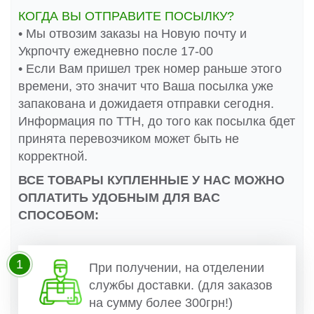
КОГДА ВЫ ОТПРАВИТЕ ПОСЫЛКУ?
• Мы отвозим заказы на Новую почту и
Укрпочту ежедневно после 17-00
• Если Вам пришел трек номер раньше этого
времени, это значит что Ваша посылка уже
запакована и дожидаетя отправки сегодня.
Информация по ТТН, до того как посылка бдет
принята перевозчиком может быть не
корректной.
ВСЕ ТОВАРЫ КУПЛЕННЫЕ У НАС МОЖНО
ОПЛАТИТЬ УДОБНЫМ ДЛЯ ВАС
СПОСОБОМ:
1
При получении, на отделении
службы доставки. (для заказов
на сумму более 300грн!)