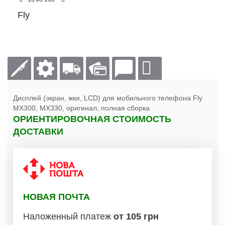
Fly
Дисплей (экран, жки, LCD) для мобильного телефона Fly
MX300, MX330, оригинал, полная сборка
ОРИЕНТИРОВОЧНАЯ СТОИМОСТЬ
ДОСТАВКИ
НОВАЯ ПОЧТА
Наложенный платеж
от 105 грн