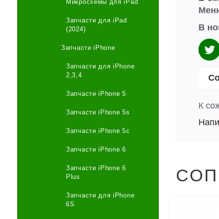
Микросхемы для iPad
Меню
Запчасти для iPad
В но
(2024)
Запчасти iPhone
Запчасти для iPhone
2,3,4
Со
Запчасти iPhone 5
К со
Запчасти iPhone 5s
Напи
Запчасти iPhone 5c
Запчасти iPhone 6
Запчасти iPhone 6
СОП
Plus
Запчасти для iPhone
6S