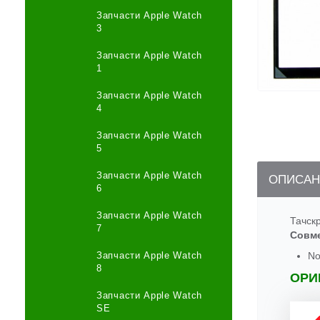
Запчасти Apple Watch
3
Запчасти Apple Watch
1
Запчасти Apple Watch
4
Запчасти Apple Watch
5
Запчасти Apple Watch
ОПИСАН
6
Запчасти Apple Watch
Тачск
7
Совм
Запчасти Apple Watch
No
8
ОРИ
Запчасти Apple Watch
SE