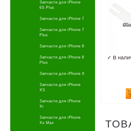
Запчасти для iPhone
6S Plus
Запчасти для iPhone 7
Запчасти для iPhone 7
Plus
Запчасти для iPhone 8
✓
В нали
Запчасти для iPhone 8
Plus
Запчасти для iPhone X
Запчасти для iPhone
XS
Запчасти для iPhone
Xr
Запчасти для iPhone
ТОВ
Xs Max