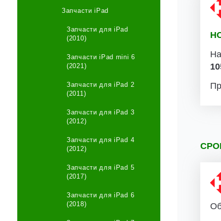
Запчасти iPad
Запчасти для iPad
Н
(2010)
На
Запчасти iPad mini 6
10
(2021)
Запчасти для iPad 2
Пр
(2011)
Запчасти для iPad 3
(2012)
Запчасти для iPad 4
СРО
(2012)
Запчасти для iPad 5
(2017)
Запчасти для iPad 6
(2018)
Об