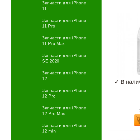
Запчасти для iPhone
11
Запчасти для iPhone
11 Pro
Запчасти для iPhone
11 Pro Max
Запчасти для iPhone
SE 2020
Запчасти для iPhone
12
✓
В нали
Запчасти для iPhone
12 Pro
Запчасти для iPhone
12 Pro Max
Запчасти для iPhone
12 mini