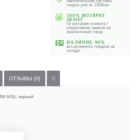
накопительная система
скидок уже от 1000грн
100% ВОЗВРАТ
ДЕНЕГ
по желанию клиента /
оперативная замена на
аналогичный товар
НАЛИЧИЕ 90%
ассортимента товаров на
складе
ОТЗЫВЫ (0)
RM-559), черный