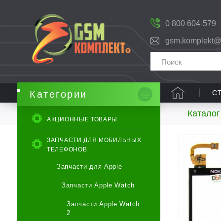
0 800 604-579
gsm.komplekt@
С
Категории
Каталог
АКЦИОННЫЕ ТОВАРЫ
ЗАПЧАСТИ ДЛЯ МОБИЛЬНЫХ
ТЕЛЕФОНОВ
Запчасти для Apple
Запчасти Apple Watch
Запчасти Apple Watch
2