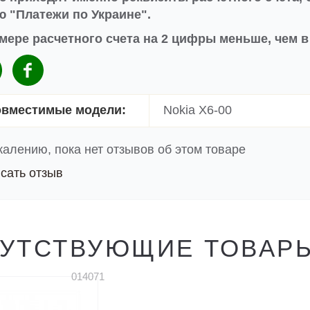
 "Платежи по Украине".
мере расчетного счета на 2 цифры меньше, чем 
вместимые модели:
Nokia X6-00
жалению, пока нет отзывов об этом товаре
сать отзыв
УТСТВУЮЩИЕ ТОВАР
014071