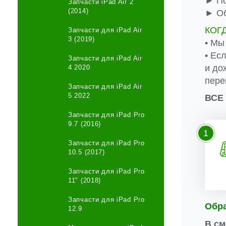
► По
Запчасти iPad Air 2
(2014)
► Об
КОГ
Запчасти для iPad Air
3 (2019)
• Мы
• Ес
Запчасти для iPad Air
и до
4 2020
пере
Запчасти для iPad Air
5 2022
ВСЕ
Запчасти для iPad Pro
9.7 (2016)
1
Запчасти для iPad Pro
10.5 (2017)
Запчасти для iPad Pro
11" (2018)
Запчасти для iPad Pro
Обр
12.9
В см