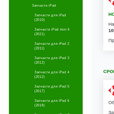
Запчасти iPad
Н
Запчасти для iPad
(2010)
На
Запчасти iPad mini 6
10
(2021)
Пр
Запчасти для iPad 2
(2011)
Запчасти для iPad 3
(2012)
СРО
Запчасти для iPad 4
(2012)
Запчасти для iPad 5
(2017)
Запчасти для iPad 6
Об
(2018)
За