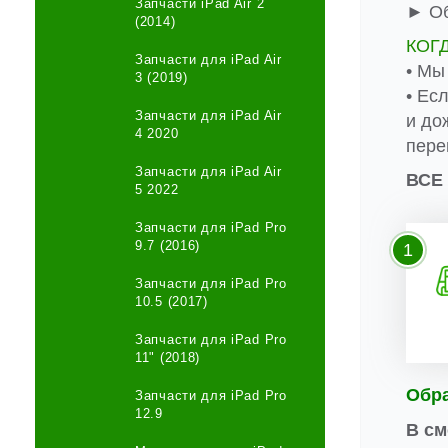
Запчасти iPad Air 2
► Об
(2014)
КОГ
Запчасти для iPad Air
• Мы
3 (2019)
• Ес
Запчасти для iPad Air
и до
4 2020
пере
Запчасти для iPad Air
ВСЕ
5 2022
Запчасти для iPad Pro
9.7 (2016)
1
Запчасти для iPad Pro
10.5 (2017)
Запчасти для iPad Pro
11" (2018)
Обр
Запчасти для iPad Pro
12.9
В см