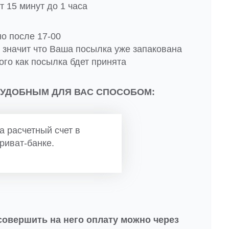
 15 минут до 1 часа
но после 17-00
о значит что Ваша посылка уже запакована
ого как посылка бдет принята
 УДОБНЫМ ДЛЯ ВАС СПОСОБОМ:
а расчетный счет в
риват-банке.
совершить на него оплату можно через