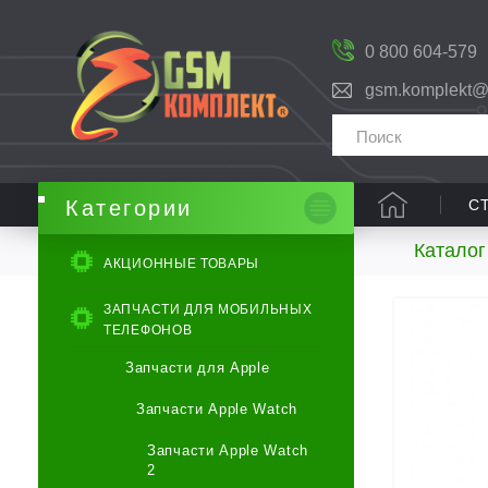
0 800 604-579
gsm.komplekt@
С
Категории
Каталог
АКЦИОННЫЕ ТОВАРЫ
ЗАПЧАСТИ ДЛЯ МОБИЛЬНЫХ
ТЕЛЕФОНОВ
Запчасти для Apple
Запчасти Apple Watch
Запчасти Apple Watch
2