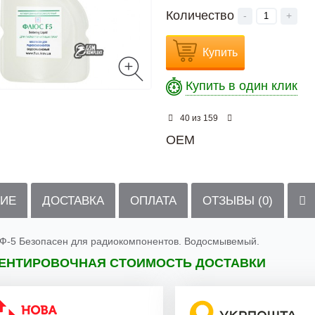
Количество
-
+
Купить
Купить в один клик
из
40
159
OEM
ИЕ
ДОСТАВКА
ОПЛАТА
ОТЗЫВЫ (0)
Ф-5 Безопасен для радиокомпонентов. Водосмывемый.
ЕНТИРОВОЧНАЯ СТОИМОСТЬ ДОСТАВКИ