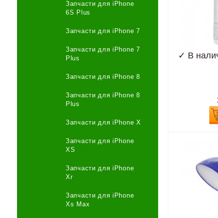
Запчасти для iPhone
6S Plus
Запчасти для iPhone 7
Запчасти для iPhone 7
✓
В нали
Plus
Запчасти для iPhone 8
Запчасти для iPhone 8
Plus
Запчасти для iPhone X
Запчасти для iPhone
XS
Запчасти для iPhone
Xr
Запчасти для iPhone
Xs Max