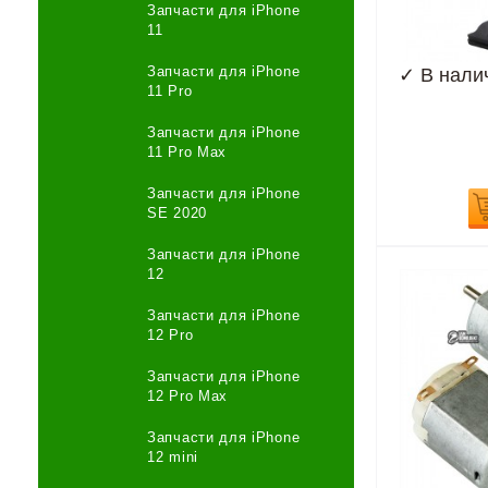
Запчасти для iPhone
11
Запчасти для iPhone
✓
В нали
11 Pro
Запчасти для iPhone
11 Pro Max
Запчасти для iPhone
SE 2020
Запчасти для iPhone
12
Запчасти для iPhone
12 Pro
Запчасти для iPhone
12 Pro Max
Запчасти для iPhone
12 mini