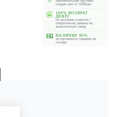
накопительная система
скидок уже от 1000грн
100% ВОЗВРАТ
ДЕНЕГ
по желанию клиента /
оперативная замена на
аналогичный товар
НАЛИЧИЕ 90%
ассортимента товаров на
складе