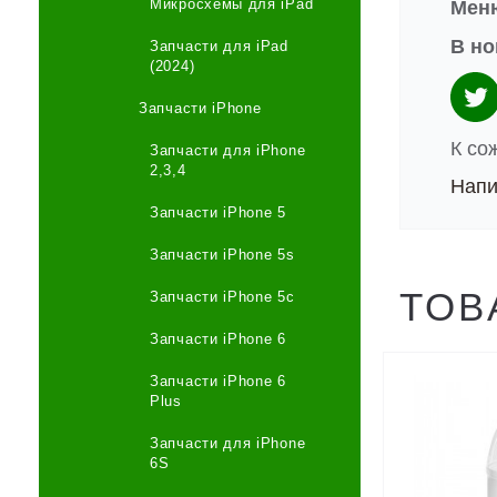
Микросхемы для iPad
Меню
В но
Запчасти для iPad
(2024)
Запчасти iPhone
К со
Запчасти для iPhone
2,3,4
Напи
Запчасти iPhone 5
Запчасти iPhone 5s
ТОВ
Запчасти iPhone 5c
Запчасти iPhone 6
Запчасти iPhone 6
Plus
Запчасти для iPhone
6S