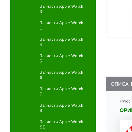
Запчасти Apple Watch
3
Запчасти Apple Watch
1
Запчасти Apple Watch
4
Запчасти Apple Watch
5
Запчасти Apple Watch
6
ОПИСАН
Запчасти Apple Watch
7
Флюс 
Запчасти Apple Watch
ОРИ
8
Запчасти Apple Watch
SE