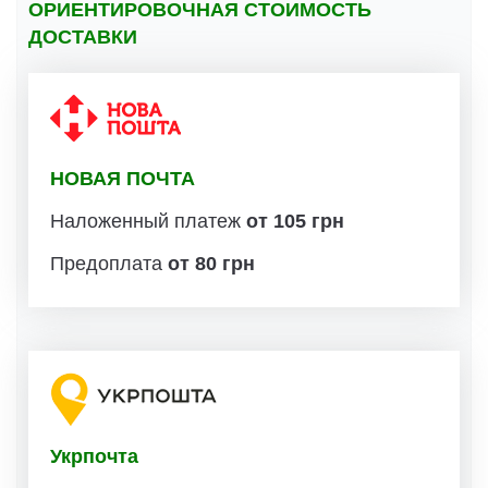
ОРИЕНТИРОВОЧНАЯ СТОИМОСТЬ
ДОСТАВКИ
НОВАЯ ПОЧТА
Наложенный платеж
от 105 грн
Предоплата
от 80 грн
Укрпочта