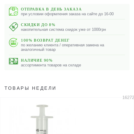
ОТПРАВКА В ДЕНЬ ЗАКАЗА
при условии оформления заказа на сайте до 16-00
СКИДКИ ДО 8%
накопительная система скидок уже от 1000грн
100% ВОЗВРАТ ДЕНЕГ
по желанию клиента / оперативная замена на
аналогичный товар
НАЛИЧИЕ 90%
ассортимента товаров на складе
ТОВАРЫ НЕДЕЛИ
1627