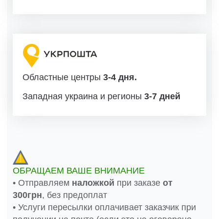
Областные центры
3-4 дня.
Западная украина и регионы
3-7 дней
ОБРАЩАЕМ ВАШЕ ВНИМАНИЕ
• Отправляем
наложкой
при заказе
от
300грн
, без предоплат
• Услуги пересылки оплачивает заказчик при