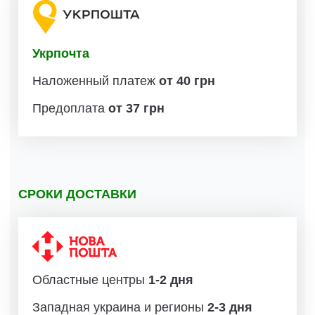
Укрпочта
Наложенный платеж
от 40 грн
Предоплата
от 37 грн
СРОКИ ДОСТАВКИ
Областные центры
1-2 дня
Западная украина и регионы
2-3 дня