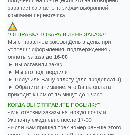
получении на почте (если это не оговорено
заранее) согласно тарифам выбранной
компании-перевозчика.
*ОТПРАВКА ТОВАРА В ДЕНЬ ЗАКАЗА!
Мы отправляем заказы День в день, при
условии: оформления, подтверждения и
оплаты заказа
до 16-00
► Вы оставили заказ
► Мы его подтвердили
► Получили Вашу оплату (для предоплаты)
► Обратите внимание, что Ваша оплата
приходит к нам от 15 минут до 1 часа
КОГДА ВЫ ОТПРАВИТЕ ПОСЫЛКУ?
• Мы отвозим заказы на Новую почту и
Укрпочту ежедневно после 17-00
• Если Вам пришел трек номер раньше этого