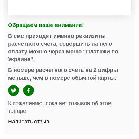
Обращаем ваше внимание!
В смс приходят именно реквизиты
расчетного счета, совершить на него
оплату можно через Меню "Платежи по
Украине".
В номере расчетного счета на 2 цифры
меньше, чем в номере обычной карты.
К сожалению, пока нет отзывов об этом
товаре
Написать отзыв