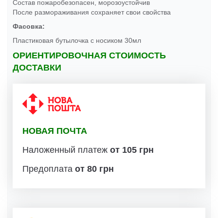
Состав пожаробезопасен, морозоустойчив
После размораживания сохраняет свои свойства
Фасовка:
Пластиковая бутылочка с носиком 30мл
ОРИЕНТИРОВОЧНАЯ СТОИМОСТЬ
ДОСТАВКИ
НОВАЯ ПОЧТА
Наложенный платеж
от 105 грн
Предоплата
от 80 грн