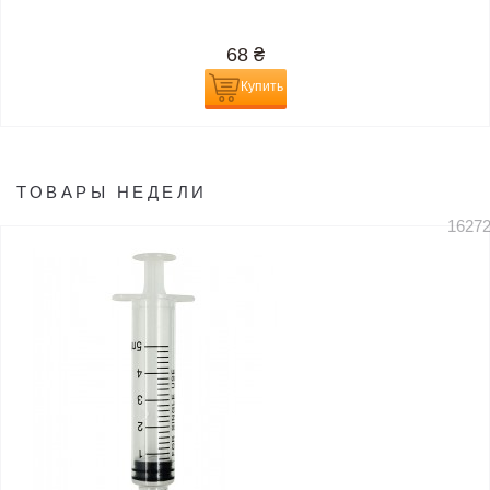
68
₴
Купить
ТОВАРЫ НЕДЕЛИ
1627