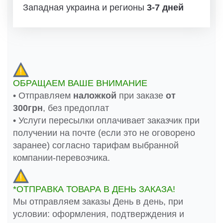
Западная украина и регионы
3-7 дней
ОБРАЩАЕМ ВАШЕ ВНИМАНИЕ
• Отправляем
наложкой
при заказе
от
300грн
, без предоплат
• Услуги пересылки оплачивает заказчик при
получении на почте (если это не оговорено
заранее) согласно тарифам выбранной
компании-перевозчика.
*ОТПРАВКА ТОВАРА В ДЕНЬ ЗАКАЗА!
Мы отправляем заказы День в день, при
условии: оформления, подтверждения и