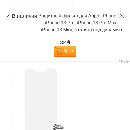
✓
В наличии
Защитный фильтр для Apple iPhone 13,
iPhone 13 Pro, iPhone 13 Pro Max,
iPhone 13 Mini, (сеточка под динамик)
32
₴
Купить
1585