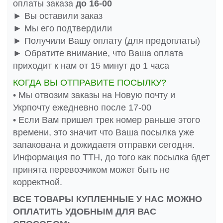
оплаты заказа
до 16-00
► Вы оставили заказ
► Мы его подтвердили
► Получили Вашу оплату (для предоплаты)
► Обратите внимание, что Ваша оплата
приходит к нам от 15 минут до 1 часа
КОГДА ВЫ ОТПРАВИТЕ ПОСЫЛКУ?
• Мы отвозим заказы на Новую почту и
Укрпочту ежедневно после 17-00
• Если Вам пришел трек номер раньше этого
времени, это значит что Ваша посылка уже
запакована и дожидаетя отправки сегодня.
Информация по ТТН, до того как посылка бдет
принята перевозчиком может быть не
корректной.
ВСЕ ТОВАРЫ КУПЛЕННЫЕ У НАС МОЖНО
ОПЛАТИТЬ УДОБНЫМ ДЛЯ ВАС