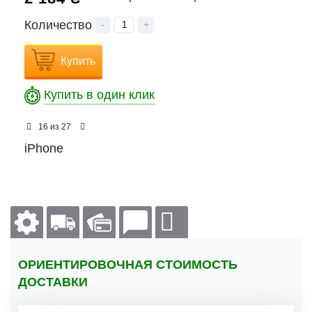
Количество
-
+
Купить
Купить в один клик
из
16
27
iPhone
ОРИЕНТИРОВОЧНАЯ СТОИМОСТЬ
ДОСТАВКИ