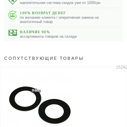
накопительная система скидок уже от 1000грн
100% ВОЗВРАТ ДЕНЕГ
по желанию клиента / оперативная замена на
аналогичный товар
НАЛИЧИЕ 90%
ассортимента товаров на складе
СОПУТСТВУЮЩИЕ ТОВАРЫ
1524