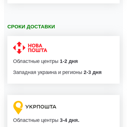
СРОКИ ДОСТАВКИ
Областные центры
1-2 дня
Западная украина и регионы
2-3 дня
Областные центры
3-4 дня.