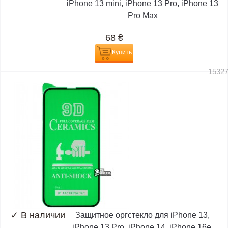
iPhone 13 mini, iPhone 13 Pro, iPhone 13
Pro Max
68
₴
Купить
1532
✓
В наличии
Защитное оргстекло для iPhone 13,
iPhone 13 Pro, iPhone 14, iPhone 16e,