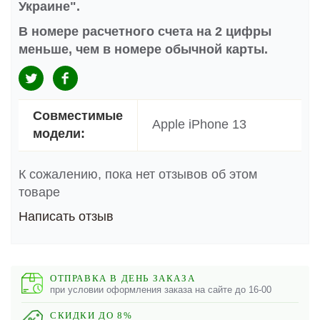
Украине".
В номере расчетного счета на 2 цифры
меньше, чем в номере обычной карты.
Совместимые
Apple iPhone 13
модели:
К сожалению, пока нет отзывов об этом
товаре
Написать отзыв
ОТПРАВКА В ДЕНЬ ЗАКАЗА
при условии оформления заказа на сайте до 16-00
СКИДКИ ДО 8%