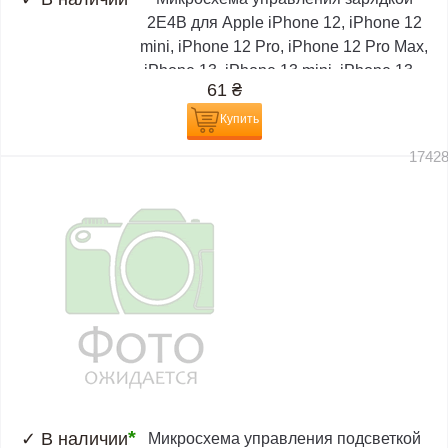
2E4B для Apple iPhone 12, iPhone 12
mini, iPhone 12 Pro, iPhone 12 Pro Max,
iPhone 13, iPhone 13 mini, iPhone 13...
61
₴
Купить
1742
*
✓
В наличии
Микросхема управления подсветкой