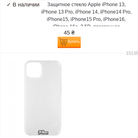
✓
В наличии
Защитное стекло Apple iPhone 13,
iPhone 13 Pro, iPhone 14, iPhone14 Pro,
iPhone15, iPhone15 Pro, iPhone16,
iPhone 16e. 2.5D, прозрачное
45
₴
Купить
1513