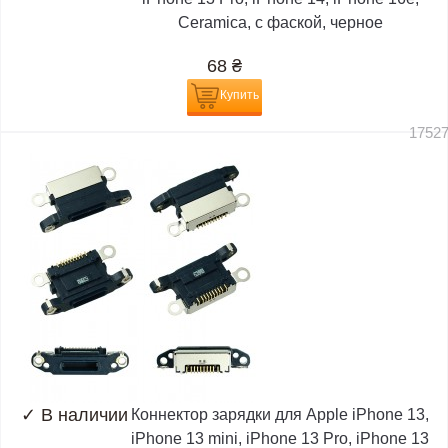
Ceramica, с фаской, черное
68
₴
Купить
1752
✓
В наличии
Коннектор зарядки для Apple iPhone 13,
iPhone 13 mini, iPhone 13 Pro, iPhone 13