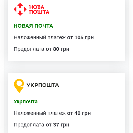
НОВАЯ ПОЧТА
Наложенный платеж
от 105 грн
Предоплата
от 80 грн
Укрпочта
Наложенный платеж
от 40 грн
Предоплата
от 37 грн