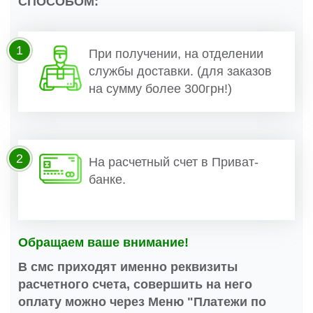
СПОСОБОМ:
1
При получении, на отделении
службы доставки. (для заказов
на сумму более 300грн!)
2
На расчетный счет в Приват-
банке.
Обращаем ваше внимание!
В смс приходят именно реквизиты
расчетного счета, совершить на него
оплату можно через Меню "Платежи по