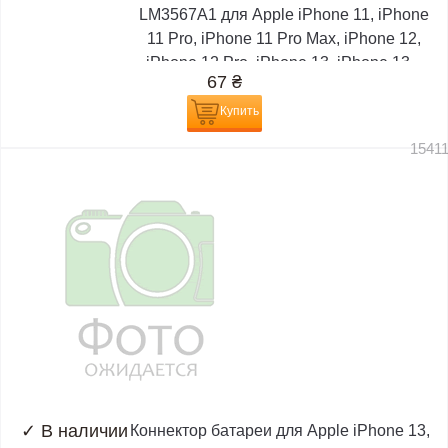
LM3567A1 для Apple iPhone 11, iPhone
11 Pro, iPhone 11 Pro Max, iPhone 12,
iPhone 12 Pro, iPhone 13, iPhone 13...
67
₴
Купить
1541
✓
В наличии
Коннектор батареи для Apple iPhone 13,