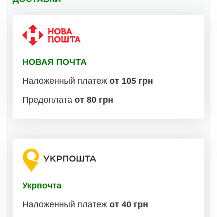
НОВАЯ ПОЧТА
Наложенный платеж
от 105 грн
Предоплата
от 80 грн
Укрпочта
Наложенный платеж
от 40 грн