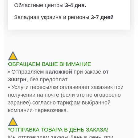
Областные центры
3-4 дня.
Западная украина и регионы
3-7 дней
ОБРАЩАЕМ ВАШЕ ВНИМАНИЕ
• Отправляем
наложкой
при заказе
от
300грн
, без предоплат
• Услуги пересылки оплачивает заказчик при
получении на почте (если это не оговорено
заранее) согласно тарифам выбранной
компании-перевозчика.
*ОТПРАВКА ТОВАРА В ДЕНЬ ЗАКАЗА!
Мы отправляем заказы День в день, при