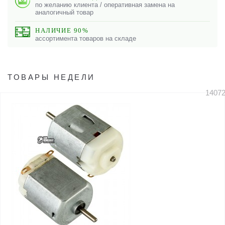
по желанию клиента / оперативная замена на
аналогичный товар
НАЛИЧИЕ 90%
ассортимента товаров на складе
ТОВАРЫ НЕДЕЛИ
1407