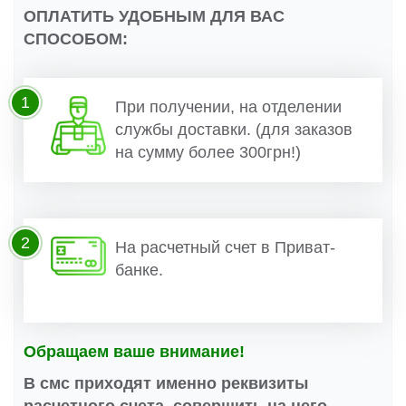
ОПЛАТИТЬ УДОБНЫМ ДЛЯ ВАС
СПОСОБОМ:
1
При получении, на отделении
службы доставки. (для заказов
на сумму более 300грн!)
2
На расчетный счет в Приват-
банке.
Обращаем ваше внимание!
В смс приходят именно реквизиты