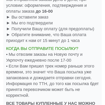
условии: оформления, подтверждения и
оплаты заказа
до 16-00
► Вы оставили заказ
► Мы его подтвердили
► Получили Вашу оплату (для предоплаты)
► Обратите внимание, что Ваша оплата
приходит к нам от 15 минут до 1 часа
КОГДА ВЫ ОТПРАВИТЕ ПОСЫЛКУ?
• Мы отвозим заказы на Новую почту и
Укрпочту ежедневно после 17-00
• Если Вам пришел трек номер раньше этого
времени, это значит что Ваша посылка уже
запакована и дожидаетя отправки сегодня.
Информация по ТТН, до того как посылка бдет
принята перевозчиком может быть не
корректной.
ВСЕ ТОВАРЫ КУПЛЕННЫЕ У НАС МОЖНО