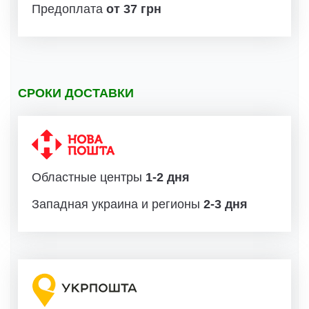
Предоплата
от 37 грн
СРОКИ ДОСТАВКИ
Областные центры
1-2 дня
Западная украина и регионы
2-3 дня