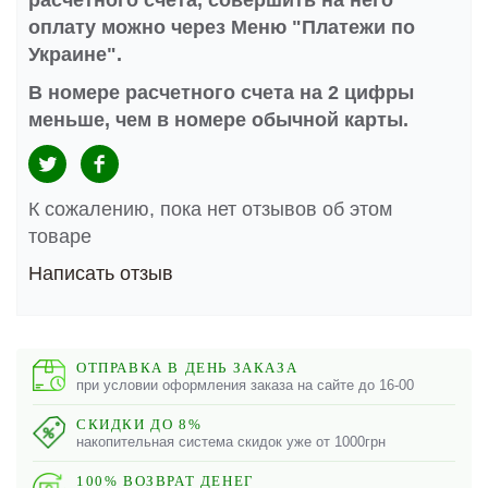
расчетного счета, совершить на него
оплату можно через Меню "Платежи по
Украине".
В номере расчетного счета на 2 цифры
меньше, чем в номере обычной карты.
К сожалению, пока нет отзывов об этом
товаре
Написать отзыв
ОТПРАВКА В ДЕНЬ ЗАКАЗА
при условии оформления заказа на сайте до 16-00
СКИДКИ ДО 8%
накопительная система скидок уже от 1000грн
100% ВОЗВРАТ ДЕНЕГ