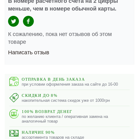
В номере расчетного счета на 2 цифры
меньше, чем в номере обычной карты.
К сожалению, пока нет отзывов об этом
товаре
Написать отзыв
ОТПРАВКА В ДЕНЬ ЗАКАЗА
при условии оформления заказа на сайте до 16-00
СКИДКИ ДО 8%
накопительная система скидок уже от 1000грн
100% ВОЗВРАТ ДЕНЕГ
по желанию клиента / оперативная замена на
аналогичный товар
НАЛИЧИЕ 90%
ассортимента товаров на складе