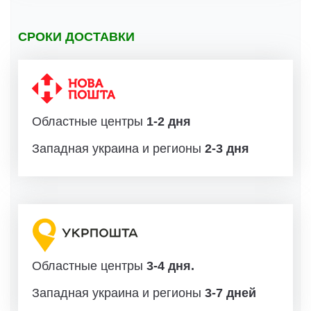
СРОКИ ДОСТАВКИ
Областные центры
1-2 дня
Западная украина и регионы
2-3 дня
Областные центры
3-4 дня.
Западная украина и регионы
3-7 дней