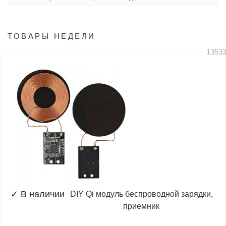
ТОВАРЫ НЕДЕЛИ
1353
✓
В наличии
DIY Qi модуль беспроводной зарядки,
приемник