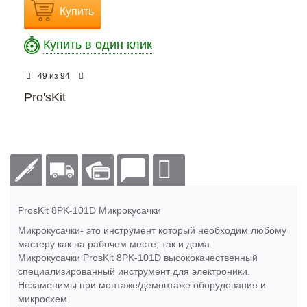
Купить
Купить в один клик
из
49
94
Pro'sKit
ProsKit 8PK-101D Микрокусачки
Микрокусачки- это инструмент который необходим любому
мастеру как на рабочем месте, так и дома.
Микрокусачки ProsKit 8PK-101D высококачественный
специализированный инструмент для электроники.
Незаменимы при монтаже/демонтаже оборудования и
микросхем.