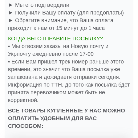
► Мы его подтвердили
► Получили Вашу оплату (для предоплаты)
► Обратите внимание, что Ваша оплата
приходит к нам от 15 минут до 1 часа
КОГДА ВЫ ОТПРАВИТЕ ПОСЫЛКУ?
• Мы отвозим заказы на Новую почту и
Укрпочту ежедневно после 17-00
• Если Вам пришел трек номер раньше этого
времени, это значит что Ваша посылка уже
запакована и дожидаетя отправки сегодня.
Информация по ТТН, до того как посылка бдет
принята перевозчиком может быть не
корректной.
ВСЕ ТОВАРЫ КУПЛЕННЫЕ У НАС МОЖНО
ОПЛАТИТЬ УДОБНЫМ ДЛЯ ВАС
СПОСОБОМ: