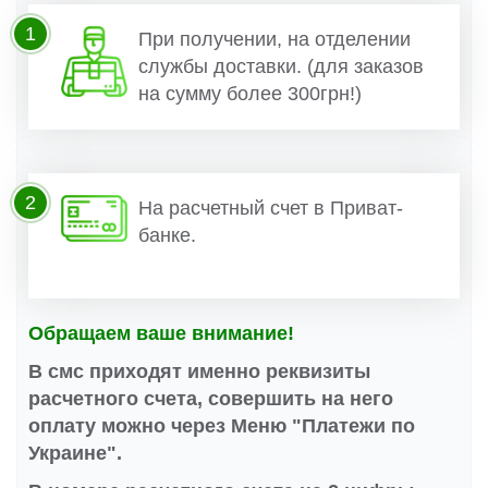
1
При получении, на отделении
службы доставки. (для заказов
на сумму более 300грн!)
2
На расчетный счет в Приват-
банке.
Обращаем ваше внимание!
В смс приходят именно реквизиты
расчетного счета, совершить на него
оплату можно через Меню "Платежи по
Украине".