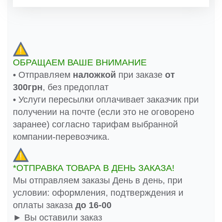
ОБРАЩАЕМ ВАШЕ ВНИМАНИЕ
• Отправляем
наложкой
при заказе
от
300грн
, без предоплат
• Услуги пересылки оплачивает заказчик при
получении на почте (если это не оговорено
заранее) согласно тарифам выбранной
компании-перевозчика.
*ОТПРАВКА ТОВАРА В ДЕНЬ ЗАКАЗА!
Мы отправляем заказы День в день, при
условии: оформления, подтверждения и
оплаты заказа
до 16-00
► Вы оставили заказ