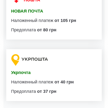
НОВАЯ ПОЧТА
Наложенный платеж
от 105 грн
Предоплата
от 80 грн
Укрпочта
Наложенный платеж
от 40 грн
Предоплата
от 37 грн