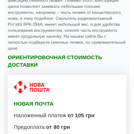
фиксацию сменного лезвия. Помимо этого, конструкция
цанги позволяет зажимать небольшие плоские
инструменты, например – часть лезвия от канцелярского
ножа, и тому подобное. Скальпель радиомонтажный
Pro'sKit 8PK-394A, имеет небольшой вес, а для удобства
пользования инструментом, нижняя часть инструмента
имеет продольную насечку. На нашем сайте Вы с
легкостью подберете сменные лезвия, по привлекательной
цене.
ОРИЕНТИРОВОЧНАЯ СТОИМОСТЬ
ДОСТАВКИ
НОВАЯ ПОЧТА
Наложенный платеж
от 105 грн
Предоплата
от 80 грн