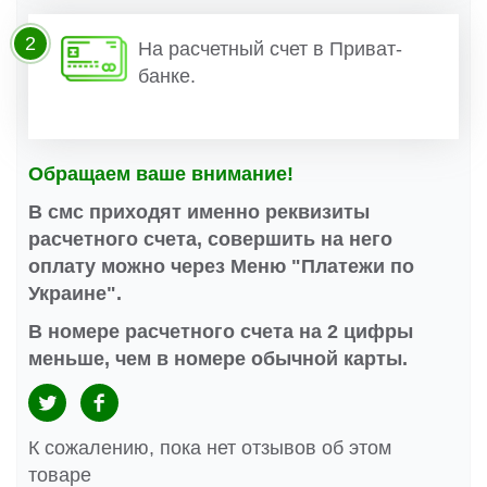
2
На расчетный счет в Приват-
банке.
Обращаем ваше внимание!
В смс приходят именно реквизиты
расчетного счета, совершить на него
оплату можно через Меню "Платежи по
Украине".
В номере расчетного счета на 2 цифры
меньше, чем в номере обычной карты.
К сожалению, пока нет отзывов об этом
товаре