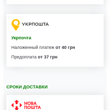
Укрпочта
Наложенный платеж
от 40 грн
Предоплата
от 37 грн
СРОКИ ДОСТАВКИ