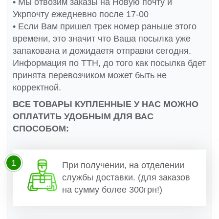
• Мы отвозим заказы на Новую почту и
Укрпочту ежедневно после 17-00
• Если Вам пришел трек номер раньше этого
времени, это значит что Ваша посылка уже
запакована и дожидаетя отправки сегодня.
Информация по ТТН, до того как посылка бдет
принята перевозчиком может быть не
корректной.
ВСЕ ТОВАРЫ КУПЛЕННЫЕ У НАС МОЖНО
ОПЛАТИТЬ УДОБНЫМ ДЛЯ ВАС
СПОСОБОМ:
1
При получении, на отделении
службы доставки. (для заказов
на сумму более 300грн!)