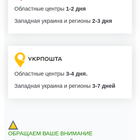
Областные центры
1-2 дня
Западная украина и регионы
2-3 дня
Областные центры
3-4 дня.
Западная украина и регионы
3-7 дней
ОБРАЩАЕМ ВАШЕ ВНИМАНИЕ