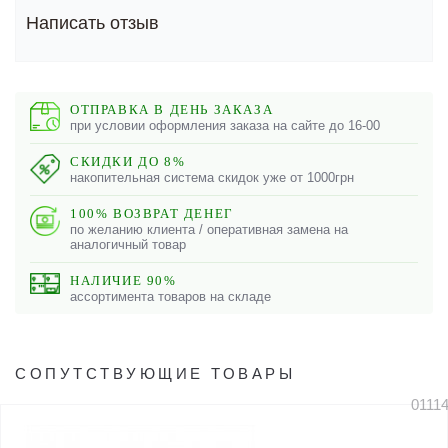
Написать отзыв
ОТПРАВКА В ДЕНЬ ЗАКАЗА
при условии оформления заказа на сайте до 16-00
СКИДКИ ДО 8%
накопительная система скидок уже от 1000грн
100% ВОЗВРАТ ДЕНЕГ
по желанию клиента / оперативная замена на
аналогичный товар
НАЛИЧИЕ 90%
ассортимента товаров на складе
СОПУТСТВУЮЩИЕ ТОВАРЫ
0111