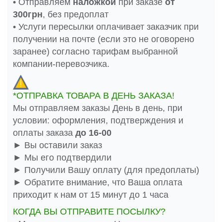
• Отправляем
наложкой
при заказе
от
300грн
, без предоплат
• Услуги пересылки оплачивает заказчик при
получении на почте (если это не оговорено
заранее) согласно тарифам выбранной
компании-перевозчика.
*ОТПРАВКА ТОВАРА В ДЕНЬ ЗАКАЗА!
Мы отправляем заказы День в день, при
условии: оформления, подтверждения и
оплаты заказа
до 16-00
► Вы оставили заказ
► Мы его подтвердили
► Получили Вашу оплату (для предоплаты)
► Обратите внимание, что Ваша оплата
приходит к нам от 15 минут до 1 часа
КОГДА ВЫ ОТПРАВИТЕ ПОСЫЛКУ?