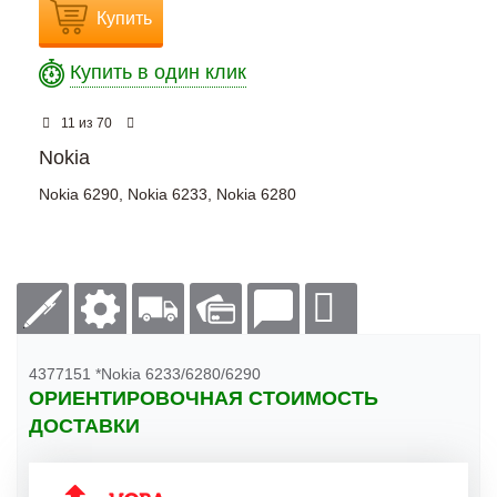
Купить
Купить в один клик
из
11
70
Nokia
Nokia 6290
,
Nokia 6233
,
Nokia 6280
4377151 *Nokia 6233/6280/6290
ОРИЕНТИРОВОЧНАЯ СТОИМОСТЬ
ДОСТАВКИ