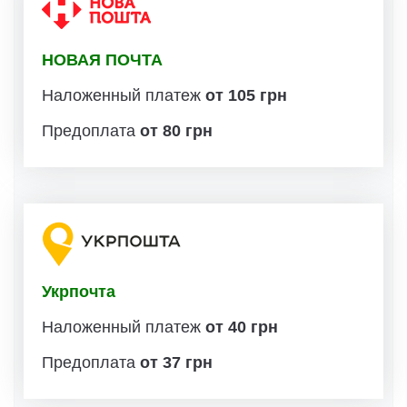
НОВАЯ ПОЧТА
Наложенный платеж
от 105 грн
Предоплата
от 80 грн
Укрпочта
Наложенный платеж
от 40 грн
Предоплата
от 37 грн