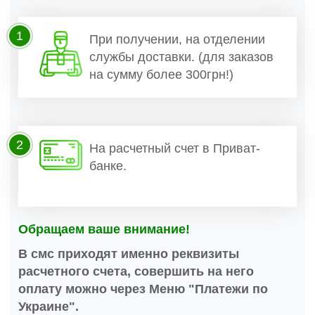
1
При получении, на отделении
службы доставки. (для заказов
на сумму более 300грн!)
2
На расчетный счет в Приват-
банке.
Обращаем ваше внимание!
В смс приходят именно реквизиты
расчетного счета, совершить на него
оплату можно через Меню "Платежи по
Украине".