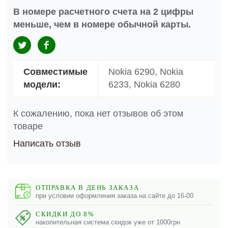
В номере расчетного счета на 2 цифры
меньше, чем в номере обычной карты.
Совместимые
Nokia 6290, Nokia
модели:
6233, Nokia 6280
К сожалению, пока нет отзывов об этом
товаре
Написать отзыв
ОТПРАВКА В ДЕНЬ ЗАКАЗА
при условии оформления заказа на сайте до 16-00
СКИДКИ ДО 8%
накопительная система скидок уже от 1000грн