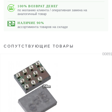
100% ВОЗВРАТ ДЕНЕГ
по желанию клиента / оперативная замена на
аналогичный товар
НАЛИЧИЕ 90%
ассортимента товаров на складе
СОПУТСТВУЮЩИЕ ТОВАРЫ
0089