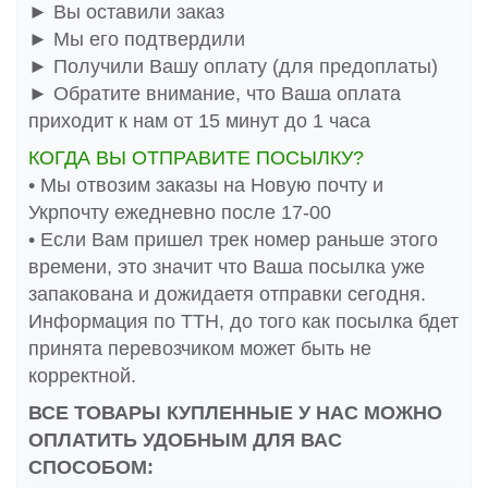
► Вы оставили заказ
► Мы его подтвердили
► Получили Вашу оплату (для предоплаты)
► Обратите внимание, что Ваша оплата
приходит к нам от 15 минут до 1 часа
КОГДА ВЫ ОТПРАВИТЕ ПОСЫЛКУ?
• Мы отвозим заказы на Новую почту и
Укрпочту ежедневно после 17-00
• Если Вам пришел трек номер раньше этого
времени, это значит что Ваша посылка уже
запакована и дожидаетя отправки сегодня.
Информация по ТТН, до того как посылка бдет
принята перевозчиком может быть не
корректной.
ВСЕ ТОВАРЫ КУПЛЕННЫЕ У НАС МОЖНО
ОПЛАТИТЬ УДОБНЫМ ДЛЯ ВАС
СПОСОБОМ: