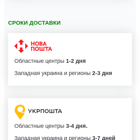
СРОКИ ДОСТАВКИ
Областные центры
1-2 дня
Западная украина и регионы
2-3 дня
Областные центры
3-4 дня.
Западная украина и регионы
3-7 дней