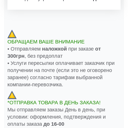
ОБРАЩАЕМ ВАШЕ ВНИМАНИЕ
• Отправляем
наложкой
при заказе
от
300грн
, без предоплат
• Услуги пересылки оплачивает заказчик при
получении на почте (если это не оговорено
заранее) согласно тарифам выбранной
компании-перевозчика.
*ОТПРАВКА ТОВАРА В ДЕНЬ ЗАКАЗА!
Мы отправляем заказы День в день, при
условии: оформления, подтверждения и
оплаты заказа
до 16-00