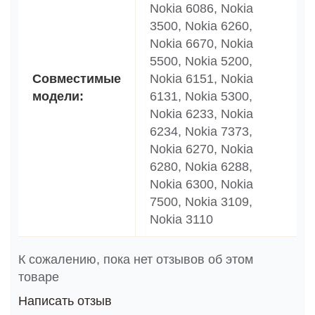
Nokia 6086, Nokia
3500, Nokia 6260,
Nokia 6670, Nokia
5500, Nokia 5200,
Совместимые
Nokia 6151, Nokia
модели:
6131, Nokia 5300,
Nokia 6233, Nokia
6234, Nokia 7373,
Nokia 6270, Nokia
6280, Nokia 6288,
Nokia 6300, Nokia
7500, Nokia 3109,
Nokia 3110
К сожалению, пока нет отзывов об этом
товаре
Написать отзыв