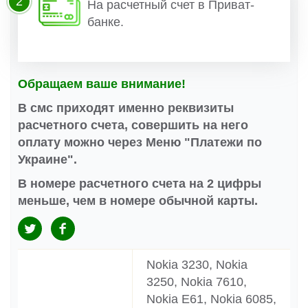
2
На расчетный счет в Приват-
банке.
Обращаем ваше внимание!
В смс приходят именно реквизиты
расчетного счета, совершить на него
оплату можно через Меню "Платежи по
Украине".
В номере расчетного счета на 2 цифры
меньше, чем в номере обычной карты.
Nokia 3230, Nokia
3250, Nokia 7610,
Nokia E61, Nokia 6085,