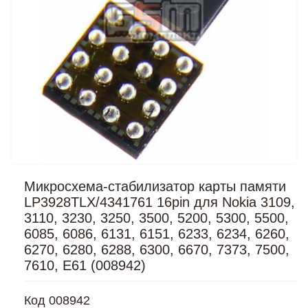
Микросхема-стабилизатор карты памяти
LP3928TLX/4341761 16pin для Nokia 3109,
3110, 3230, 3250, 3500, 5200, 5300, 5500,
6085, 6086, 6131, 6151, 6233, 6234, 6260,
6270, 6280, 6288, 6300, 6670, 7373, 7500,
7610, E61 (008942)
Код
008942