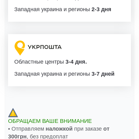
Западная украина и регионы
2-3 дня
Областные центры
3-4 дня.
Западная украина и регионы
3-7 дней
ОБРАЩАЕМ ВАШЕ ВНИМАНИЕ
• Отправляем
наложкой
при заказе
от
300грн
, без предоплат