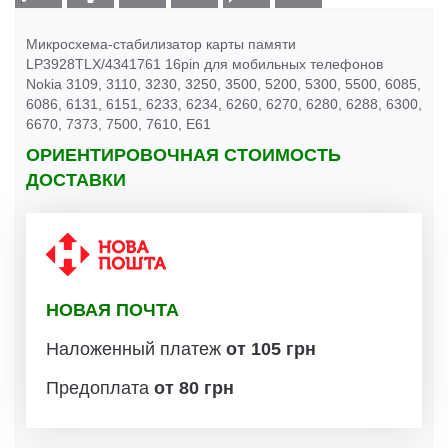
Микросхема-стабилизатор карты памяти
LP3928TLX/4341761 16pin для мобильных телефонов
Nokia 3109, 3110, 3230, 3250, 3500, 5200, 5300, 5500, 6085,
6086, 6131, 6151, 6233, 6234, 6260, 6270, 6280, 6288, 6300,
6670, 7373, 7500, 7610, E61
ОРИЕНТИРОВОЧНАЯ СТОИМОСТЬ
ДОСТАВКИ
НОВАЯ ПОЧТА
Наложенный платеж
от 105 грн
Предоплата
от 80 грн