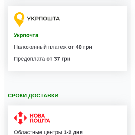
Укрпочта
Наложенный платеж
от 40 грн
Предоплата
от 37 грн
СРОКИ ДОСТАВКИ
Областные центры
1-2 дня