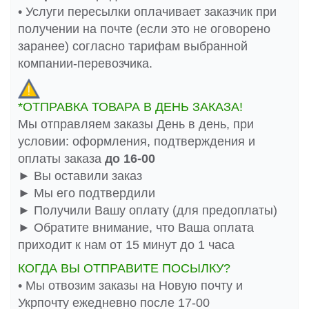
• Услуги пересылки оплачивает заказчик при
получении на почте (если это не оговорено
заранее) согласно тарифам выбранной
компании-перевозчика.
*ОТПРАВКА ТОВАРА В ДЕНЬ ЗАКАЗА!
Мы отправляем заказы День в день, при
условии: оформления, подтверждения и
оплаты заказа
до 16-00
► Вы оставили заказ
► Мы его подтвердили
► Получили Вашу оплату (для предоплаты)
► Обратите внимание, что Ваша оплата
приходит к нам от 15 минут до 1 часа
КОГДА ВЫ ОТПРАВИТЕ ПОСЫЛКУ?
• Мы отвозим заказы на Новую почту и
Укрпочту ежедневно после 17-00