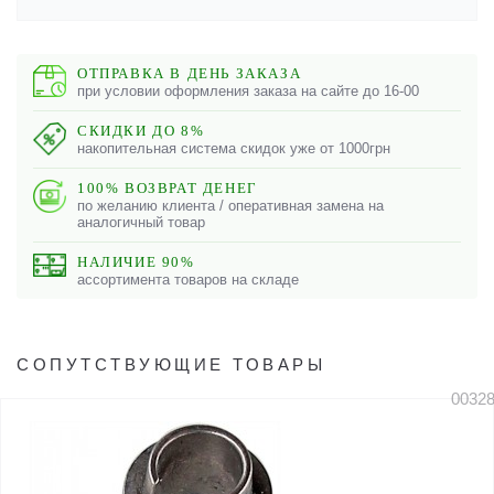
ОТПРАВКА В ДЕНЬ ЗАКАЗА
при условии оформления заказа на сайте до 16-00
СКИДКИ ДО 8%
накопительная система скидок уже от 1000грн
100% ВОЗВРАТ ДЕНЕГ
по желанию клиента / оперативная замена на
аналогичный товар
НАЛИЧИЕ 90%
ассортимента товаров на складе
СОПУТСТВУЮЩИЕ ТОВАРЫ
0032