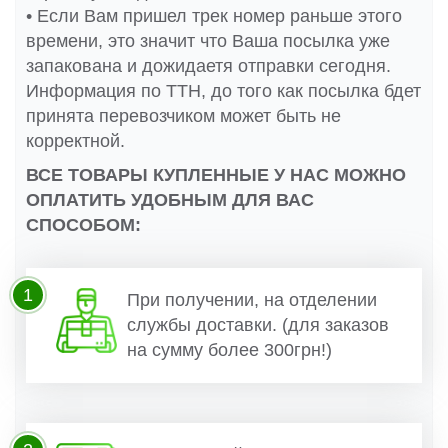
• Если Вам пришел трек номер раньше этого
времени, это значит что Ваша посылка уже
запакована и дожидаетя отправки сегодня.
Информация по ТТН, до того как посылка бдет
принята перевозчиком может быть не
корректной.
ВСЕ ТОВАРЫ КУПЛЕННЫЕ У НАС МОЖНО
ОПЛАТИТЬ УДОБНЫМ ДЛЯ ВАС
СПОСОБОМ:
1
При получении, на отделении
службы доставки. (для заказов
на сумму более 300грн!)