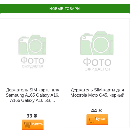
НОВЫЕ ТОВАРЫ
Держатель SIM-карты для
Держатель SIM-карты для
Samsung A165 Galaxy A16,
Motorola Moto G45, черный
A166 Galaxy A16 5G,...
44 ₴
33 ₴
Купить
Купить