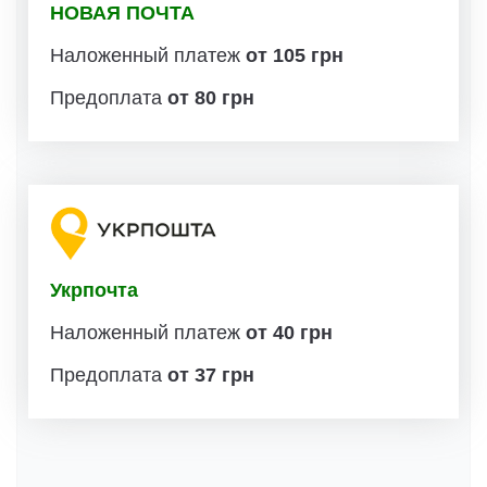
НОВАЯ ПОЧТА
Наложенный платеж
от 105 грн
Предоплата
от 80 грн
Укрпочта
Наложенный платеж
от 40 грн
Предоплата
от 37 грн