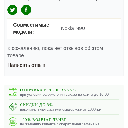
Совместимые
Nokia N90
модели:
К сожалению, пока нет отзывов об этом
товаре
Написать отзыв
ОТПРАВКА В ДЕНЬ ЗАКАЗА
при условии оформления заказа на сайте до 16-00
СКИДКИ ДО 8%
накопительная система скидок уже от 1000грн
100% ВОЗВРАТ ДЕНЕГ
по желанию клиента / оперативная замена на