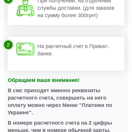
При получении, на отделении
службы доставки. (для заказов
на сумму более 300грн!)
2
На расчетный счет в Приват-
банке.
Обращаем ваше внимание!
В смс приходят именно реквизиты
расчетного счета, совершить на него
оплату можно через Меню "Платежи по
Украине".
В номере расчетного счета на 2 цифры
меньше, чем в номере обычной карты.