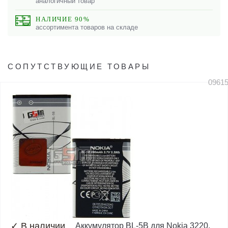
аналогичный товар
НАЛИЧИЕ 90%
ассортимента товаров на складе
СОПУТСТВУЮЩИЕ ТОВАРЫ
0961
✓
В наличии
Аккумулятор BL-5B для Nokia 3220,