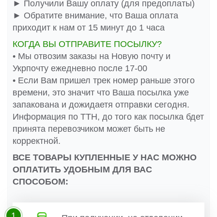
► Получили Вашу оплату (для предоплаты)
► Обратите внимание, что Ваша оплата
приходит к нам от 15 минут до 1 часа
КОГДА ВЫ ОТПРАВИТЕ ПОСЫЛКУ?
• Мы отвозим заказы на Новую почту и
Укрпочту ежедневно после 17-00
• Если Вам пришел трек номер раньше этого
времени, это значит что Ваша посылка уже
запакована и дожидаетя отправки сегодня.
Информация по ТТН, до того как посылка бдет
принята перевозчиком может быть не
корректной.
ВСЕ ТОВАРЫ КУПЛЕННЫЕ У НАС МОЖНО
ОПЛАТИТЬ УДОБНЫМ ДЛЯ ВАС
СПОСОБОМ:
1