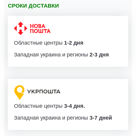
СРОКИ ДОСТАВКИ
Областные центры
1-2 дня
Западная украина и регионы
2-3 дня
Областные центры
3-4 дня.
Западная украина и регионы
3-7 дней