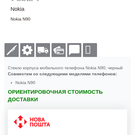
Nokia
Nokia N90
Стекло корпуса мобильного телефона Nokia N90, черный
Совместим со следующими моделями телефонов:
Nokia N90
ОРИЕНТИРОВОЧНАЯ СТОИМОСТЬ
ДОСТАВКИ