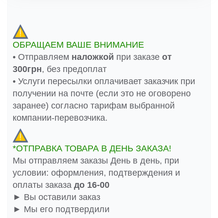
ОБРАЩАЕМ ВАШЕ ВНИМАНИЕ
• Отправляем
наложкой
при заказе
от
300грн
, без предоплат
• Услуги пересылки оплачивает заказчик при
получении на почте (если это не оговорено
заранее) согласно тарифам выбранной
компании-перевозчика.
*ОТПРАВКА ТОВАРА В ДЕНЬ ЗАКАЗА!
Мы отправляем заказы День в день, при
условии: оформления, подтверждения и
оплаты заказа
до 16-00
► Вы оставили заказ
► Мы его подтвердили