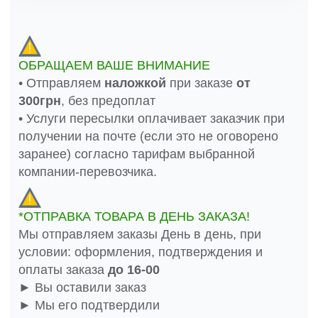
ОБРАЩАЕМ ВАШЕ ВНИМАНИЕ
• Отправляем
наложкой
при заказе
от
300грн
, без предоплат
• Услуги пересылки оплачивает заказчик при
получении на почте (если это не оговорено
заранее) согласно тарифам выбранной
компании-перевозчика.
*ОТПРАВКА ТОВАРА В ДЕНЬ ЗАКАЗА!
Мы отправляем заказы День в день, при
условии: оформления, подтверждения и
оплаты заказа
до 16-00
► Вы оставили заказ
► Мы его подтвердили