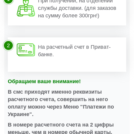
При получении, на отделении
службы доставки. (для заказов
на сумму более 300грн!)
2
На расчетный счет в Приват-
банке.
Обращаем ваше внимание!
В смс приходят именно реквизиты
расчетного счета, совершить на него
оплату можно через Меню "Платежи по
Украине".
В номере расчетного счета на 2 цифры
меньше, чем в номере обычной карты.