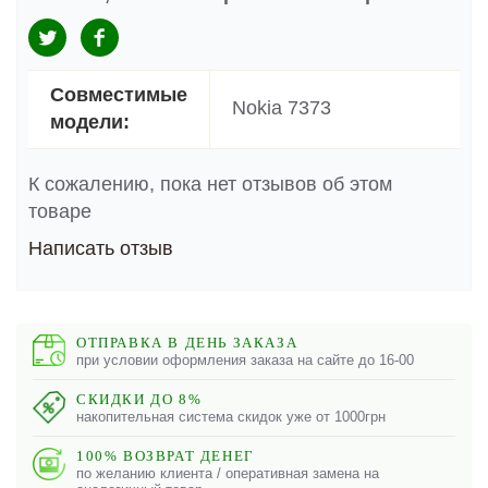
Совместимые
Nokia 7373
модели:
К сожалению, пока нет отзывов об этом
товаре
Написать отзыв
ОТПРАВКА В ДЕНЬ ЗАКАЗА
при условии оформления заказа на сайте до 16-00
СКИДКИ ДО 8%
накопительная система скидок уже от 1000грн
100% ВОЗВРАТ ДЕНЕГ
по желанию клиента / оперативная замена на