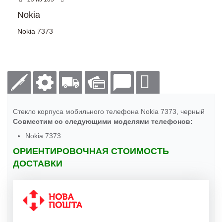
Nokia
Nokia 7373
Стекло корпуса мобильного телефона Nokia 7373, черный
Совместим со следующими моделями телефонов:
Nokia 7373
ОРИЕНТИРОВОЧНАЯ СТОИМОСТЬ
ДОСТАВКИ