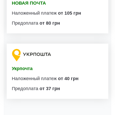
НОВАЯ ПОЧТА
Наложенный платеж
от 105 грн
Предоплата
от 80 грн
Укрпочта
Наложенный платеж
от 40 грн
Предоплата
от 37 грн