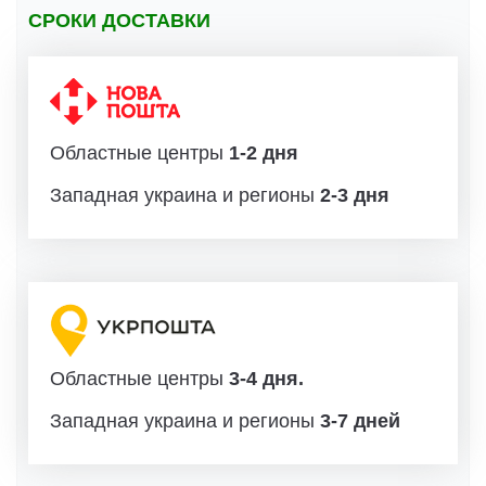
СРОКИ ДОСТАВКИ
Областные центры
1-2 дня
Западная украина и регионы
2-3 дня
Областные центры
3-4 дня.
Западная украина и регионы
3-7 дней