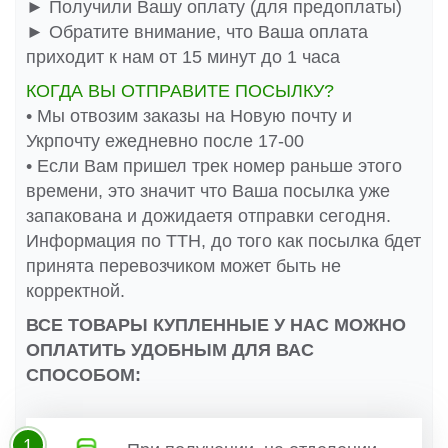
► Получили Вашу оплату (для предоплаты)
► Обратите внимание, что Ваша оплата
приходит к нам от 15 минут до 1 часа
КОГДА ВЫ ОТПРАВИТЕ ПОСЫЛКУ?
• Мы отвозим заказы на Новую почту и
Укрпочту ежедневно после 17-00
• Если Вам пришел трек номер раньше этого
времени, это значит что Ваша посылка уже
запакована и дожидаетя отправки сегодня.
Информация по ТТН, до того как посылка бдет
принята перевозчиком может быть не
корректной.
ВСЕ ТОВАРЫ КУПЛЕННЫЕ У НАС МОЖНО
ОПЛАТИТЬ УДОБНЫМ ДЛЯ ВАС
СПОСОБОМ:
1