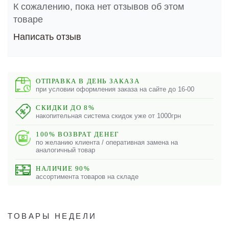
К сожалению, пока нет отзывов об этом
товаре
Написать отзыв
ОТПРАВКА В ДЕНЬ ЗАКАЗА
при условии оформления заказа на сайте до 16-00
СКИДКИ ДО 8%
накопительная система скидок уже от 1000грн
100% ВОЗВРАТ ДЕНЕГ
по желанию клиента / оперативная замена на
аналогичный товар
НАЛИЧИЕ 90%
ассортимента товаров на складе
ТОВАРЫ НЕДЕЛИ