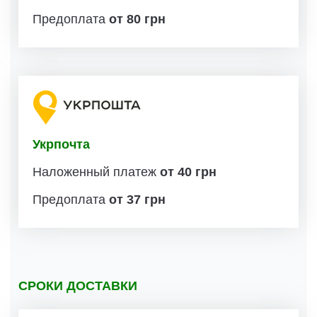
Предоплата
от 80 грн
Укрпочта
Наложенный платеж
от 40 грн
Предоплата
от 37 грн
СРОКИ ДОСТАВКИ