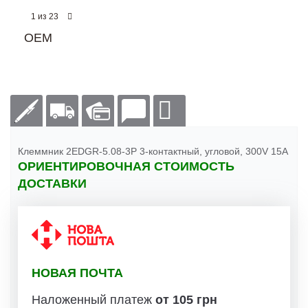
из
1
23
OEM
Клеммник 2EDGR-5.08-3P 3-контактный, угловой, 300V 15А
ОРИЕНТИРОВОЧНАЯ СТОИМОСТЬ
ДОСТАВКИ
НОВАЯ ПОЧТА
Наложенный платеж
от 105 грн