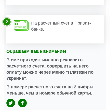
2
На расчетный счет в Приват-
банке.
Обращаем ваше внимание!
В смс приходят именно реквизиты
расчетного счета, совершить на него
оплату можно через Меню "Платежи по
Украине".
В номере расчетного счета на 2 цифры
меньше, чем в номере обычной карты.