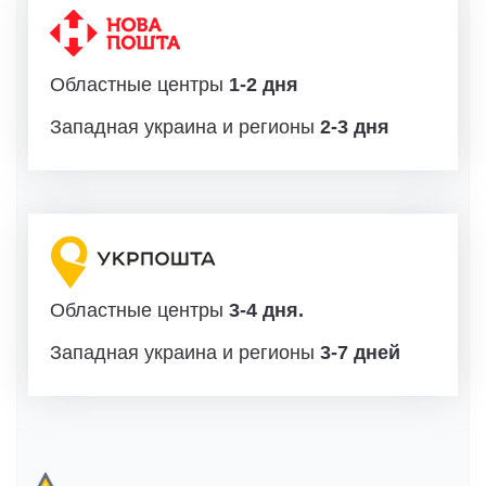
Областные центры
1-2 дня
Западная украина и регионы
2-3 дня
Областные центры
3-4 дня.
Западная украина и регионы
3-7 дней