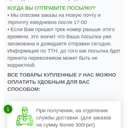
КОГДА ВЫ ОТПРАВИТЕ ПОСЫЛКУ?
• Мы отвозим заказы на Новую почту и
Укрпочту ежедневно после 17-00
• Если Вам пришел трек номер раньше этого
времени, это значит что Ваша посылка уже
запакована и дожидаетя отправки сегодня.
Информация по ТТН, до того как посылка бдет
принята перевозчиком может быть не
корректной.
ВСЕ ТОВАРЫ КУПЛЕННЫЕ У НАС МОЖНО
ОПЛАТИТЬ УДОБНЫМ ДЛЯ ВАС
СПОСОБОМ:
1
При получении, на отделении
службы доставки. (для заказов
на сумму более 300грн!)