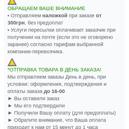
ОБРАЩАЕМ ВАШЕ ВНИМАНИЕ
• Отправляем
наложкой
при заказе
от
300грн
, без предоплат
• Услуги пересылки оплачивает заказчик при
получении на почте (если это не оговорено
заранее) согласно тарифам выбранной
компании-перевозчика.
*ОТПРАВКА ТОВАРА В ДЕНЬ ЗАКАЗА!
Мы отправляем заказы День в день, при
условии: оформления, подтверждения и
оплаты заказа
до 16-00
► Вы оставили заказ
► Мы его подтвердили
► Получили Вашу оплату (для предоплаты)
► Обратите внимание, что Ваша оплата
приходит к нам от 15 минут до 1 часа