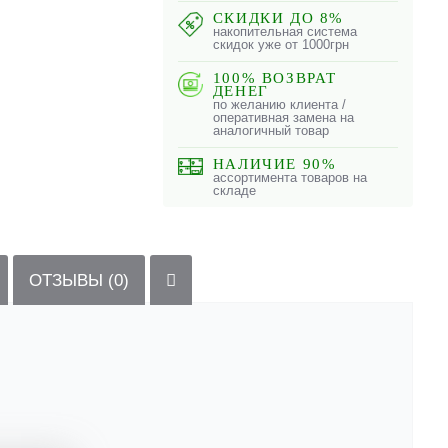
СКИДКИ ДО 8%
накопительная система
скидок уже от 1000грн
100% ВОЗВРАТ
ДЕНЕГ
по желанию клиента /
оперативная замена на
аналогичный товар
НАЛИЧИЕ 90%
ассортимента товаров на
складе
ОТЗЫВЫ (0)