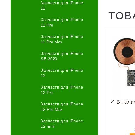
Запчасти для iPhone
11
ТОВ
Запчасти для iPhone
11 Pro
Запчасти для iPhone
11 Pro Max
Запчасти для iPhone
SE 2020
Запчасти для iPhone
12
Запчасти для iPhone
12 Pro
✓
В нали
Запчасти для iPhone
12 Pro Max
Запчасти для iPhone
12 mini