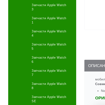
Запчасти Apple Watch
3
Запчасти Apple Watch
1
Запчасти Apple Watch
4
Запчасти Apple Watch
5
Запчасти Apple Watch
6
ОПИСАН
Запчасти Apple Watch
7
мобил
Запчасти Apple Watch
Совм
8
No
Запчасти Apple Watch
ОРИ
SE