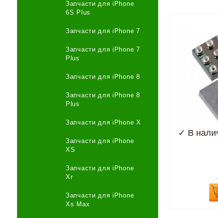
Запчасти для iPhone
6S Plus
Запчасти для iPhone 7
Запчасти для iPhone 7
Plus
Запчасти для iPhone 8
Запчасти для iPhone 8
Plus
Запчасти для iPhone X
✓
В нали
Запчасти для iPhone
XS
Запчасти для iPhone
Xr
Запчасти для iPhone
Xs Max