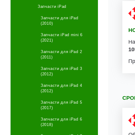
Запчасти iPad
Запчасти для iPad
(2010)
Н
Запчасти iPad mini 6
(2021)
На
10
Запчасти для iPad 2
(2011)
Пр
Запчасти для iPad 3
(2012)
Запчасти для iPad 4
(2012)
СРО
Запчасти для iPad 5
(2017)
Запчасти для iPad 6
(2018)
Об