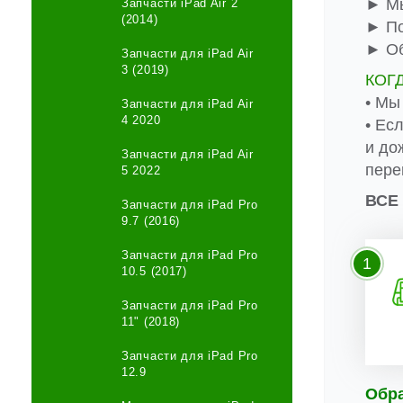
► Мы
Запчасти iPad Air 2
(2014)
► По
► Об
Запчасти для iPad Air
3 (2019)
КОГ
• Мы
Запчасти для iPad Air
4 2020
• Ес
и до
Запчасти для iPad Air
пере
5 2022
ВСЕ
Запчасти для iPad Pro
9.7 (2016)
Запчасти для iPad Pro
1
10.5 (2017)
Запчасти для iPad Pro
11" (2018)
Запчасти для iPad Pro
12.9
Обр