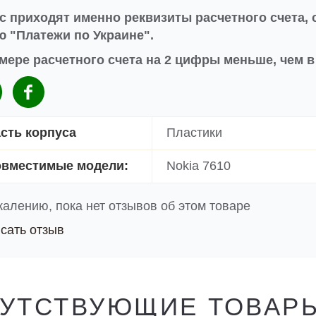
с приходят именно реквизиты расчетного счета, 
 "Платежи по Украине".
мере расчетного счета на 2 цифры меньше, чем 
сть корпуса
Пластики
вместимые модели:
Nokia 7610
жалению, пока нет отзывов об этом товаре
сать отзыв
УТСТВУЮЩИЕ ТОВАР