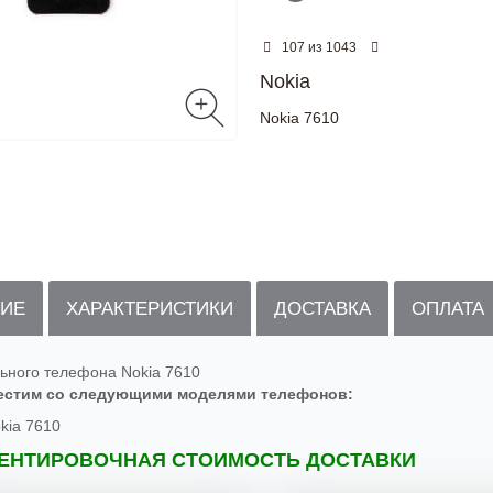
из
107
1043
Nokia
Nokia 7610
ИЕ
ХАРАКТЕРИСТИКИ
ДОСТАВКА
ОПЛАТА
ьного телефона Nokia 7610
естим со следующими моделями телефонов:
kia 7610
ЕНТИРОВОЧНАЯ СТОИМОСТЬ ДОСТАВКИ