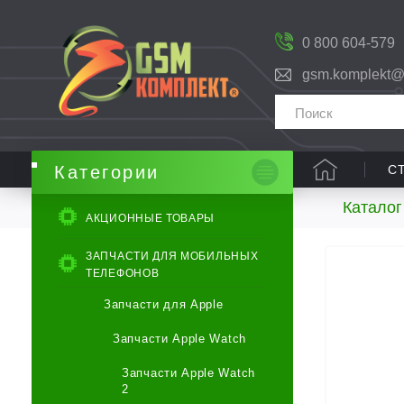
0 800 604-579
gsm.komplekt@
С
Категории
Каталог
АКЦИОННЫЕ ТОВАРЫ
ЗАПЧАСТИ ДЛЯ МОБИЛЬНЫХ
ТЕЛЕФОНОВ
Запчасти для Apple
Запчасти Apple Watch
Запчасти Apple Watch
2